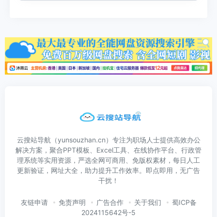
云搜站导航（yunsouzhan.cn）专注为职场人士提供高效办公
解决方案，聚合PPT模板、Excel工具、在线协作平台、行政管
理系统等实用资源，严选全网可商用、免版权素材，每日人工
更新验证，网址大全，助力提升工作效率。即点即用，无广告
干扰！
友链申请
免责声明
广告合作
关于我们
蜀ICP备
2024115642号-5