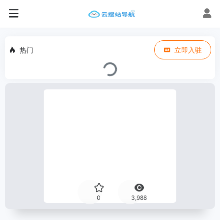
热门
立即入驻
0
3,988