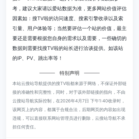
考，建议大家请以爱站数据为准，更多网站价值评估
因素如：搜TV啦的访问速度、搜索引擎收录以及索
引量、用户体验等；当然要评估一个站的价值，最主
要还是需要根据您自身的需求以及需要，一些确切的
数据则需要找搜TV啦的站长进行洽谈提供。如该站
的IP、PV、跳出率等！
特别声明
本站云搜站导航提供的搜TV啦都来源于网络，不保证外部链
接的准确性和完整性，同时，对于该外部链接的指向，不由
云搜站导航实际控制，在2026年4月7日 下午1:40收录时，
该网页上的内容，都属于合规合法，后期网页的内容如出现
违规，可以直接联系网站管理员进行删除，云搜站导航不承
担任何责任。