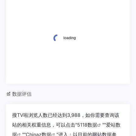
数据评估
搜TV啦浏览人数已经达到3,988，如你需要查询该
站的相关权重信息，可以点击"
5118数据
""
爱站数
据
""
Chinaz数据
"进入；以目前的网站数据参