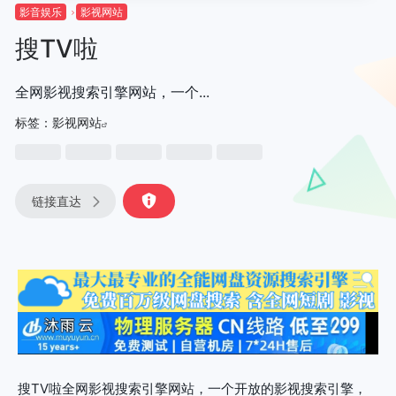
影音娱乐
影视网站
搜TV啦
全网影视搜索引擎网站，一个...
标签：
影视网站
链接直达
搜TV啦全网影视搜索引擎网站，一个开放的影视搜索引擎，