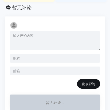
暂无评论
发表评论
暂无评论...