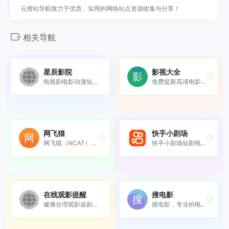
云搜站导航致力于优质、实用的网络站点资源收集与分享！
相关导航
星辰影院
影视大全
电视剧电影动漫短剧免费观看...
免费提新高清电影，电视剧，...
网飞猫
快手小剧场
网飞猫（NCAT）是一款主打免...
快手小剧场短剧电脑版在线观看
在线观影提醒
搜电影
健康合理观影追剧，谨慎使用...
搜电影，专业的电影搜索引擎...