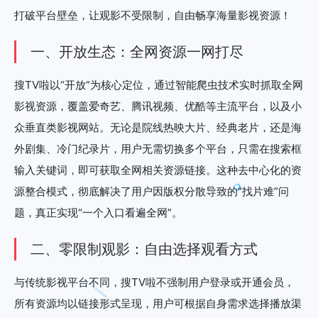
打破平台壁垒，让观影不受限制，自由畅享海量影视资源！
一、开放生态：全网资源一网打尽
搜TV啦以“开放”为核心定位，通过智能爬虫技术实时抓取全网
影视资源，覆盖爱奇艺、腾讯视频、优酷等主流平台，以及小
众垂直类影视网站。无论是院线热映大片、经典老片，还是海
外剧集、冷门纪录片，用户无需切换多个平台，只需在搜索框
输入关键词，即可获取全网相关资源链接。这种去中心化的资
源整合模式，彻底解决了用户因版权分散导致的“找片难”问
题，真正实现“一个入口看遍全网”。
二、零限制观影：自由选择观看方式
与传统影视平台不同，搜TV啦不强制用户登录或开通会员，
所有资源均以链接形式呈现，用户可根据自身需求选择播放渠