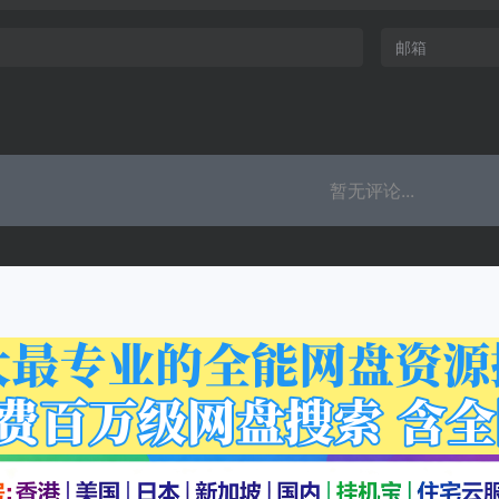
暂无评论...