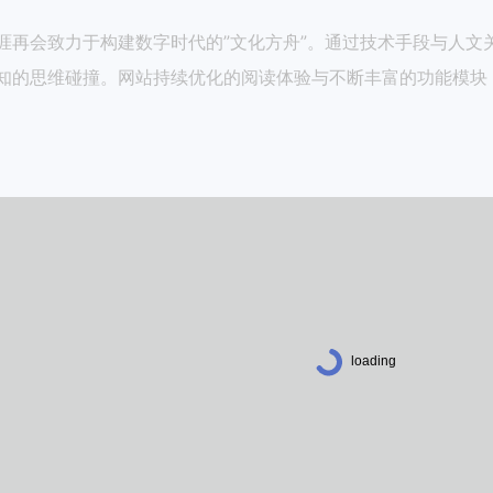
涯再会致力于构建数字时代的”文化方舟”。通过技术手段与人文
知的思维碰撞。网站持续优化的阅读体验与不断丰富的功能模块