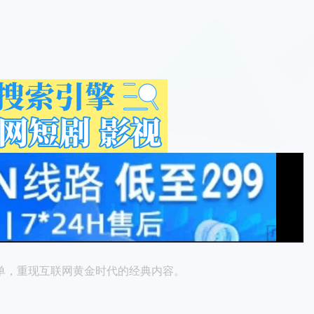
榜单，重现互联网黄金时代的经典内容。