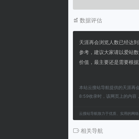
数据评估
天涯再会浏览人数已经达到3
参考，建议大家请以爱站数
价值，最主要还是需要根据
本站云搜站导航提供的天涯再会
8:59收录时，该网页上的内
云搜站导航致力于优质、实用的网络
相关导航