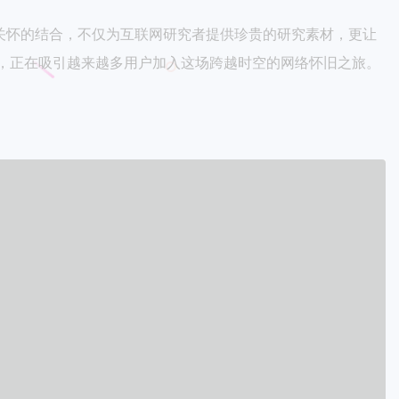
关怀的结合，不仅为互联网研究者提供珍贵的研究素材，更让
，正在吸引越来越多用户加入这场跨越时空的网络怀旧之旅。