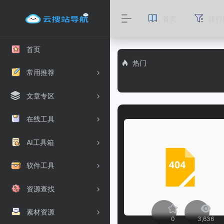
首页
排行
首页
热门
常用推荐
文章专区
在线工具
AI工具箱
软件工具
资源查找
素材资源
0
3,636