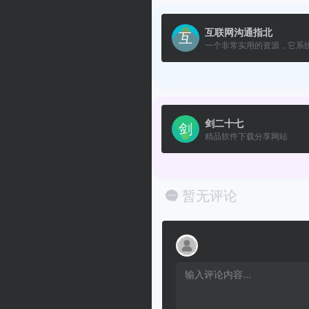
互联网沟通指北
一个非常实用的资源，它系统.
剑二十七
精品软件下载分享网站
暂无评论