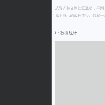
从资源整合到社区互动，再到个
属于自己的成长路径。随着平台
数据统计