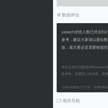
数据评估
yeeach浏览人数已经达
参考，建议大家请以爱站数
值，最主要还是需要根据您
本站云搜站导航提供的yeeac
收录时，该网页上的内容，都
云搜站导航致力于优质、实用的网络
相关导航