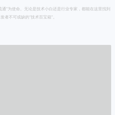
效流通”为使命。无论是技术小白还是行业专家，都能在这里找到
发者不可或缺的“技术百宝箱”。