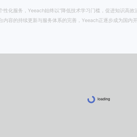
性化服务，Yeeach始终以“降低技术学习门槛，促进知识高
内容的持续更新与服务体系的完善，Yeeach正逐步成为国内开