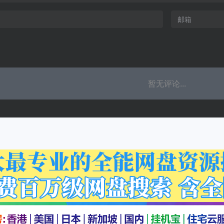
暂无评论...