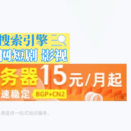
业者提供一站式知识服务。