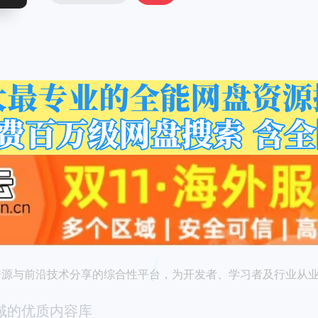
优质资源与前沿技术分享的综合性平台，为开发者、学习者及行业从
域的优质内容库