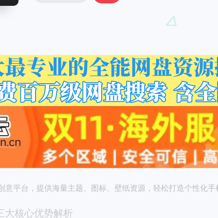
创意平台，提供海量主题、图标、壁纸资源，轻松打造个性化手
三大核心优势解析