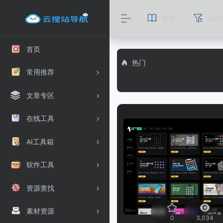
首页
排行
首页
热门
常用推荐
文章专区
在线工具
AI工具箱
软件工具
资源查找
素材资源
0
3,034