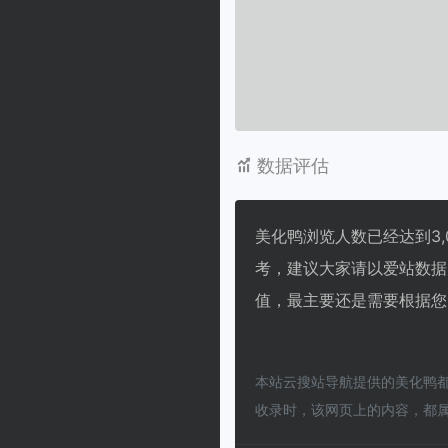
数据评估
美化鸭浏览人数已经达到3,
考，建议大家请以爱站数据
值，最主要还是需要根据您
本站云搜站导航提供的美化鸭都
收录时，该网页上的内容，都