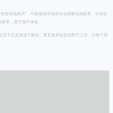
”智能省电模式”，可根据使用场景自动调整动画效果，在保证
觉效果，提升操作体验。
这里不仅是资源下载站，更是激发创意的数字工坊，让每个用