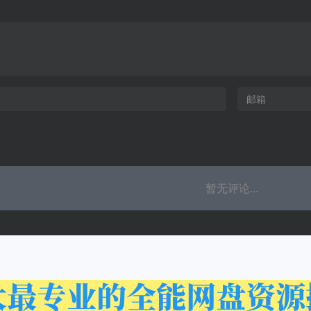
暂无评论...