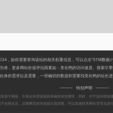
034，如你需要查询该站的相关权重信息，可以点击"
5118数据
为准，更多网站价值评估因素如：美化鸭的访问速度、搜索引擎
自身的需求以及需要，一些确切的数据则需要找美化鸭的站长进行
特别声明
来源于网络，不保证外部链接的准确性和完整性，同时，对于该外部链接的指向
属于合规合法，后期网页的内容如出现违规，可以直接联系网站管理员进