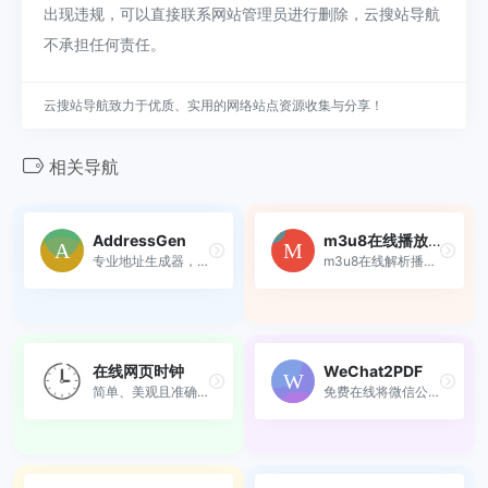
出现违规，可以直接联系网站管理员进行删除，云搜站导航
不承担任何责任。
云搜站导航致力于优质、实用的网络站点资源收集与分享！
相关导航
AddressGen
m3u8在线播放器
专业地址生成器，生成美国、...
m3u8在线解析播放观看
在线网页时钟
WeChat2PDF
简单、美观且准确的在线时钟...
免费在线将微信公众号/订阅号...