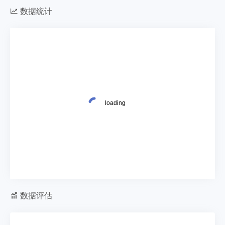
数据统计
数据评估