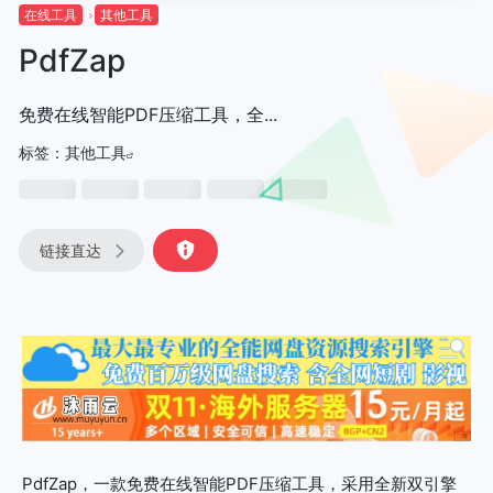
在线工具
其他工具
PdfZap
免费在线智能PDF压缩工具，全...
标签：
其他工具
链接直达
PdfZap，一款免费在线智能PDF压缩工具，采用全新双引擎