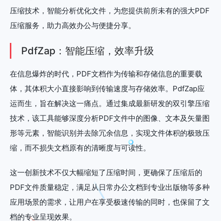
压缩技术，智能分析优化文件，为您提供前所未有的强大PDF
压缩服务，助力高效办公与便捷分享。
PdfZap：智能压缩，效率升级
在信息爆炸的时代，PDF文档作为传输和存储信息的重要载
体，其体积大小直接影响到传输速度与存储效率。PdfZap应
运而生，旨在解决这一痛点。通过集成最新研发的双引擎压缩
技术，该工具能够深度分析PDF文件中的图像、文本及矢量图
形等元素，智能识别并去除冗余信息，实现文件体积的极致压
缩，而不损失文档原有的清晰度与可读性。
这一创新技术不仅大幅缩短了压缩时间，更确保了压缩后的
PDF文件质量稳定，满足从日常办公文档到专业出版物等多种
应用场景的需求，让用户在享受极速传输的同时，也保留了文
档的专业呈现效果。