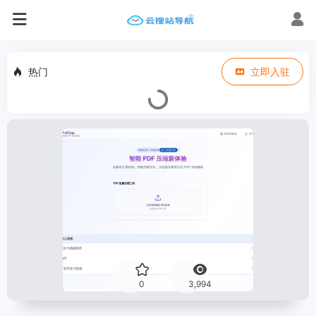
热门
立即入驻
0
3,994