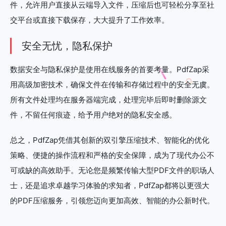
件，允许用户直接从云端导入文件，压缩后也可轻松分享至社
交平台或直接下载保存，大大提升了工作效率。
安全无忧，隐私保护
数据安全与隐私保护是使用在线服务的首要考量。PdfZap采
用高级加密技术，确保文件在传输和存储过程中的安全无虞。
所有文件处理均在服务器端完成，处理完毕后即时删除源文
件，不留任何痕迹，给予用户绝对的隐私安全感。
总之，PdfZap凭借其创新的双引擎压缩技术、智能化的优化
策略、便捷的操作流程和严格的安全保障，成为了现代办公不
可或缺的高效助手。无论您是频繁传输大型PDF文件的职场人
士，还是追求卓越学习体验的求知者，PdfZap都将以更强大
的PDF压缩服务，引领您迈向更加高效、智能的办公新时代。