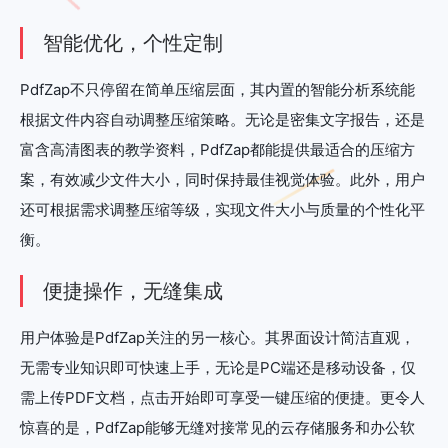
智能优化，个性定制
PdfZap不只停留在简单压缩层面，其内置的智能分析系统能
根据文件内容自动调整压缩策略。无论是密集文字报告，还是
富含高清图表的教学资料，PdfZap都能提供最适合的压缩方
案，有效减少文件大小，同时保持最佳视觉体验。此外，用户
还可根据需求调整压缩等级，实现文件大小与质量的个性化平
衡。
便捷操作，无缝集成
用户体验是PdfZap关注的另一核心。其界面设计简洁直观，
无需专业知识即可快速上手，无论是PC端还是移动设备，仅
需上传PDF文档，点击开始即可享受一键压缩的便捷。更令人
惊喜的是，PdfZap能够无缝对接常见的云存储服务和办公软