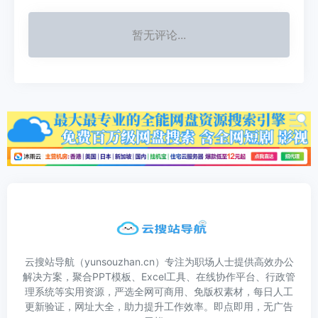
暂无评论...
云搜站导航（yunsouzhan.cn）专注为职场人士提供高效办公
解决方案，聚合PPT模板、Excel工具、在线协作平台、行政管
理系统等实用资源，严选全网可商用、免版权素材，每日人工
更新验证，网址大全，助力提升工作效率。即点即用，无广告