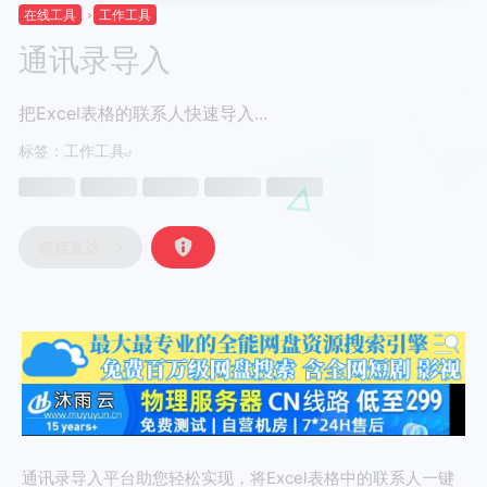
在线工具
工作工具
通讯录导入
把Excel表格的联系人快速导入...
标签：
工作工具
链接直达
通讯录导入平台助您轻松实现，将Excel表格中的联系人一键