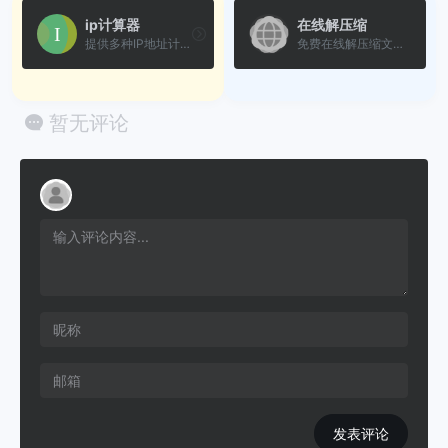
ip计算器
在线解压缩
提供多种IP地址计算工具的网站
免费在线解压缩文件工具，支...
暂无评论
发表评论