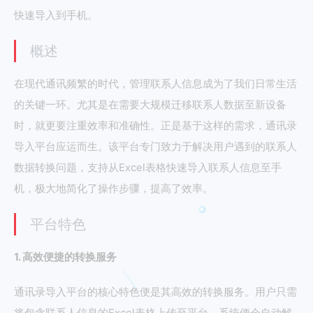
快速导入到手机。
概述
在现代通讯频繁的时代，管理联系人信息成为了我们日常生活
的关键一环。尤其是在需要大规模迁移联系人数据至新设备
时，就更要注重效率和准确性。正是基于这样的需求，通讯录
导入平台应运而生。该平台专门致力于解决用户遇到的联系人
数据转换问题，支持从Excel表格快速导入联系人信息至手
机，极大地简化了操作步骤，提高了效率。
平台特色
1. 高效便捷的转换服务
通讯录导入平台的核心特色便是其高效的转换服务。用户只需
将包含联系人信息的Excel表格上传至平台，系统便会自动解