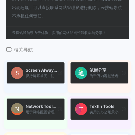
出现违规，可以直接联系网站管理员进行删除，云搜站导航
不承担任何责任。
云搜站导航致力于优质、实用的网络站点资源收集与分享！
相关导航
Screen Always On
笔熊分享
保持屏幕常亮，防止因系统休...
为千万内容创造者提供内容安...
Network Tools Hub
TextIn Tools
用于网络配置管理、协议转换...
实用的办公场景小工具，高精...