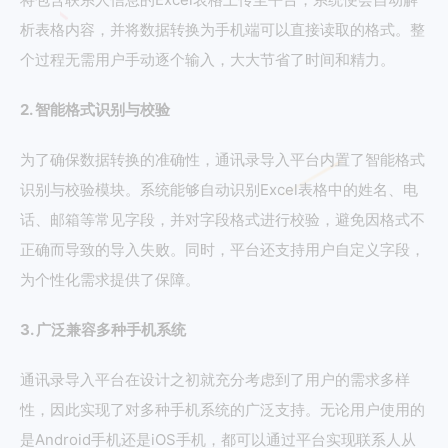
析表格内容，并将数据转换为手机端可以直接读取的格式。整
个过程无需用户手动逐个输入，大大节省了时间和精力。
2. 智能格式识别与校验
为了确保数据转换的准确性，通讯录导入平台内置了智能格式
识别与校验模块。系统能够自动识别Excel表格中的姓名、电
话、邮箱等常见字段，并对字段格式进行校验，避免因格式不
正确而导致的导入失败。同时，平台还支持用户自定义字段，
为个性化需求提供了保障。
3. 广泛兼容多种手机系统
通讯录导入平台在设计之初就充分考虑到了用户的需求多样
性，因此实现了对多种手机系统的广泛支持。无论用户使用的
是Android手机还是iOS手机，都可以通过平台实现联系人从