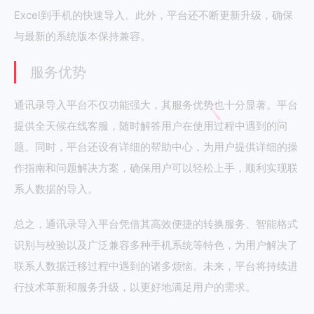
Excel到手机的快速导入。此外，平台还不断更新升级，确保
与最新的系统版本保持兼容。
服务优势
通讯录导入平台不仅功能强大，其服务优势也十分显著。平台
提供全天候在线客服，随时解答用户在使用过程中遇到的问
题。同时，平台还设有详细的帮助中心，为用户提供详细的操
作指南和问题解决方案，确保用户可以轻松上手，顺利实现联
系人数据的导入。
总之，通讯录导入平台凭借其高效便捷的转换服务、智能格式
识别与校验以及广泛兼容多种手机系统等特色，为用户解决了
联系人数据迁移过程中遇到的诸多烦恼。未来，平台将持续进
行技术革新和服务升级，以更好地满足用户的需求。