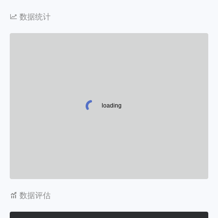
数据统计
数据评估