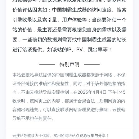
价值评估因素如：中国制霸生成器的访问速度、搜索
引擎收录以及索引量、用户体验等；当然要评估一个
站的价值，最主要还是需要根据您自身的需求以及需
要，一些确切的数据则需要找中国制霸生成器的站长
进行洽谈提供。如该站的IP、PV、跳出率等！
特别声明
本站云搜站导航提供的中国制霸生成器都来源于网络，不保
证外部链接的准确性和完整性，同时，对于该外部链接的指
向，不由云搜站导航实际控制，在2025年4月4日 下午1:45
收录时，该网页上的内容，都属于合规合法，后期网页的内
容如出现违规，可以直接联系网站管理员进行删除，云搜站
导航不承担任何责任。
云搜站导航致力于优质、实用的网络站点资源收集与分享！