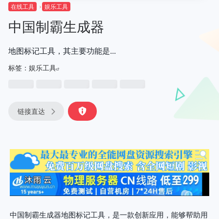
在线工具
娱乐工具
中国制霸生成器
地图标记工具，其主要功能是...
标签：
娱乐工具
链接直达
中国制霸生成器地图标记工具，是一款创新应用，能够帮助用