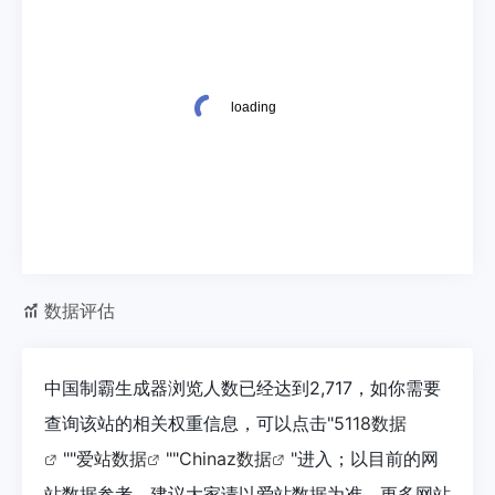
数据评估
中国制霸生成器浏览人数已经达到2,717，如你需要
查询该站的相关权重信息，可以点击"
5118数据
""
爱站数据
""
Chinaz数据
"进入；以目前的网
站数据参考，建议大家请以爱站数据为准，更多网站