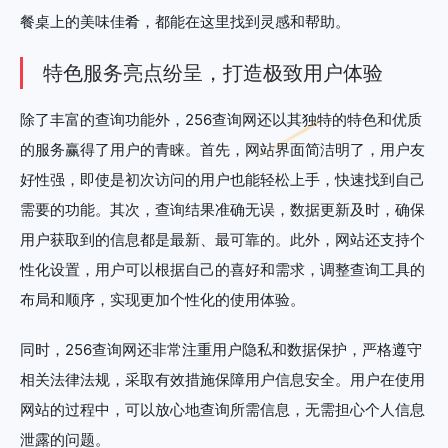
餐桌上的美味佳肴，都能在这里找到灵感和帮助。
特色服务亮点纷呈，打造极致用户体验
除了丰富的查询功能外，256查询网还以其独特的特色和优质
的服务赢得了用户的青睐。首先，网站界面简洁明了，用户友
好性强，即使是初次访问的用户也能轻松上手，快速找到自己
需要的功能。其次，查询结果准确无误，数据更新及时，确保
用户获取到的信息都是最新、最可靠的。此外，网站还支持个
性化设置，用户可以根据自己的喜好和需求，调整查询工具的
布局和顺序，实现更加个性化的使用体验。
同时，256查询网还非常注重用户隐私和数据保护，严格遵守
相关法律法规，采取有效措施保障用户信息安全。用户在使用
网站的过程中，可以放心地查询所需信息，无需担心个人信息
泄露的问题。