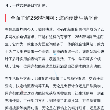
具，一站式解决日常所需。
全面了解256查询网：您的便捷生活平台
在信息爆炸的今天，如何快速、准确地获取所需信息成为了众
多网友的迫切需求。正是在这样的背景下，256查询网应运而
生，它作为一款集多方面查询服务于一体的综合性网站，致力
于为广大用户提供一个高效、便捷的查询平台。该网站精心设
计了多种实用的查询工具，覆盖生活、工作、学习等多个领
域，让每一位用户都能在这里找到满足自己需求的查询功能。
在生活服务方面，256查询网提供了天气预报查询、交通违章
查询、快递物流查询等工具，无论是出行计划还是日常购物，
用户都能通过这些功能轻松获取所需信息，让生活的每一刻都
充满便捷。工作学习方面，则涵盖了汇率换算、万年历查询、
菜谱搜索等实用功能，无论是在职场上的精打细算，还是家庭