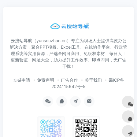
云搜站导航（yunsouzhan.cn）专注为职场人士提供高效办公
解决方案，聚合PPT模板、Excel工具、在线协作平台、行政管
理系统等实用资源，严选全网可商用、免版权素材，每日人工
更新验证，网址大全，助力提升工作效率。即点即用，无广告
干扰！
友链申请
免责声明
广告合作
关于我们
蜀ICP备
2024115642号-5