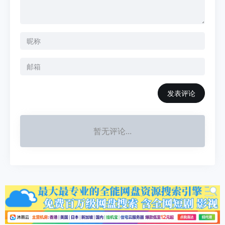
发表评论
暂无评论...