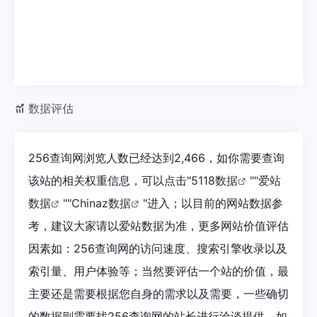
数据评估
256查询网浏览人数已经达到2,466，如你需要查询
该站的相关权重信息，可以点击"
5118数据
""
爱站
数据
""
Chinaz数据
"进入；以目前的网站数据参
考，建议大家请以爱站数据为准，更多网站价值评估
因素如：256查询网的访问速度、搜索引擎收录以及
索引量、用户体验等；当然要评估一个站的价值，最
主要还是需要根据您自身的需求以及需要，一些确切
的数据则需要找256查询网的站长进行洽谈提供。如