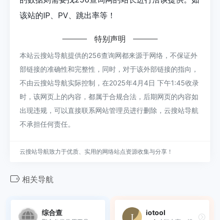
该站的IP、PV、跳出率等！
特别声明
本站云搜站导航提供的256查询网都来源于网络，不保证外
部链接的准确性和完整性，同时，对于该外部链接的指向，
不由云搜站导航实际控制，在2025年4月4日 下午1:45收录
时，该网页上的内容，都属于合规合法，后期网页的内容如
出现违规，可以直接联系网站管理员进行删除，云搜站导航
不承担任何责任。
云搜站导航致力于优质、实用的网络站点资源收集与分享！
相关导航
综合查
iotool