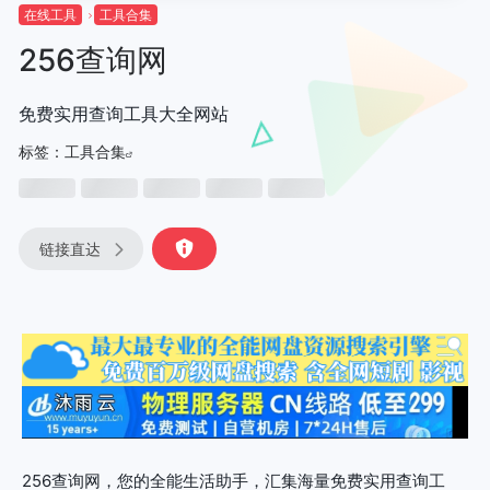
在线工具
工具合集
256查询网
免费实用查询工具大全网站
标签：
工具合集
链接直达
256查询网，您的全能生活助手，汇集海量免费实用查询工