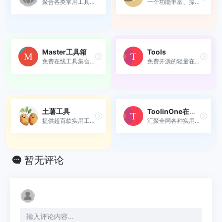
聚合各类常用工具微信小程序...
一个功能丰富、操作便捷的免...
Master工具箱
Tools
免费在线工具集合，提供 PDF ...
免费开源的轻量在线工具箱
土薯工具
ToolinOne在线工具箱
提供超百款实用工具，涵盖生...
汇聚全网各种实用在线工具，...
暂无评论