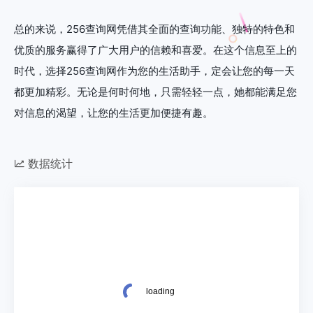
总的来说，256查询网凭借其全面的查询功能、独特的特色和
优质的服务赢得了广大用户的信赖和喜爱。在这个信息至上的
时代，选择256查询网作为您的生活助手，定会让您的每一天
都更加精彩。无论是何时何地，只需轻轻一点，她都能满足您
对信息的渴望，让您的生活更加便捷有趣。
数据统计