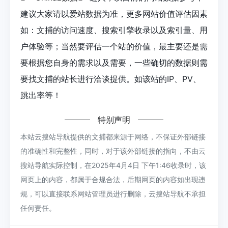
建议大家请以爱站数据为准，更多网站价值评估因素
如：文捕的访问速度、搜索引擎收录以及索引量、用
户体验等；当然要评估一个站的价值，最主要还是需
要根据您自身的需求以及需要，一些确切的数据则需
要找文捕的站长进行洽谈提供。如该站的IP、PV、
跳出率等！
特别声明
本站云搜站导航提供的文捕都来源于网络，不保证外部链接
的准确性和完整性，同时，对于该外部链接的指向，不由云
搜站导航实际控制，在2025年4月4日 下午1:46收录时，该
网页上的内容，都属于合规合法，后期网页的内容如出现违
规，可以直接联系网站管理员进行删除，云搜站导航不承担
任何责任。