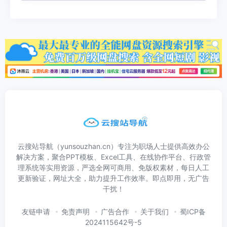
云搜站导航（yunsouzhan.cn）专注为职场人士提供高效办公
解决方案，聚合PPT模板、Excel工具、在线协作平台、行政管
理系统等实用资源，严选全网可商用、免版权素材，每日人工
更新验证，网址大全，助力提升工作效率。即点即用，无广告
干扰！
友链申请
免责声明
广告合作
关于我们
蜀ICP备
2024115642号-5