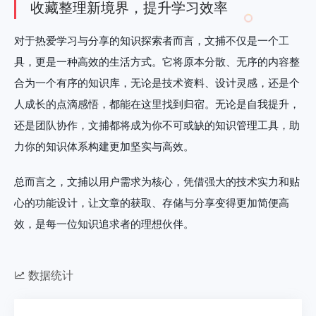
收藏整理新境界，提升学习效率
对于热爱学习与分享的知识探索者而言，文捕不仅是一个工
具，更是一种高效的生活方式。它将原本分散、无序的内容整
合为一个有序的知识库，无论是技术资料、设计灵感，还是个
人成长的点滴感悟，都能在这里找到归宿。无论是自我提升，
还是团队协作，文捕都将成为你不可或缺的知识管理工具，助
力你的知识体系构建更加坚实与高效。
总而言之，文捕以用户需求为核心，凭借强大的技术实力和贴
心的功能设计，让文章的获取、存储与分享变得更加简便高
效，是每一位知识追求者的理想伙伴。
数据统计