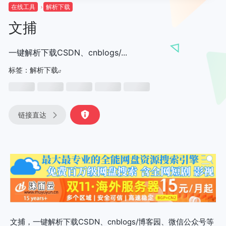
在线工具
解析下载
文捕
一键解析下载CSDN、cnblogs/...
标签：
解析下载
链接直达
文捕，一键解析下载CSDN、cnblogs/博客园、微信公众号等