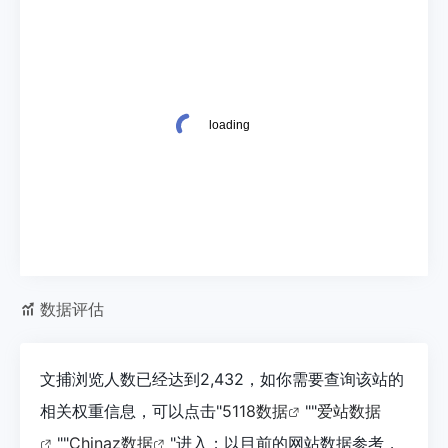
数据评估
文捕浏览人数已经达到2,432，如你需要查询该站的
相关权重信息，可以点击"
5118数据
""
爱站数据
""
Chinaz数据
"进入；以目前的网站数据参考，