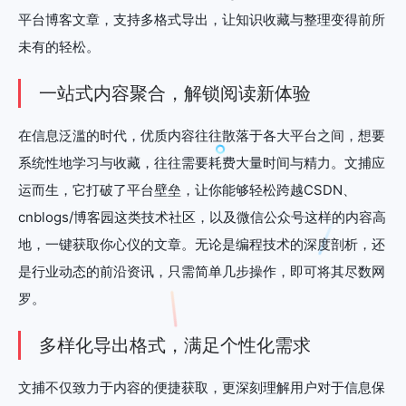
平台博客文章，支持多格式导出，让知识收藏与整理变得前所
未有的轻松。
一站式内容聚合，解锁阅读新体验
在信息泛滥的时代，优质内容往往散落于各大平台之间，想要
系统性地学习与收藏，往往需要耗费大量时间与精力。文捕应
运而生，它打破了平台壁垒，让你能够轻松跨越CSDN、
cnblogs/博客园这类技术社区，以及微信公众号这样的内容高
地，一键获取你心仪的文章。无论是编程技术的深度剖析，还
是行业动态的前沿资讯，只需简单几步操作，即可将其尽数网
罗。
多样化导出格式，满足个性化需求
文捕不仅致力于内容的便捷获取，更深刻理解用户对于信息保