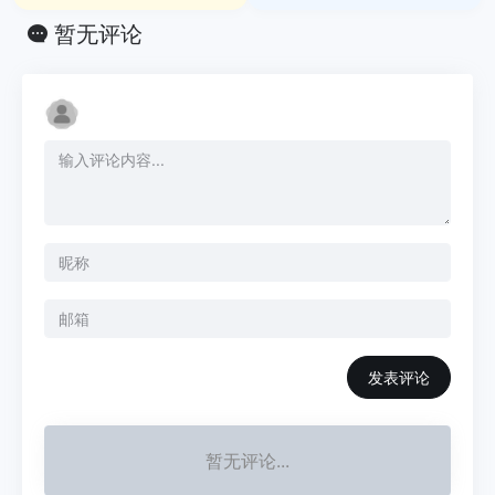
暂无评论
发表评论
暂无评论...