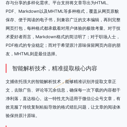
存与分享的多样化需求。平台支持将文章导出为HTML、
PDF、Markdown以及MHTML等多种格式，覆盖从网页原貌
保存、便于阅读的电子书，到兼容广泛的文本编辑，再到完整
网页打包，每种格式都承载着对用户体验的极致考量。对于技
术爱好者而言，Markdown格式的简洁明了；对于职场人士，
PDF格式的专业稳定；而对于希望原汁原味保留网页内容的朋
友，MHTML则是最佳选择。
智能解析技术，精准提取核心内容
文捕依托强大的智能解析技术，能够精准识别并提取文章正
文，去除广告、评论等冗余信息，确保每一次下载的内容都干
净利落，直达核心。这一特性尤为适用于微信公众号文章，有
效克服了传统复制粘贴导致的格式错乱问题，让文章的阅读体
验保持原汁原味。