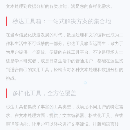
文本处理到数据分析的各类功能，满足您的多样化需求。
秒达工具箱：一站式解决方案的集合地
在当今信息化快速发展的时代，数据处理和文字编辑已成为工
作和生活中不可或缺的一部分。秒达工具箱应运而生，致力于
为用户提供一个高效、便捷的在线工具平台。不论是职场人士
还是学术研究者，或是日常生活中的普通用户，都能在这里找
到适合自己的实用工具，轻松应对各种文本处理和数据分析的
挑战。
多样化工具，全方位覆盖
秒达工具箱集成了丰富的工具类型，以满足不同用户的特定需
求。在文本处理方面，提供了文本编辑器、格式化工具、在线
翻译等功能，让用户可以轻松进行文字编辑、排版和语言转