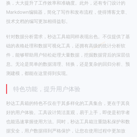
换，大大提升了工作效率和准确度。此外，还有专门设计的
Markdown编辑器，简化了写作和发布流程，使得博客文章、
技术文档的编写更加相得益彰。
针对数据分析需求，秒达工具箱同样表现出色。不仅提供了基
础的表格处理和数据可视化工具，还拥有高级的统计分析软
件，能够帮助用户轻松处理大量数据，挖掘数据背后的深层信
息。无论是简单的数据清理、转换，还是复杂的回归分析、预
测建模，都能在这里得到实现。
特色功能，提升用户体验
秒达工具箱的特色不仅在于其多样化的工具集合，更在于其良
好的用户体验。工具设计简洁直观，易于上手，即使是初学者
也能迅速掌握使用方法。同时，秒达工具箱注重隐私保护和数
据安全，用户数据得到严格保护，让您在使用过程中更加放