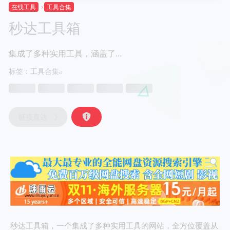
在线工具
工具合集
秒达工具箱
集成了多种实用工具，涵盖了...
标签：
工具合集
链接直达
秒达工具箱，一个集成了多种实用工具的网站，全方位覆盖从