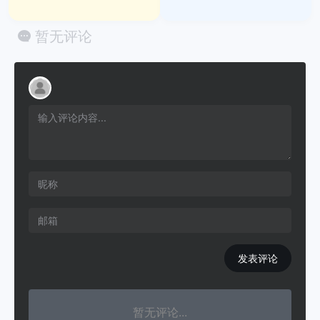
暂无评论
发表评论
暂无评论...