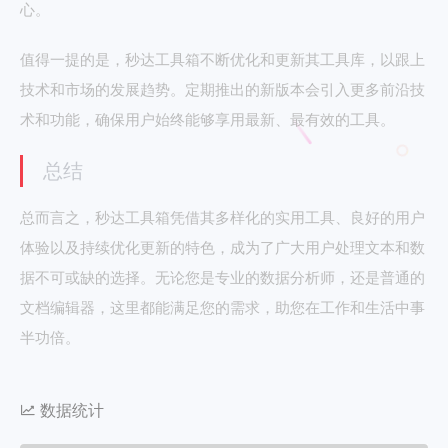
心。
值得一提的是，秒达工具箱不断优化和更新其工具库，以跟上
技术和市场的发展趋势。定期推出的新版本会引入更多前沿技
术和功能，确保用户始终能够享用最新、最有效的工具。
总结
总而言之，秒达工具箱凭借其多样化的实用工具、良好的用户
体验以及持续优化更新的特色，成为了广大用户处理文本和数
据不可或缺的选择。无论您是专业的数据分析师，还是普通的
文档编辑器，这里都能满足您的需求，助您在工作和生活中事
半功倍。
数据统计