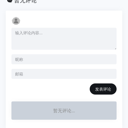
暂无评论
发表评论
暂无评论...