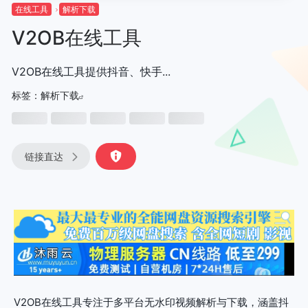
在线工具
解析下载
V2OB在线工具
V2OB在线工具提供抖音、快手...
标签：
解析下载
链接直达
V2OB在线工具专注于多平台无水印视频解析与下载，涵盖抖