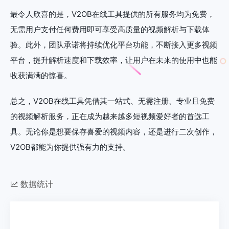
最令人欣喜的是，V2OB在线工具提供的所有服务均为免费，
无需用户支付任何费用即可享受高质量的视频解析与下载体
验。此外，团队承诺将持续优化平台功能，不断接入更多视频
平台，提升解析速度和下载效率，让用户在未来的使用中也能
收获满满的惊喜。
总之，V2OB在线工具凭借其一站式、无需注册、专业且免费
的视频解析服务，正在成为越来越多短视频爱好者的首选工
具。无论你是想要保存喜爱的视频内容，还是进行二次创作，
V2OB都能为你提供强有力的支持。
数据统计