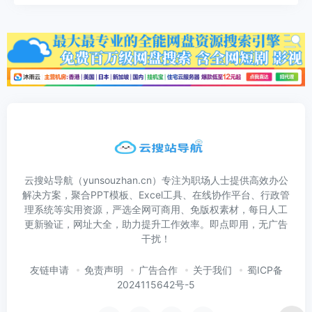
云搜站导航（yunsouzhan.cn）专注为职场人士提供高效办公
解决方案，聚合PPT模板、Excel工具、在线协作平台、行政管
理系统等实用资源，严选全网可商用、免版权素材，每日人工
更新验证，网址大全，助力提升工作效率。即点即用，无广告
干扰！
友链申请
免责声明
广告合作
关于我们
蜀ICP备
2024115642号-5