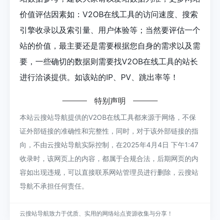
价值评估因素如：V2OB在线工具的访问速度、搜索
引擎收录以及索引量、用户体验等；当然要评估一个
站的价值，最主要还是需要根据您自身的需求以及需
要，一些确切的数据则需要找V2OB在线工具的站长
进行洽谈提供。如该站的IP、PV、跳出率等！
特别声明
本站云搜站导航提供的V2OB在线工具都来源于网络，不保
证外部链接的准确性和完整性，同时，对于该外部链接的指
向，不由云搜站导航实际控制，在2025年4月4日 下午1:47
收录时，该网页上的内容，都属于合规合法，后期网页的内
容如出现违规，可以直接联系网站管理员进行删除，云搜站
导航不承担任何责任。
云搜站导航致力于优质、实用的网络站点资源收集与分享！