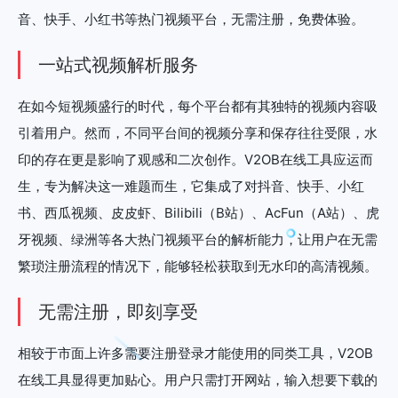
音、快手、小红书等热门视频平台，无需注册，免费体验。
一站式视频解析服务
在如今短视频盛行的时代，每个平台都有其独特的视频内容吸
引着用户。然而，不同平台间的视频分享和保存往往受限，水
印的存在更是影响了观感和二次创作。V2OB在线工具应运而
生，专为解决这一难题而生，它集成了对抖音、快手、小红
书、西瓜视频、皮皮虾、Bilibili（B站）、AcFun（A站）、虎
牙视频、绿洲等各大热门视频平台的解析能力，让用户在无需
繁琐注册流程的情况下，能够轻松获取到无水印的高清视频。
无需注册，即刻享受
相较于市面上许多需要注册登录才能使用的同类工具，V2OB
在线工具显得更加贴心。用户只需打开网站，输入想要下载的