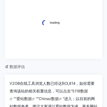
数据评估
V2OB在线工具浏览人数已经达到3,814，如你需要
查询该站的相关权重信息，可以点击"
5118数据
""
爱站数据
""
Chinaz数据
"进入；以目前的网
站数据参考，建议大家请以爱站数据为准，更多网站