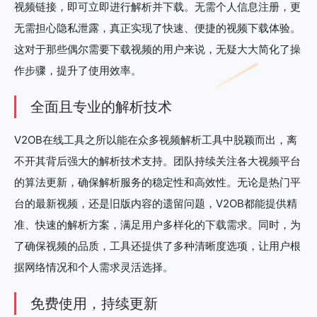
视频链接，即可立即进行解析并下载。无需个人信息注册，更
无需担心隐私泄露，真正实现了快速、便捷的视频下载体验。
这对于那些偶尔需要下载视频的用户来说，无疑大大简化了操
作步骤，提升了使用效率。
全面且专业的解析技术
V2OB在线工具之所以能在众多视频解析工具中脱颖而出，离
不开其背后强大的解析技术支持。团队持续关注各大视频平台
的算法更新，确保解析服务的稳定性和高效性。无论是热门平
台的最新视频，还是旧版内容的遗留问题，V2OB都能提供精
准、快速的解析方案，满足用户多样化的下载需求。同时，为
了确保视频的品质，工具还提供了多种清晰度选项，让用户根
据网络情况和个人需求灵活选择。
免费使用，持续更新