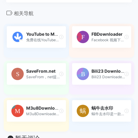
相关导航
YouTube to MP3 Converter
FBDownloader
免费在线YouTube转MP3转换器...
Facebook 视频下载器，下载 F...
SaveFrom.net
Bili23 Downloader
SaveFrom，net提供最简单、最...
Bili23 Downloader是一个跨平...
M3u8Downloader
蜗牛去水印
M3u8Downloader_H是一款基于c...
蜗牛去水印是一款专注于快速...