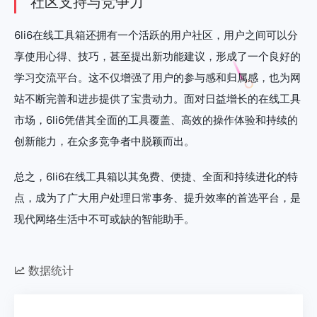
社区支持与竞争力
6li6在线工具箱还拥有一个活跃的用户社区，用户之间可以分
享使用心得、技巧，甚至提出新功能建议，形成了一个良好的
学习交流平台。这不仅增强了用户的参与感和归属感，也为网
站不断完善和进步提供了宝贵动力。面对日益增长的在线工具
市场，6li6凭借其全面的工具覆盖、高效的操作体验和持续的
创新能力，在众多竞争者中脱颖而出。
总之，6li6在线工具箱以其免费、便捷、全面和持续进化的特
点，成为了广大用户处理日常事务、提升效率的首选平台，是
现代网络生活中不可或缺的智能助手。
数据统计