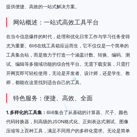
提供便捷、高效的一站式解决方案。
网站概述：一站式高效工具平台
在当今信息爆炸的时代，处理和优化日常工作与学习任务变得
尤为重要。6li6在线工具箱应运而生，它不仅仅是一个简单的
工具集合站，而是致力于打造一个涵盖计数、转换、编码、测
试、编辑等多领域功能的综合性平台。无需下载安装，只需打
开网页即可轻松使用，无论是开发者、设计师，还是学生、教
师，都能在这里找到适合自己的工具。
特色服务：便捷、高效、全面
1. 多样化的工具集：
6li6集合了从基础的计算器、尺子、颜色
代码转换器，到高级的JSON格式化、正则表达式测试、图像
压缩等上百种工具，满足不同用户的多样化需求。无论是简单