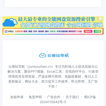
云搜站导航（yunsouzhan.cn）专注为职场人士提供高效办公
解决方案，聚合PPT模板、Excel工具、在线协作平台、行政管
理系统等实用资源，严选全网可商用、免版权素材，每日人工
更新验证，网址大全，助力提升工作效率。即点即用，无广告
干扰！
友链申请
免责声明
广告合作
关于我们
蜀ICP备
2024115642号-5