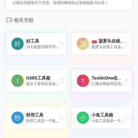
云搜站导航致力于优质、实用的网络站点资源收集与分享！
相关导航
好工具
菠萝头在线工具
荐
为大家提供新华字典，词语在...
菠萝头在线工具是一个在线实...
it365工具箱
ToolinOne在线工具箱
集合了多种文本处理和文件处...
汇聚全网各种实用在线工具，...
秒用工具
小鱼工具箱
秒用工具是一个集合多种免费...
小鱼工具箱是一个集合了多类...