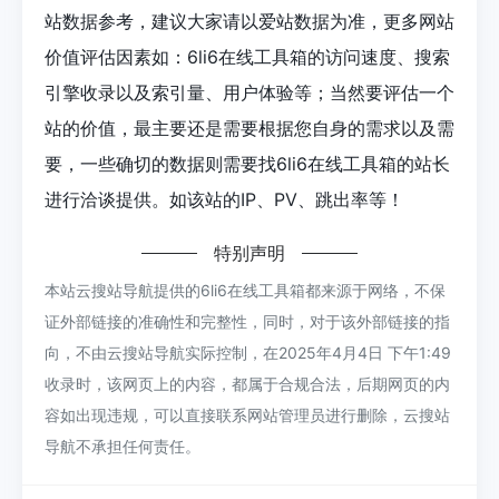
站数据参考，建议大家请以爱站数据为准，更多网站
价值评估因素如：6li6在线工具箱的访问速度、搜索
引擎收录以及索引量、用户体验等；当然要评估一个
站的价值，最主要还是需要根据您自身的需求以及需
要，一些确切的数据则需要找6li6在线工具箱的站长
进行洽谈提供。如该站的IP、PV、跳出率等！
特别声明
本站云搜站导航提供的6li6在线工具箱都来源于网络，不保
证外部链接的准确性和完整性，同时，对于该外部链接的指
向，不由云搜站导航实际控制，在2025年4月4日 下午1:49
收录时，该网页上的内容，都属于合规合法，后期网页的内
容如出现违规，可以直接联系网站管理员进行删除，云搜站
导航不承担任何责任。