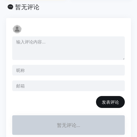
暂无评论
发表评论
暂无评论...