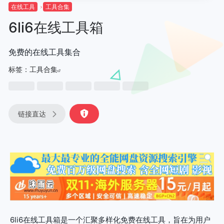
在线工具
工具合集
6li6在线工具箱
免费的在线工具集合
标签：
工具合集
链接直达
6li6在线工具箱是一个汇聚多样化免费在线工具，旨在为用户