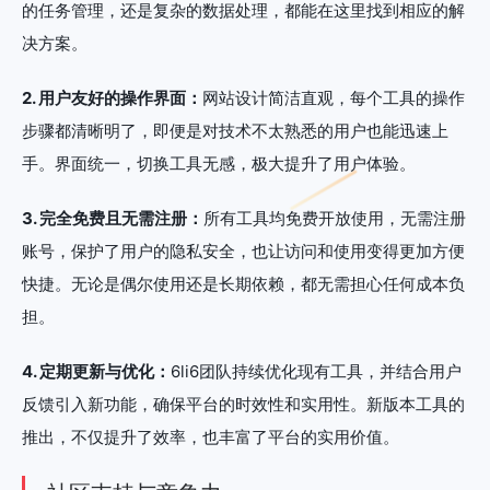
的任务管理，还是复杂的数据处理，都能在这里找到相应的解
决方案。
2. 用户友好的操作界面：
网站设计简洁直观，每个工具的操作
步骤都清晰明了，即便是对技术不太熟悉的用户也能迅速上
手。界面统一，切换工具无感，极大提升了用户体验。
3. 完全免费且无需注册：
所有工具均免费开放使用，无需注册
账号，保护了用户的隐私安全，也让访问和使用变得更加方便
快捷。无论是偶尔使用还是长期依赖，都无需担心任何成本负
担。
4. 定期更新与优化：
6li6团队持续优化现有工具，并结合用户
反馈引入新功能，确保平台的时效性和实用性。新版本工具的
推出，不仅提升了效率，也丰富了平台的实用价值。