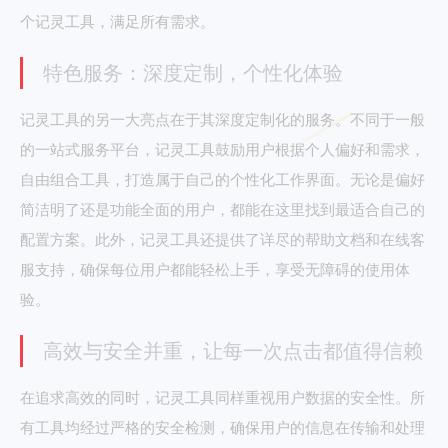
个记灵工具，满足所有需求。
特色服务：深度定制，个性化体验
记灵工具的另一大亮点在于其深度定制化的服务。不同于一般
的一站式服务平台，记灵工具鼓励用户根据个人偏好和需求，
自由组合工具，打造属于自己的个性化工作界面。无论是偏好
简洁明了还是功能全面的用户，都能在这里找到最适合自己的
配置方案。此外，记灵工具还提供了详尽的帮助文档和在线客
服支持，确保每位用户都能轻松上手，享受无障碍的使用体
验。
高效与安全并重，让每一次点击都值得信赖
在追求高效的同时，记灵工具同样重视用户数据的安全性。所
有工具均经过严格的安全检测，确保用户的信息在传输和处理