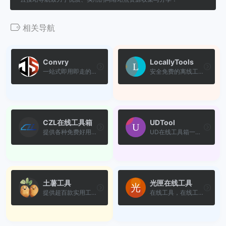
相关导航
Convry
LocallyTools
一站式即用即走的在线工具箱...
安全免费的离线工具箱，浏览...
CZL在线工具箱
UDTool
提供各种免费好用的在线工具...
UD在线工具箱一直致力于为网...
土薯工具
光匣在线工具
提供超百款实用工具，涵盖生...
在线工具，在线工具大全，开...