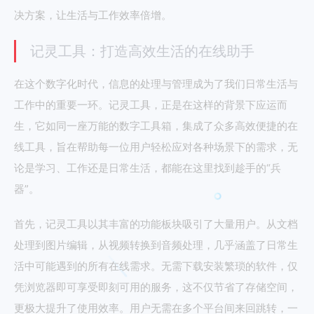
决方案，让生活与工作效率倍增。
记灵工具：打造高效生活的在线助手
在这个数字化时代，信息的处理与管理成为了我们日常生活与
工作中的重要一环。记灵工具，正是在这样的背景下应运而
生，它如同一座万能的数字工具箱，集成了众多高效便捷的在
线工具，旨在帮助每一位用户轻松应对各种场景下的需求，无
论是学习、工作还是日常生活，都能在这里找到趁手的“兵
器”。
首先，记灵工具以其丰富的功能板块吸引了大量用户。从文档
处理到图片编辑，从视频转换到音频处理，几乎涵盖了日常生
活中可能遇到的所有在线需求。无需下载安装繁琐的软件，仅
凭浏览器即可享受即刻可用的服务，这不仅节省了存储空间，
更极大提升了使用效率。用户无需在多个平台间来回跳转，一