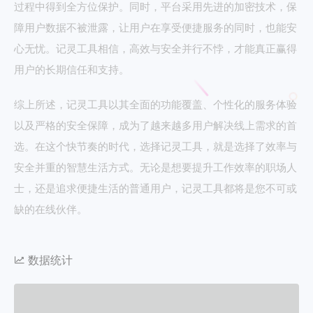
过程中得到全方位保护。同时，平台采用先进的加密技术，保
障用户数据不被泄露，让用户在享受便捷服务的同时，也能安
心无忧。记灵工具相信，高效与安全并行不悖，才能真正赢得
用户的长期信任和支持。
综上所述，记灵工具以其全面的功能覆盖、个性化的服务体验
以及严格的安全保障，成为了越来越多用户解决线上需求的首
选。在这个快节奏的时代，选择记灵工具，就是选择了效率与
安全并重的智慧生活方式。无论是想要提升工作效率的职场人
士，还是追求便捷生活的普通用户，记灵工具都将是您不可或
缺的在线伙伴。
数据统计