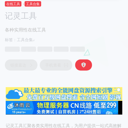
在线工具
工具合集
记灵工具
各种实用性在线工具
标签：
工具合集
链接直达
手机查看
记灵工具汇聚各类实用性在线工具，为用户提供一站式高效解