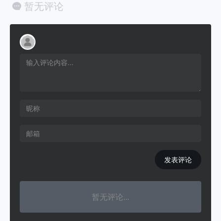
暂无评论
发表评论
暂无评论...