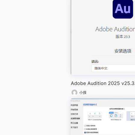
Adobe Audition 2025 v25.3.
小搜