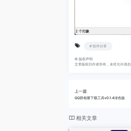
# 软件分享
©
版权声明
文章版权归作者所有，未经允许请勿
上一篇
QQ群相册下载工具v0.1.4绿色版
相关文章