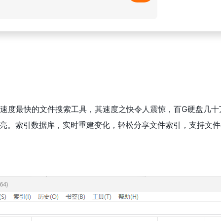
小巧免费速度最快的文件搜索工具，其速度之快令人震惊，百G硬盘几
亮。索引数据库，实时重建变化，轻松分享文件索引，支持文件名