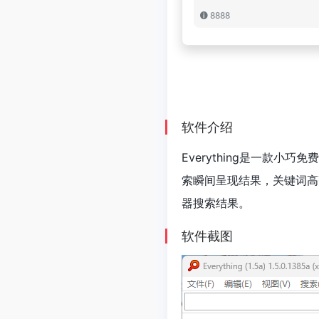
8888
软件介绍
Everything是一款
索瞬间呈现结果，关键词高
器搜索结果。
软件截图