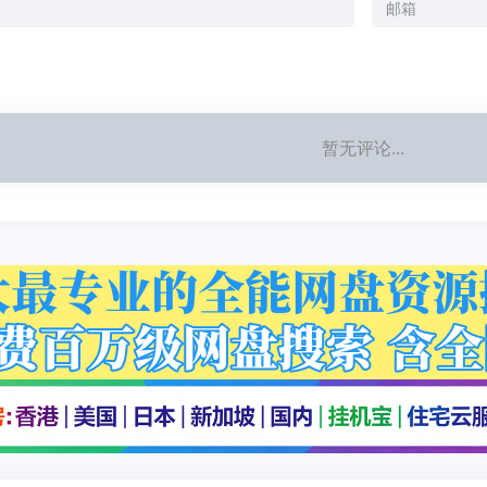
暂无评论...