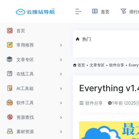
首页
排行
首页
热门
常用推荐
文章专区
首页
•
文章专区
•
软件分享
•
Every
在线工具
Everything v
AI工具箱
软件工具
软件分享
1年前 (2025
资源查找
素材资源