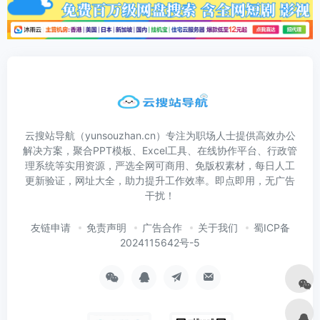
云搜站导航（yunsouzhan.cn）专注为职场人士提供高效办公
解决方案，聚合PPT模板、Excel工具、在线协作平台、行政管
理系统等实用资源，严选全网可商用、免版权素材，每日人工
更新验证，网址大全，助力提升工作效率。即点即用，无广告
干扰！
友链申请
免责声明
广告合作
关于我们
蜀ICP备
2024115642号-5