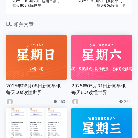
2025年05月28日新闻早讯，
2025年05月31日新闻早讯，
每天60s读懂世界
每天60s读懂世界
相关文章
2025年06月08日新闻早讯，
2025年05月31日新闻早讯，
每天60s读懂世界
每天60s读懂世界
250
262