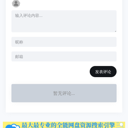
发表评论
暂无评论...