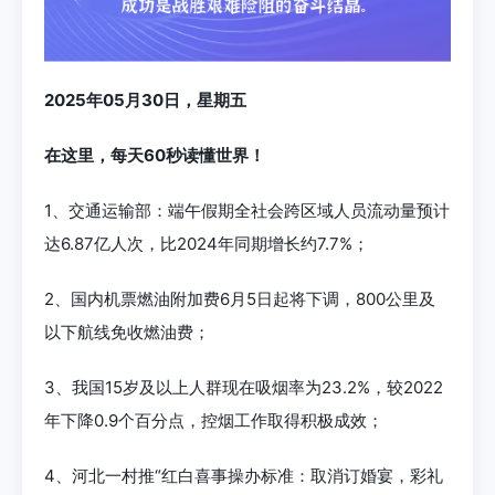
2025年05月30日，星期五
在这里，每天60秒读懂世界！
1、交通运输部：端午假期全社会跨区域人员流动量预计
达6.87亿人次，比2024年同期增长约7.7%；
2、国内机票燃油附加费6月5日起将下调，800公里及
以下航线免收燃油费；
3、我国15岁及以上人群现在吸烟率为23.2%，较2022
年下降0.9个百分点，控烟工作取得积极成效；
4、河北一村推“红白喜事操办标准：取消订婚宴，彩礼