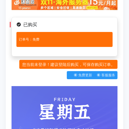
已购买
订单号：免费
您当前未登录！建议登陆后购买，可保存购买订单。
免费更新
客服服务