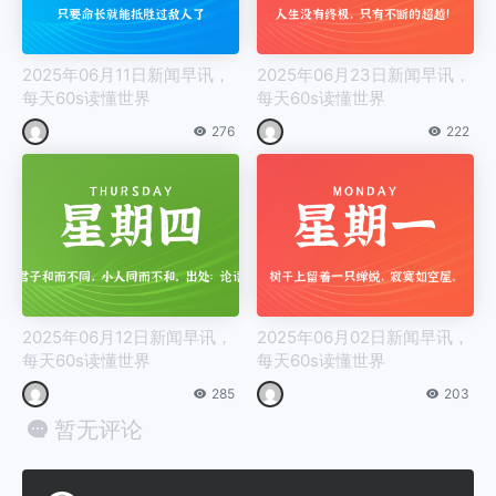
2025年06月11日新闻早讯，
2025年06月23日新闻早讯，
每天60s读懂世界
每天60s读懂世界
276
222
2025年06月12日新闻早讯，
2025年06月02日新闻早讯，
每天60s读懂世界
每天60s读懂世界
285
203
暂无评论