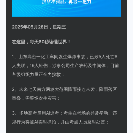
2025年05月28日，星期三
在这里，每天60秒读懂世界！
1、山东高密一化工车间发生爆炸事故，已致5人死亡6
人失联，19人轻伤，涉事公司生产农药及中间体，目前
各级组织力量正全力搜救；
2、未来七天南方两轮大范围降雨接连来袭，降雨落区
重叠，需警惕次生灾害；
3、多地高考启用AI巡考：考生在考场的异常举动、违
规行为将被AI实时抓拍，并由考点人员及时处置；