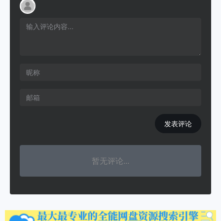
发表评论
暂无评论...