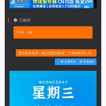
已购买
订单号：免费
您当前未登录！建议登陆后购买，可保存购买订单。
免费更新
客服服务