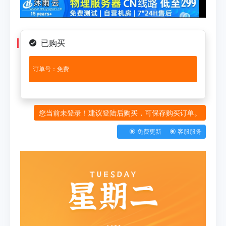
已购买
订单号：免费
您当前未登录！建议登陆后购买，可保存购买订单。
免费更新
客服服务