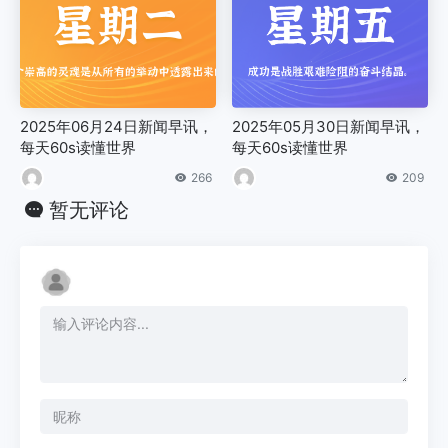
2025年06月24日新闻早讯，
2025年05月30日新闻早讯，
每天60s读懂世界
每天60s读懂世界
266
209
暂无评论