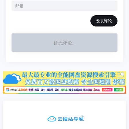
发表评论
暂无评论...