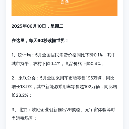
2025年06月10日，星期二
在这里，每天60秒读懂世界！
1、统计局：5月全国居民消费价格同比下降0.1%，其中
城市持平，农村下降0.4%，食品价格下降0.4%；
2、乘联分会：5月全国乘用车市场零售196万辆，同比
增长13.9%，其中新能源乘用车零售超102万辆，同比增
长28.2%；
3、北京：鼓励企业创新推出VR购物、元宇宙体验等时
尚消费场景；