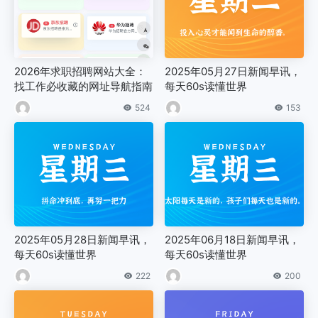
2026年求职招聘网站大全：
2025年05月27日新闻早讯，
找工作必收藏的网址导航指南
每天60s读懂世界
524
153
2025年05月28日新闻早讯，
2025年06月18日新闻早讯，
每天60s读懂世界
每天60s读懂世界
222
200