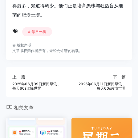
得愈多，知道得愈少。他们正是培育愚昧与狂热盲从细
菌的肥沃土壤。
# 每日一看
©
版权声明
文章版权归作者所有，未经允许请勿转载。
上一篇
下一篇
2025年06月09日新闻早讯，
2025年06月11日新闻早讯，
每天60s读懂世界
每天60s读懂世界
相关文章