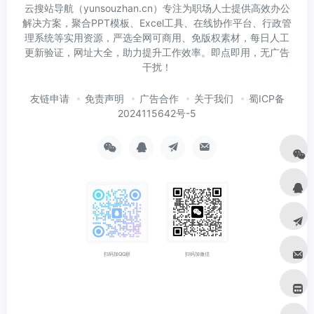
云搜站导航（yunsouzhan.cn）专注为职场人士提供高效办公
解决方案，聚合PPT模板、Excel工具、在线协作平台、行政管
理系统等实用资源，严选全网可商用、免版权素材，每日人工
更新验证，网址大全，助力提升工作效率。即点即用，无广告
干扰！
友链申请
免责声明
广告合作
关于我们
蜀ICP备
2024115642号-5
扫码加微信
扫码加QQ群