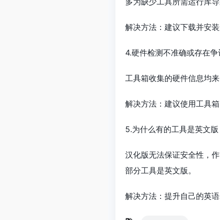
多为缺少工具所需运行库导
解决方法：建议下载并安装
4.硬件检测不准确或存在争
工具箱收集的硬件信息均来自
解决方法：建议使用工具箱
5.为什么有的工具是英文版
汉化版无法保证安全性，作
部分工具是英文版。
解决方法：提升自己的英语