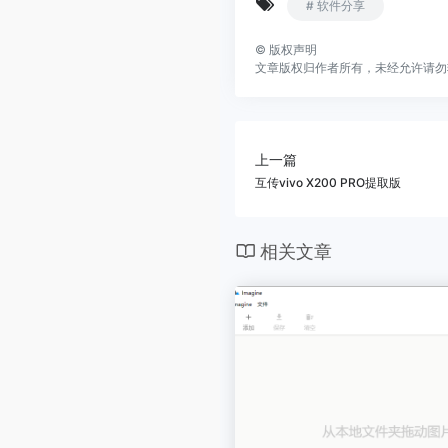
# 软件分享
©
版权声明
文章版权归作者所有，未经允许请勿
上一篇
互传vivo X200 PRO提取版
相关文章