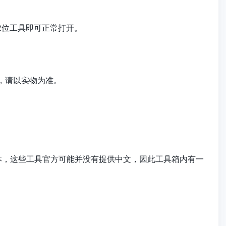
2位工具即可正常打开。
确，请以实物为准。
本，这些工具官方可能并没有提供中文，因此工具箱内有一