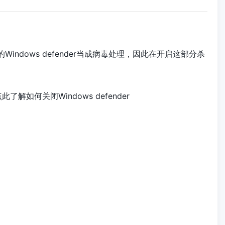
indows defender当成病毒处理，因此在开启这部分杀
。
何关闭Windows defender