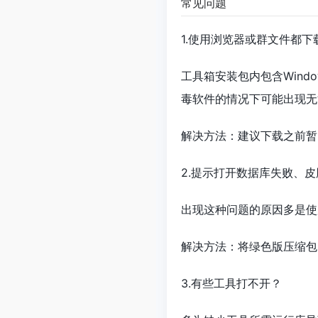
常见问题
1.使用浏览器或群文件都下
工具箱安装包内包含Windo
毒软件的情况下可能出现无
解决方法：建议下载之前暂时
2.提示打开数据库失败、
出现这种问题的原因多是使
解决方法：将绿色版压缩包
3.有些工具打不开？