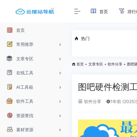
首页
排行
首页
热门
常用推荐
文章专区
首页
•
文章专区
•
软件分享
•
图吧硬
在线工具
图吧硬件检测工具
AI工具箱
软件工具
软件分享
1年前 (2025
资源查找
素材资源