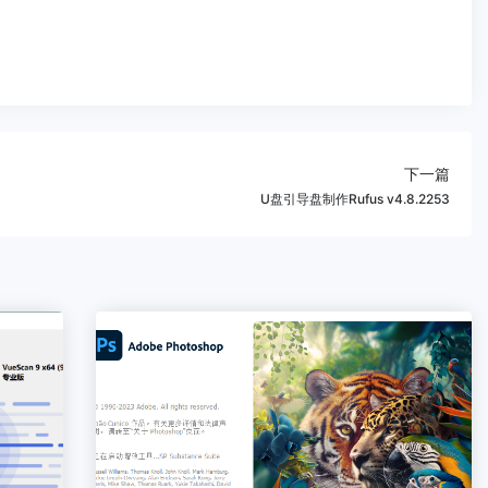
下一篇
U盘引导盘制作Rufus v4.8.2253