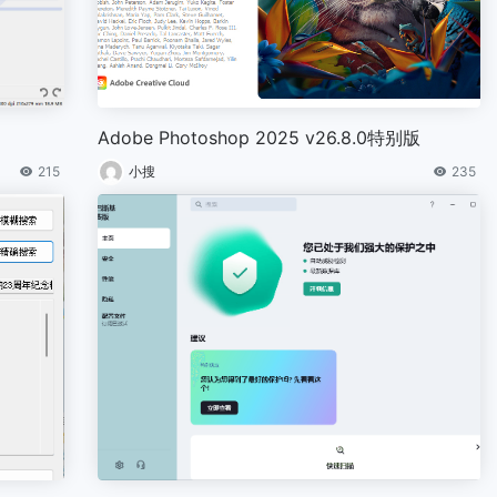
Adobe Photoshop 2025 v26.8.0特别版
215
小搜
235