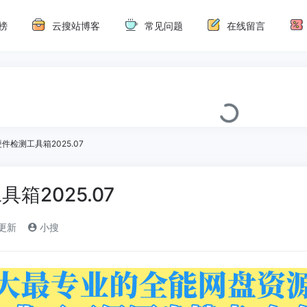
榜
云搜站博客
常见问题
在线留言
件检测工具箱2025.07
箱2025.07
)更新
小搜