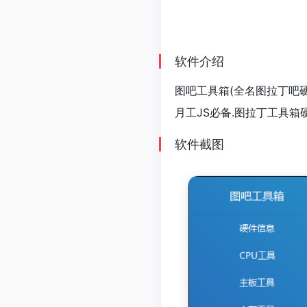
软件介绍
图吧工具箱(全名图拉丁吧
月工JS必备.图拉丁工具
软件截图