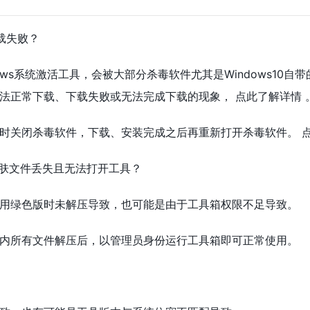
载失败？
ws系统激活工具，会被大部分杀毒软件尤其是Windows10自带的W
法正常下载、下载失败或无法完成下载的现象， 点此了解详情 
关闭杀毒软件，下载、安装完成之后再重新打开杀毒软件。 点此了解如
皮肤文件丢失且无法打开工具？
用绿色版时未解压导致，也可能是由于工具箱权限不足导致。
内所有文件解压后，以管理员身份运行工具箱即可正常使用。