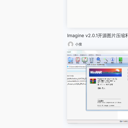
Imagine v2.0.1开源图片压
小搜