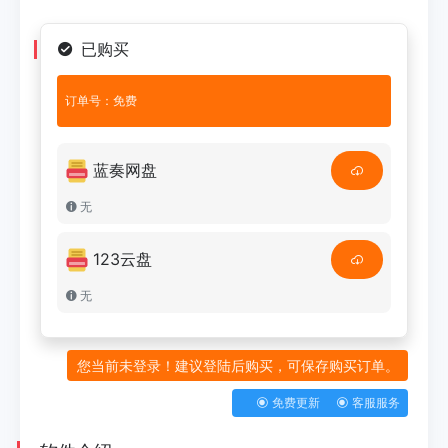
已购买
订单号：免费
蓝奏网盘
无
123云盘
无
您当前未登录！建议登陆后购买，可保存购买订单。
免费更新
客服服务