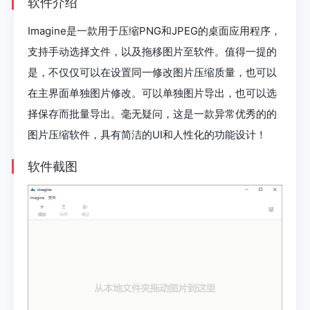
软件介绍
Imagine是一款用于压缩PNG和JPEG的桌面应用程序，
支持手动选择文件，以及拖移图片至软件。值得一提的
是，不仅仅可以在设置同一修改图片压缩质量，也可以
在主界面单独图片修改。可以单独图片导出，也可以选
择保存而批量导出。毫无疑问，这是一款异常优秀的的
图片压缩软件，具有简洁的UI和人性化的功能设计！
软件截图