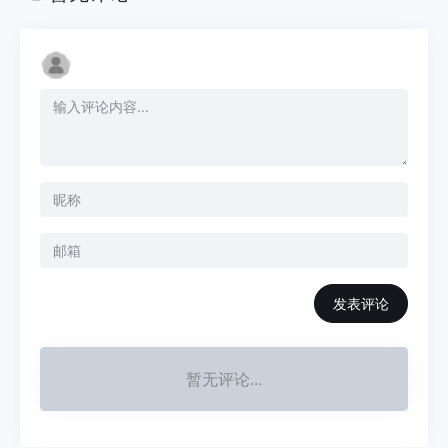
发表评论
暂无评论...