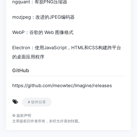
ngquant：有损PNG压缩器
mozjpeg：改进的JPEG编码器
WebP：谷歌的 Web 图像格式
Electron：使用JavaScript，HTML和CSS构建跨平台
的桌面应用程序
GitHub
https://github.com/meowtec/Imagine/releases
# 软件分享
©
版权声明
文章版权归作者所有，未经允许请勿转载。