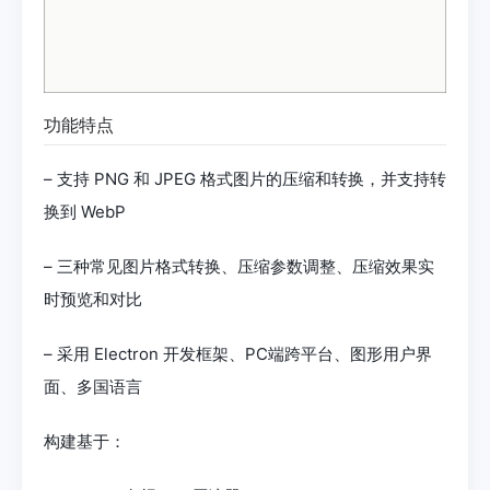
功能特点
– 支持 PNG 和 JPEG 格式图片的压缩和转换，并支持转
换到 WebP
– 三种常见图片格式转换、压缩参数调整、压缩效果实
时预览和对比
– 采用 Electron 开发框架、PC端跨平台、图形用户界
面、多国语言
构建基于：