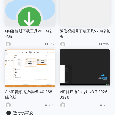
QQ群相册下载工具v0.1.4绿
微信视频号下载工具v2.4绿色
色版
版
217
235
AIMP音频播放器v5.40.268
VIP优启通EasyU v3.7.2025.
绿色版
0326
290
291
暂无评论