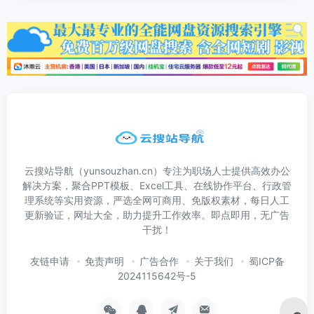
云搜站导航（yunsouzhan.cn）专注为职场人士提供高效办公
解决方案，聚合PPT模板、Excel工具、在线协作平台、行政管
理系统等实用资源，严选全网可商用、免版权素材，每日人工
更新验证，网址大全，助力提升工作效率。即点即用，无广告
干扰！
友链申请
免责声明
广告合作
关于我们
蜀ICP备
2024115642号-5