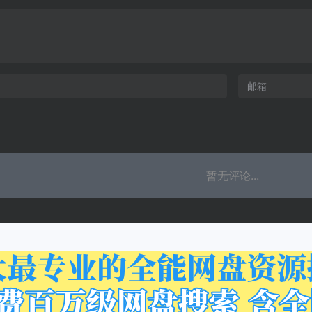
暂无评论...