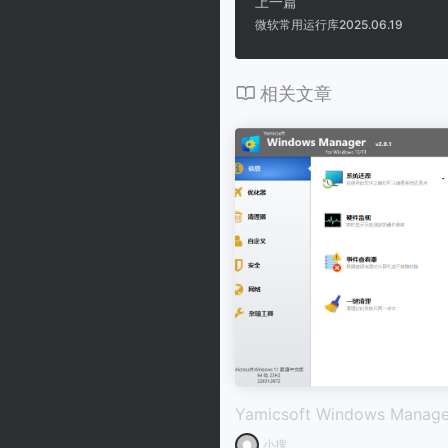
上一篇
微软常用运行库2025.06.19
相关文章
Yamicsoft Windows Manager
小搜