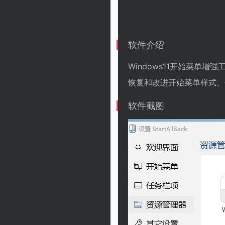
软件介绍
Windows11开始菜单增强
恢复和改进开始菜单样式、
软件截图