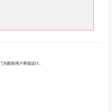
专门为图形用户界面设计。