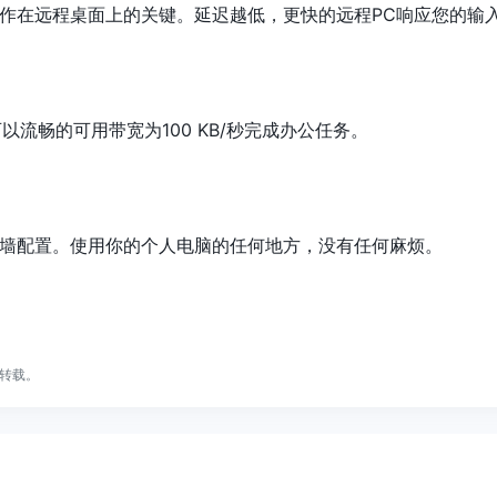
作在远程桌面上的关键。延迟越低，更快的远程PC响应您的输
可以流畅的可用带宽为100 KB/秒完成办公任务。
墙配置。使用你的个人电脑的任何地方，没有任何麻烦。
转载。