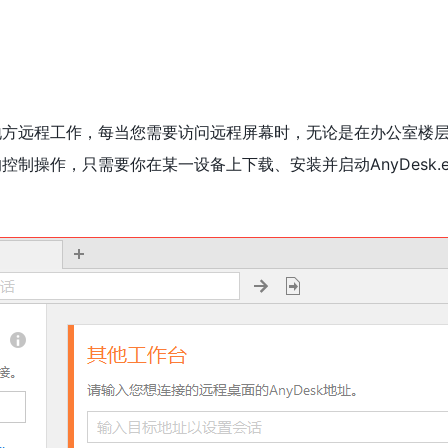
何地方远程工作，每当您需要访问远程屏幕时，无论是在办公室楼层
制的控制操作，只需要你在某一设备上下载、安装并启动AnyDesk.