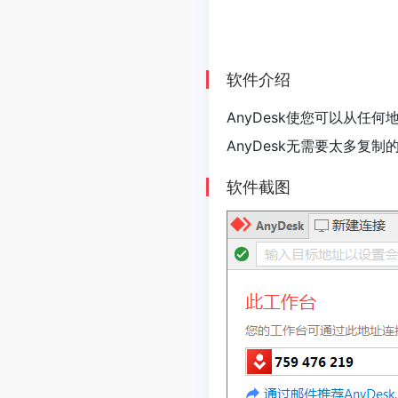
软件介绍
AnyDesk使您可以从任
AnyDesk无需要太多复
软件截图