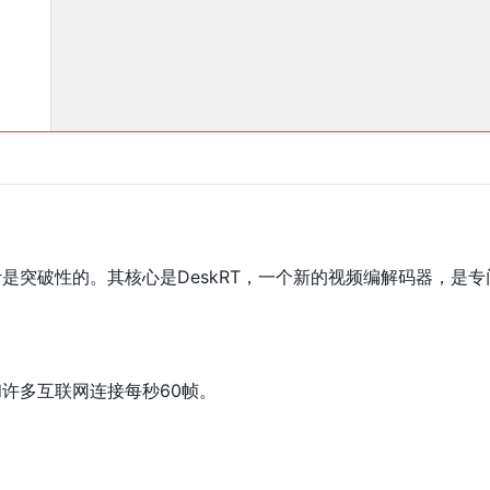
设计是突破性的。其核心是DeskRT，一个新的视频编解码器，是
网和许多互联网连接每秒60帧。