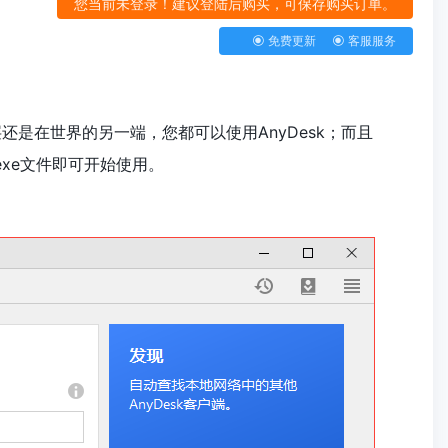
您当前未登录！建议登陆后购买，可保存购买订单。
免费更新
客服服务
还是在世界的另一端，您都可以使用AnyDesk；而且
exe文件即可开始使用。