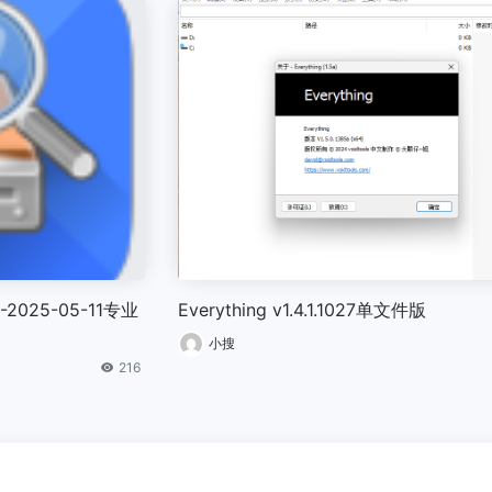
0-2025-05-11专业
Everything v1.4.1.1027单文件版
小搜
216