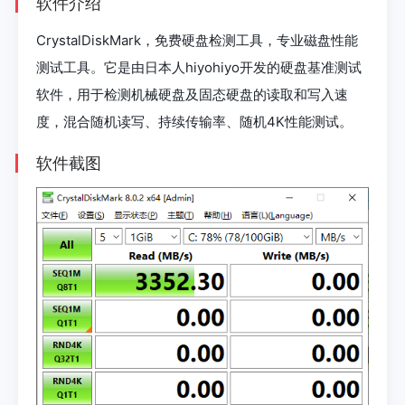
软件介绍
CrystalDiskMark，免费硬盘检测工具，专业磁盘性能
测试工具。它是由日本人hiyohiyo开发的硬盘基准测试
软件，用于检测机械硬盘及固态硬盘的读取和写入速
度，混合随机读写、持续传输率、随机4K性能测试。
软件截图