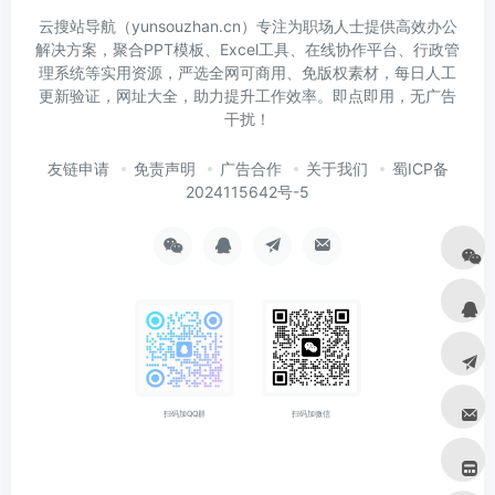
云搜站导航（yunsouzhan.cn）专注为职场人士提供高效办公
解决方案，聚合PPT模板、Excel工具、在线协作平台、行政管
理系统等实用资源，严选全网可商用、免版权素材，每日人工
更新验证，网址大全，助力提升工作效率。即点即用，无广告
干扰！
友链申请
免责声明
广告合作
关于我们
蜀ICP备
2024115642号-5
扫码加微信
扫码加QQ群