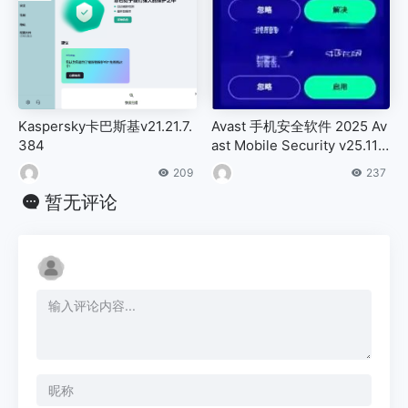
Kaspersky卡巴斯基v21.21.7.
Avast 手机安全软件 2025 Av
384
ast Mobile Security v25.11.0
专业版
209
237
暂无评论