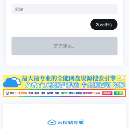
发表评论
暂无评论...