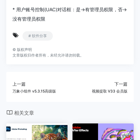
* 用户账号控制(UAC)对话框：是->有管理员权限，否->
没有管理员权限
# 软件分享
©
版权声明
文章版权归作者所有，未经允许请勿转载。
上一篇
下一篇
万象小组件 v5.3.15高级版
视频提取 V33 会员版
相关文章