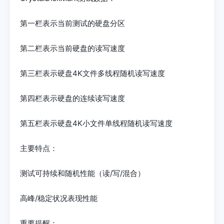
第一栏表示当前测试的硬盘分区
第二栏表示当前硬盘的读写速度
第三栏表示硬盘4K文件多线程随机读写速度
第四栏表示硬盘的连续读写速度
第五栏表示硬盘4K小文件单线程随机读写速度
主要特点：
测试可持续和随机性能（读/写/混合）
高峰/稳定状况表现性能
重要提醒：