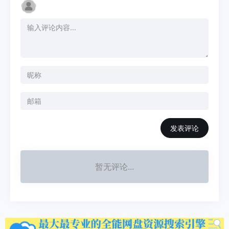
发表评论
暂无评论...