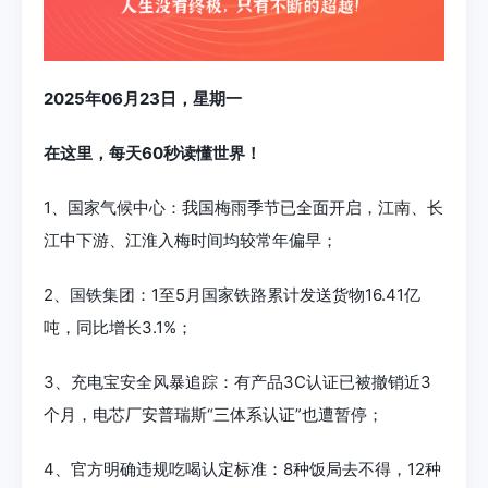
2025年06月23日，星期一
在这里，每天60秒读懂世界！
1、国家气候中心：我国梅雨季节已全面开启，江南、长
江中下游、江淮入梅时间均较常年偏早；
2、国铁集团：1至5月国家铁路累计发送货物16.41亿
吨，同比增长3.1%；
3、充电宝安全风暴追踪：有产品3C认证已被撤销近3
个月，电芯厂安普瑞斯“三体系认证”也遭暂停；
4、官方明确违规吃喝认定标准：8种饭局去不得，12种