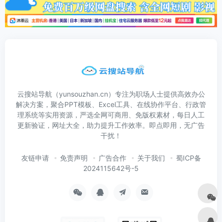
云搜站导航（yunsouzhan.cn）专注为职场人士提供高效办公
解决方案，聚合PPT模板、Excel工具、在线协作平台、行政管
理系统等实用资源，严选全网可商用、免版权素材，每日人工
更新验证，网址大全，助力提升工作效率。即点即用，无广告
干扰！
友链申请
免责声明
广告合作
关于我们
蜀ICP备
2024115642号-5