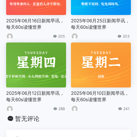
2025年06月16日新闻早讯，
2025年06月25日新闻早讯，
每天60s读懂世界
每天60s读懂世界
205
203
2025年06月12日新闻早讯，
2025年06月10日新闻早讯，
每天60s读懂世界
每天60s读懂世界
288
241
暂无评论