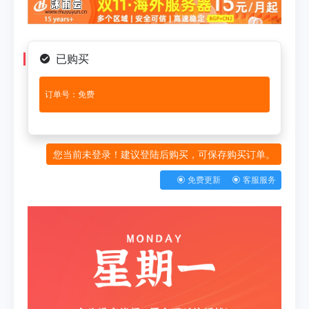
已购买
订单号：免费
您当前未登录！建议登陆后购买，可保存购买订单。
免费更新
客服服务