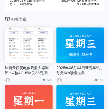
2025年06月22日新闻早讯，
2025年06月24日新闻早讯，
每天60s读懂世界
每天60s读懂世界
相关文章
沐雨云西安电信云服务器测
2025年06月04日新闻早讯，
评：4核4G 15M仅36元/月，
每天60s读懂世界
100G防御+自动过白，优惠码
145
158
MYY2026