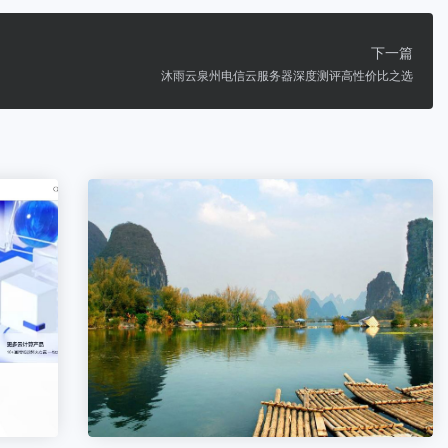
下一篇
沐雨云泉州电信云服务器深度测评高性价比之选