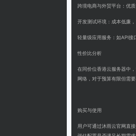
跨境电商与外贸平台：优质
开发测试环境：成本低廉，
轻量级应用服务：如API
性价比分析
在同价位香港云服务器中，
网络，对于预算有限但需要
购买与使用
用户可通过沐雨云官网直接
评估配置是否满足长期需求