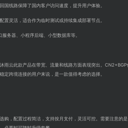
回国线路保障了国内客户访问速度，提升用户体验。
配置灵活，适合作为临时测试或持续集成部署节点。
接口服务器、小程序后端、小型数据库等。
沐雨云此款产品在带宽、流量和线路方面表现突出。CN2+BG
稳定跨境连接的用户来说，是一款值得考虑的选择。
选购，配置过程简洁，支持按月支付，灵活可控。需要注意的是
，必要时可随时升级套餐。