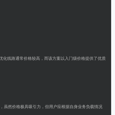
P优化线路通常价格较高，而该方案以入门级价格提供了优质
，虽然价格极具吸引力，但用户应根据自身业务负载情况