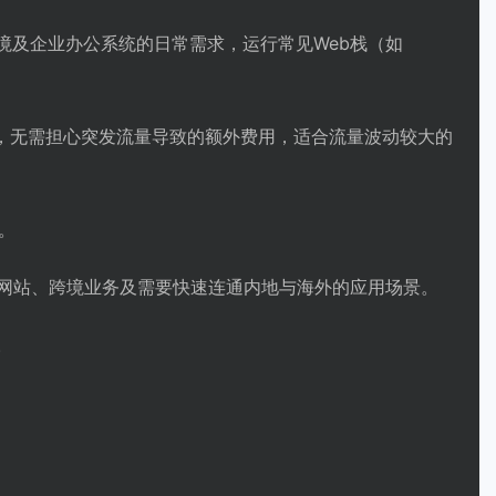
境及企业办公系统的日常需求，运行常见Web栈（如
略，无需担心突发流量导致的额外费用，适合流量波动较大的
。
贸网站、跨境业务及需要快速连通内地与海外的应用场景。
。