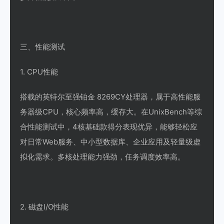
三、性能测试
1. CPU性能
搭载的英特尔至强铂金 8269CY处理器，属于高性能服
务器级CPU，核心频率高，缓存大。在UnixBench等综
合性能测试中，4核基础款得分表现优异，能够轻松应
对日常Web服务、中小型数据库、企业应用及轻量级虚
拟化需求。多核处理能力强劲，任务调度效率高。
2. 磁盘I/O性能