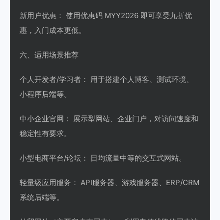
新用户优惠： 使用优惠码 MYY2026 即可享受九折优
惠，入门成本更低。
六、适用场景推荐
个人开发者/学习者： 用于搭建个人博客、测试环境、
小程序后端等。
中小企业官网： 展示型网站、企业门户，对访问速度和
稳定性有要求。
小型电商平台/论坛： 日均流量中等的交互式网站。
轻量级应用服务： API服务器、游戏服务器、ERP/CRM
系统后端等。