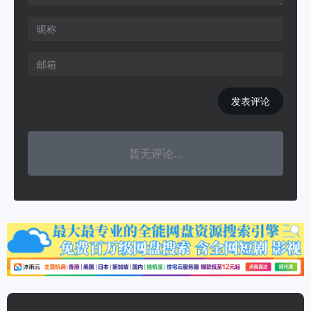
发表评论
暂无评论...