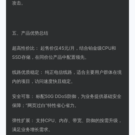
攻击。
五、产品优势总结
超高性价比： 起售价仅45元/月，结合铂金级CPU和
SSD存储，在同价位产品中配置领先。
线路优质稳定： 纯正电信线路，适合主要用户群体在境
内的项目，访问速度快且稳定。
安全可靠： 标配50G DDoS防御，为业务提供基础安全
保障；“网页过白”特性省心省力。
弹性扩展： 支持CPU、内存、带宽、防御的按需升级，
满足业务增长需求。