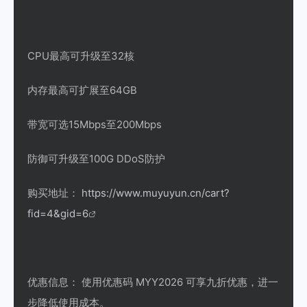
CPU最高可升级至32核
内存最高可扩展至64GB
带宽可选15Mbps至200Mbps
防御可升级至100G DDoS防护
购买地址：
https://www.muyuyun.cn/cart?
fid=4&gid=6
优惠信息： 使用优惠码 MYY2026 可享九折优惠，进一
步降低使用成本。