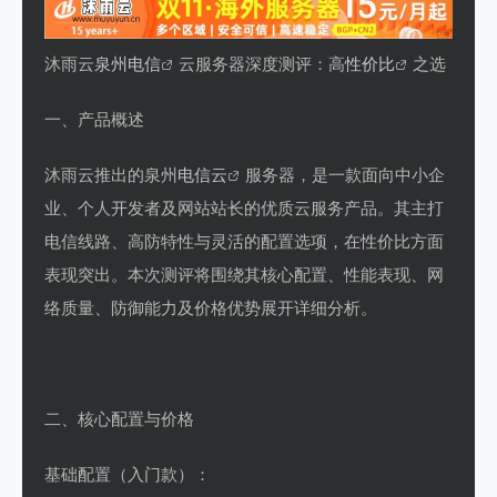
沐雨云
泉州电信
云服务器深度测评：高
性价比
之选
一、产品概述
沐雨云推出的泉州
电信云
服务器，是一款面向中小企
业、个人开发者及网站站长的优质云服务产品。其主打
电信线路、高防特性与灵活的配置选项，在性价比方面
表现突出。本次测评将围绕其核心配置、性能表现、网
络质量、防御能力及价格优势展开详细分析。
二、核心配置与价格
基础配置（入门款）：