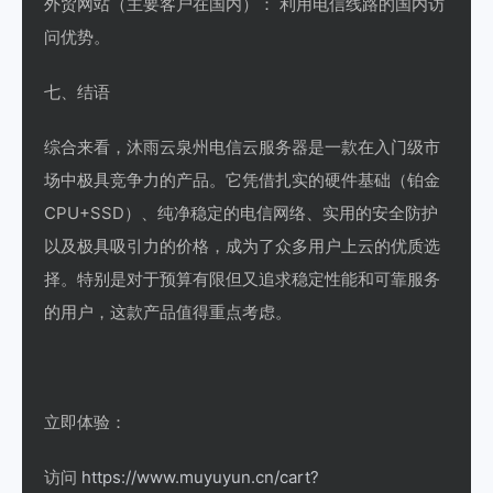
外贸网站（主要客户在国内）： 利用电信线路的国内访
问优势。
七、结语
综合来看，沐雨云泉州电信云服务器是一款在入门级市
场中极具竞争力的产品。它凭借扎实的硬件基础（铂金
CPU+SSD）、纯净稳定的电信网络、实用的安全防护
以及极具吸引力的价格，成为了众多用户上云的优质选
择。特别是对于预算有限但又追求稳定性能和可靠服务
的用户，这款产品值得重点考虑。
立即体验：
访问
https://www.muyuyun.cn/cart?