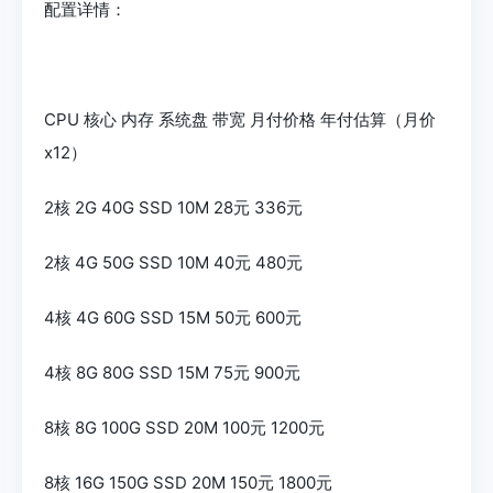
配置详情：
CPU 核心 内存 系统盘 带宽 月付价格 年付估算（月价
x12）
2核 2G 40G SSD 10M 28元 336元
2核 4G 50G SSD 10M 40元 480元
4核 4G 60G SSD 15M 50元 600元
4核 8G 80G SSD 15M 75元 900元
8核 8G 100G SSD 20M 100元 1200元
8核 16G 150G SSD 20M 150元 1800元