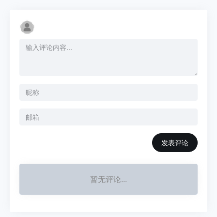
发表评论
暂无评论...