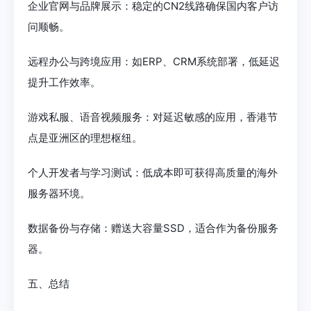
企业官网与品牌展示：稳定的CN2线路确保国内客户访
问顺畅。
远程办公与跨境应用：如ERP、CRM系统部署，低延迟
提升工作效率。
游戏私服、语音视频服务：对延迟敏感的应用，香港节
点是亚洲区的理想枢纽。
个人开发者与学习测试：低成本即可获得高质量的海外
服务器环境。
数据备份与存储：赠送大容量SSD，适合作为备份服务
器。
五、总结