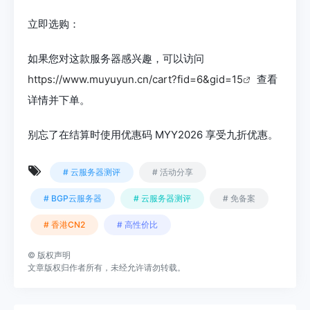
立即选购：
如果您对这款服务器感兴趣，可以访问
https://www.muyuyun.cn/cart?fid=6&gid=15
查看
详情并下单。
别忘了在结算时使用优惠码 MYY2026 享受九折优惠。
# 云服务器测评
# 活动分享
# BGP云服务器
# 云服务器测评
# 免备案
# 香港CN2
# 高性价比
©
版权声明
文章版权归作者所有，未经允许请勿转载。