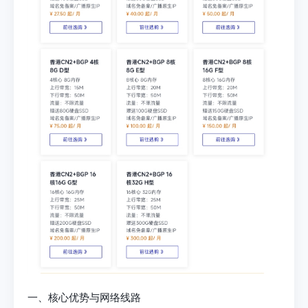
一、核心优势与网络线路