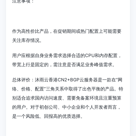
注意事项：
作为高性价比产品，在促销期间或热门配置上可能需要
关注库存情况。
用户应根据自身业务需求选择合适的CPU和内存配置，
带宽上行是固定的，需注意是否满足业务峰值需求。
总体评价：沐雨云香港CN2+BGP云服务器是一款在“网
络、价格、配置”三角关系中取得了出色平衡的产品。特
别适合追求国内访问速度、需要免备案环境且注重预算
的用户。对于初创公司、中小企业和个人开发者而言，
是一个风险低、回报高的优质选择。