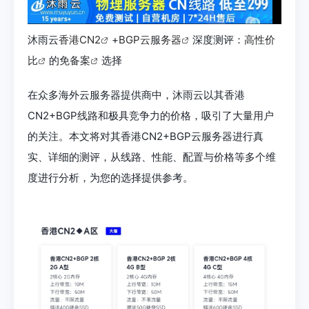
沐雨云
香港CN2
+
BGP云服务器
深度测评：
高性价
比
的
免备案
选择
在众多海外云服务器提供商中，沐雨云以其香港
CN2+BGP线路和极具竞争力的价格，吸引了大量用户
的关注。本文将对其香港CN2+BGP云服务器进行真
实、详细的测评，从线路、性能、配置与价格等多个维
度进行分析，为您的选择提供参考。