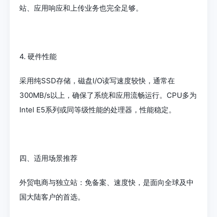
站、应用响应和上传业务也完全足够。
4. 硬件性能
采用纯SSD存储，磁盘I/O读写速度较快，通常在
300MB/s以上，确保了系统和应用流畅运行。CPU多为
Intel E5系列或同等级性能的处理器，性能稳定。
四、适用场景推荐
外贸电商与独立站：免备案、速度快，是面向全球及中
国大陆客户的首选。