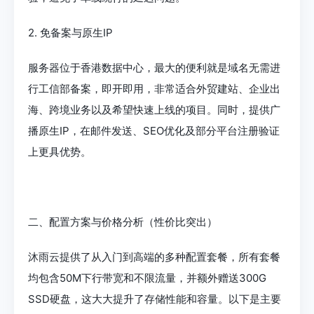
2. 免备案与原生IP
服务器位于香港数据中心，最大的便利就是域名无需进
行工信部备案，即开即用，非常适合外贸建站、企业出
海、跨境业务以及希望快速上线的项目。同时，提供广
播原生IP，在邮件发送、SEO优化及部分平台注册验证
上更具优势。
二、配置方案与价格分析（性价比突出）
沐雨云提供了从入门到高端的多种配置套餐，所有套餐
均包含50M下行带宽和不限流量，并额外赠送300G
SSD硬盘，这大大提升了存储性能和容量。以下是主要