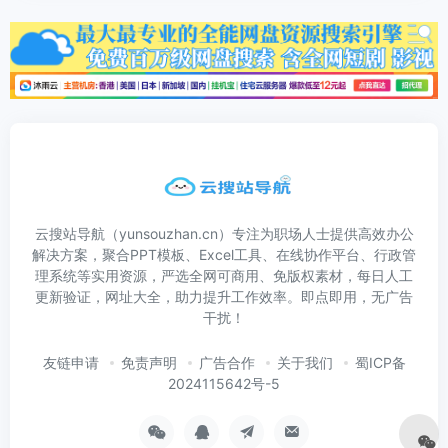
云搜站导航（yunsouzhan.cn）专注为职场人士提供高效办公
解决方案，聚合PPT模板、Excel工具、在线协作平台、行政管
理系统等实用资源，严选全网可商用、免版权素材，每日人工
更新验证，网址大全，助力提升工作效率。即点即用，无广告
干扰！
友链申请
免责声明
广告合作
关于我们
蜀ICP备
2024115642号-5