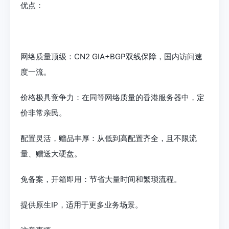
优点：
网络质量顶级：CN2 GIA+BGP双线保障，国内访问速
度一流。
价格极具竞争力：在同等网络质量的香港服务器中，定
价非常亲民。
配置灵活，赠品丰厚：从低到高配置齐全，且不限流
量、赠送大硬盘。
免备案，开箱即用：节省大量时间和繁琐流程。
提供原生IP，适用于更多业务场景。