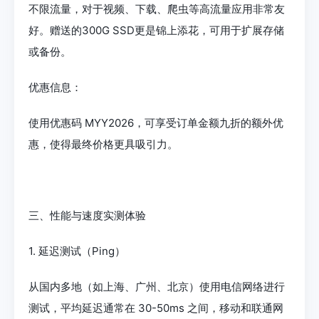
不限流量，对于视频、下载、爬虫等高流量应用非常友
好。赠送的300G SSD更是锦上添花，可用于扩展存储
或备份。
优惠信息：
使用优惠码 MYY2026，可享受订单金额九折的额外优
惠，使得最终价格更具吸引力。
三、性能与速度实测体验
1. 延迟测试（Ping）
从国内多地（如上海、广州、北京）使用电信网络进行
测试，平均延迟通常在 30-50ms 之间，移动和联通网