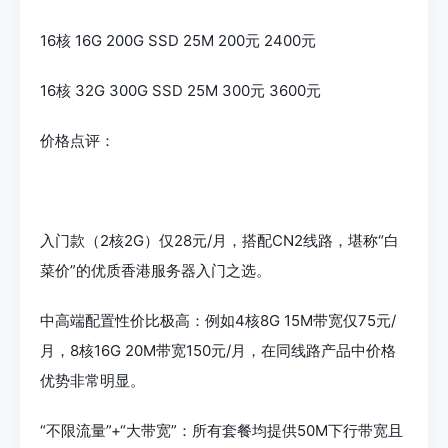
16核 16G 200G SSD 25M 200元 2400元
16核 32G 300G SSD 25M 300元 3600元
价格点评：
入门款（2核2G）仅28元/月，搭配CN2线路，堪称“白
菜价”的优质香港服务器入门之选。
中高端配置性价比极高：例如4核8G 15M带宽仅75元/
月，8核16G 20M带宽150元/月，在同线路产品中价格
优势非常明显。
“不限流量”+“大带宽”：所有套餐均提供50M下行带宽且