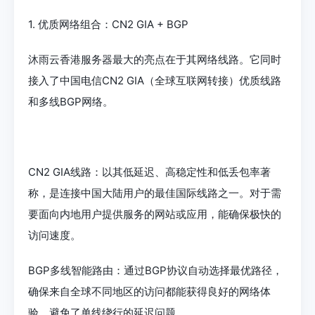
1. 优质网络组合：CN2 GIA + BGP
沐雨云香港服务器最大的亮点在于其网络线路。它同时
接入了中国电信CN2 GIA（全球互联网转接）优质线路
和多线BGP网络。
CN2 GIA线路：以其低延迟、高稳定性和低丢包率著
称，是连接中国大陆用户的最佳国际线路之一。对于需
要面向内地用户提供服务的网站或应用，能确保极快的
访问速度。
BGP多线智能路由：通过BGP协议自动选择最优路径，
确保来自全球不同地区的访问都能获得良好的网络体
验，避免了单线绕行的延迟问题。