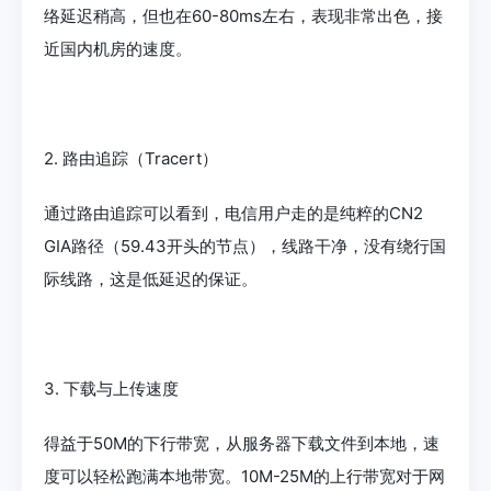
络延迟稍高，但也在60-80ms左右，表现非常出色，接
近国内机房的速度。
2. 路由追踪（Tracert）
通过路由追踪可以看到，电信用户走的是纯粹的CN2
GIA路径（59.43开头的节点），线路干净，没有绕行国
际线路，这是低延迟的保证。
3. 下载与上传速度
得益于50M的下行带宽，从服务器下载文件到本地，速
度可以轻松跑满本地带宽。10M-25M的上行带宽对于网