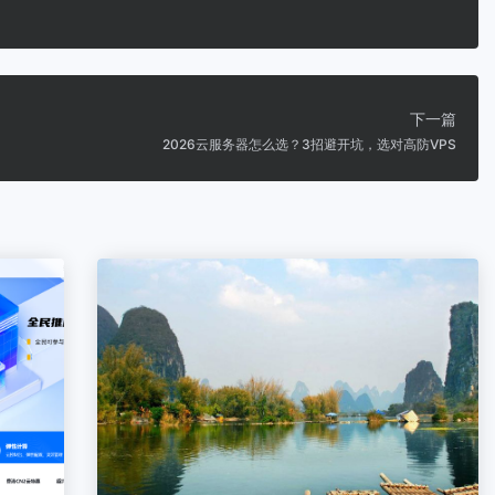
下一篇
2026云服务器怎么选？3招避开坑，选对高防VPS