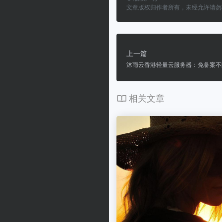
文章版权归作者所有，未经允许请勿
上一篇
沐雨云香港轻量云服务器：免备案不
相关文章