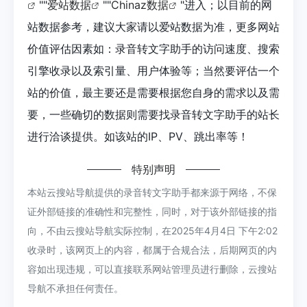
""
爱站数据
""
Chinaz数据
"进入；以目前的网
站数据参考，建议大家请以爱站数据为准，更多网站
价值评估因素如：录音转文字助手的访问速度、搜索
引擎收录以及索引量、用户体验等；当然要评估一个
站的价值，最主要还是需要根据您自身的需求以及需
要，一些确切的数据则需要找录音转文字助手的站长
进行洽谈提供。如该站的IP、PV、跳出率等！
特别声明
本站云搜站导航提供的录音转文字助手都来源于网络，不保
证外部链接的准确性和完整性，同时，对于该外部链接的指
向，不由云搜站导航实际控制，在2025年4月4日 下午2:02
收录时，该网页上的内容，都属于合规合法，后期网页的内
容如出现违规，可以直接联系网站管理员进行删除，云搜站
导航不承担任何责任。