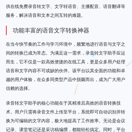
供在线免费录音转文字、文字转语音、主播配音、语音翻译等
服务，解决语音和文本之间互转的难题。
功能丰富的语音文字转换神器
在当今快节奏的工作与学习环境中，频繁地进行语音与文字之
间的转换已成为常态。为满足这一需求，录音转文字助手应运
而生，它不仅是一款高效便捷的在线工具，更是众多用户处理
语音和文字内容不可或缺的伙伴。该平台以其全面的功能和卓
越的用户体验，在众多同类型产品中脱颖而出，成为广大用户
信赖的选择。
录音转文字助手的核心功能在于其精准且高效的语音转换技
术。用户只需将录音文件上传至平台，系统即可自动识别并转
换为可编辑的文字内容，极大地提高了工作效率。无论是会议
记录、课堂笔记还是采访稿编撰，都能轻松搞定。同时，平台