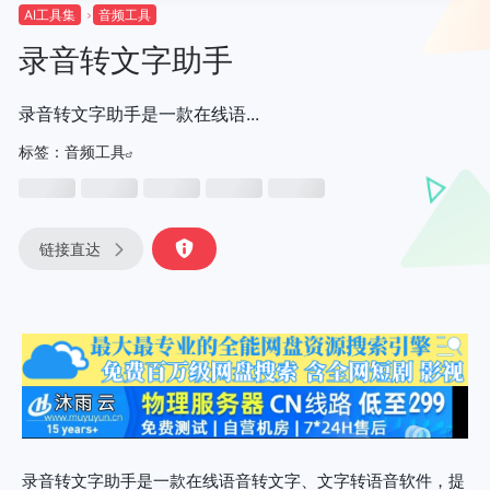
AI工具集
音频工具
录音转文字助手
录音转文字助手是一款在线语...
标签：
音频工具
链接直达
录音转文字助手是一款在线语音转文字、文字转语音软件，提