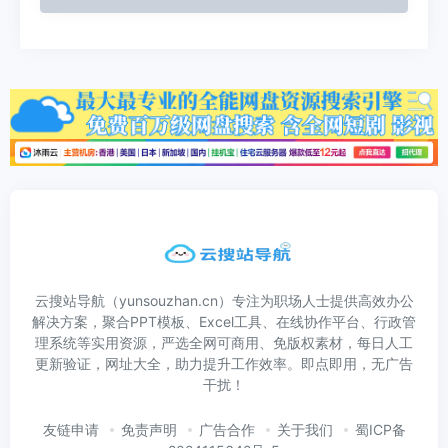
云搜站导航（yunsouzhan.cn）专注为职场人士提供高效办公
解决方案，聚合PPT模板、Excel工具、在线协作平台、行政管
理系统等实用资源，严选全网可商用、免版权素材，每日人工
更新验证，网址大全，助力提升工作效率。即点即用，无广告
干扰！
友链申请
免责声明
广告合作
关于我们
蜀ICP备