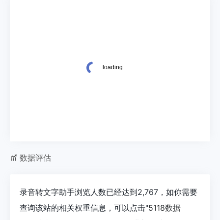
数据评估
录音转文字助手浏览人数已经达到2,767，如你需要
查询该站的相关权重信息，可以点击"
5118数据