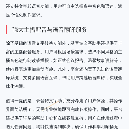
还支持文字转语音功能，用户可自主选择多种音色和语速，满
足个性化制作需求。
强大主播配音与语音翻译服务
除了基础的语音文字转换功能外，录音转文字助手还提供了丰
富的主播配音服务。用户可根据场景需求，选择不同风格的主
播音色进行朗读或播报，如正式会议报告、温馨故事讲解等，
使内容表达更加生动有趣。此外，平台还内置了先进的语音翻
译系统，支持多国语言互译，帮助用户跨越语言障碍，实现全
球化沟通。
值得一提的是，录音转文字助手充分考虑了用户体验，其操作
界面简洁明了，无需专业技能即可完成各项操作。同时，平台
还提供了详尽的帮助中心和在线客服支持，用户在使用过程中
遇到任何问题，均能快速得到解决，确保工作和学习顺畅无