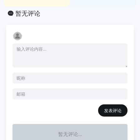
暂无评论
发表评论
暂无评论...