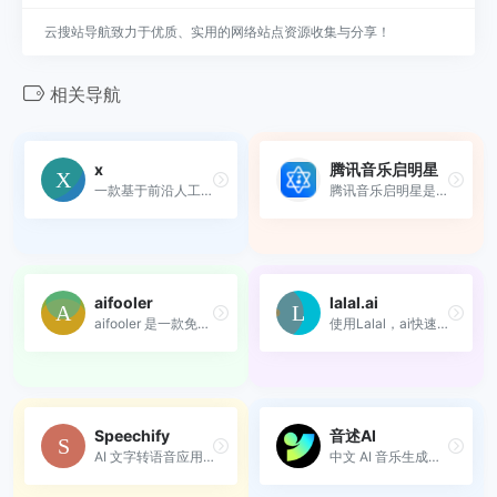
云搜站导航致力于优质、实用的网络站点资源收集与分享！
相关导航
x
腾讯音乐启明星
一款基于前沿人工智能技术的...
腾讯音乐启明星是腾讯音乐娱...
aifooler
lalal.ai
aifooler 是一款免费的 AI 人...
使用Lalal，ai快速准确地分割...
Speechify
音述AI
AI 文字转语音应用，帮助用户...
中文 AI 音乐生成平台，让零...