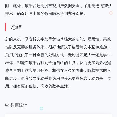
阻。此外，该平台还高度重视用户数据安全，采用先进的加密
技术，确保用户上传的数据隐私得到充分保护。
总结
总的来说，录音转文字助手凭借其强大的功能、易用性、高效
性以及完善的服务体系，很好地解决了语音与文本互转难题，
为用户提供了一种全新的处理方式。无论是职场人士还是学生
群体，都能在该平台找到合适自己的工具，从而更加高效地完
成各自的工作和学习任务。相信在不久的将来，随着技术的不
断进步，录音转文字助手将为用户带来更多惊喜，助力每一位
用户拥有更加便捷、高效的数字生活。
数据统计