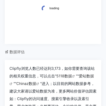
数据评估
Clipfly浏览人数已经达到3,173，如你需要查询该站
的相关权重信息，可以点击"
5118数据
""
爱站数据
""
Chinaz数据
"进入；以目前的网站数据参考，
建议大家请以爱站数据为准，更多网站价值评估因素
如：Clipfly的访问速度、搜索引擎收录以及索引