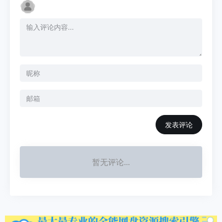
发表评论
暂无评论...