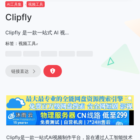
AI工具集
视频工具
Clipfly
Clipfly 是一款一站式 AI 视...
标签：
视频工具
链接直达
Clipfly是一款一站式AI视频制作平台，旨在通过人工智能技术