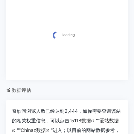
数据评估
奇妙问浏览人数已经达到2,444，如你需要查询该站
的相关权重信息，可以点击"
5118数据
""
爱站数据
""
Chinaz数据
"进入；以目前的网站数据参考，