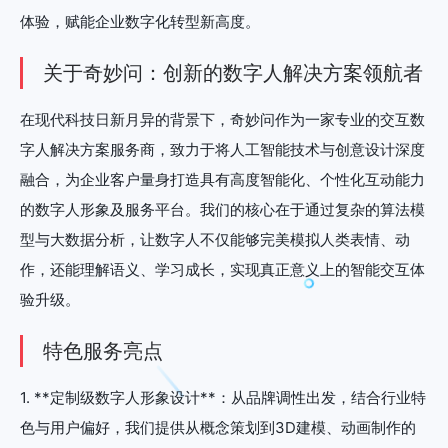
体验，赋能企业数字化转型新高度。
关于奇妙问：创新的数字人解决方案领航者
在现代科技日新月异的背景下，奇妙问作为一家专业的交互数
字人解决方案服务商，致力于将人工智能技术与创意设计深度
融合，为企业客户量身打造具有高度智能化、个性化互动能力
的数字人形象及服务平台。我们的核心在于通过复杂的算法模
型与大数据分析，让数字人不仅能够完美模拟人类表情、动
作，还能理解语义、学习成长，实现真正意义上的智能交互体
验升级。
特色服务亮点
1. **定制级数字人形象设计**：从品牌调性出发，结合行业特
色与用户偏好，我们提供从概念策划到3D建模、动画制作的