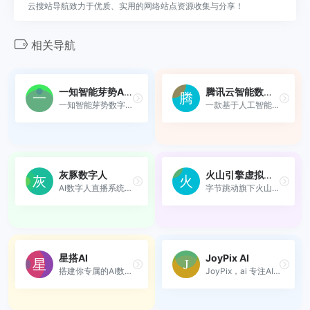
云搜站导航致力于优质、实用的网络站点资源收集与分享！
相关导航
一知智能芽势AI数字人
腾讯云智能数智人
一知智能芽势数字人能够实现...
一款基于人工智能技术的创新...
灰豚数字人
火山引擎虚拟数字人
AI数字人直播系统，123数字人...
字节跳动旗下火山引擎推出的...
星搭AI
JoyPix AI
搭建你专属的AI数字员工，专...
JoyPix，ai 专注AI数字人，自...