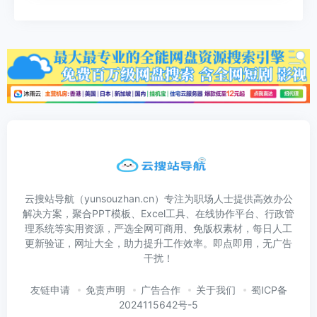
云搜站导航（yunsouzhan.cn）专注为职场人士提供高效办公
解决方案，聚合PPT模板、Excel工具、在线协作平台、行政管
理系统等实用资源，严选全网可商用、免版权素材，每日人工
更新验证，网址大全，助力提升工作效率。即点即用，无广告
干扰！
友链申请
免责声明
广告合作
关于我们
蜀ICP备
2024115642号-5