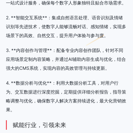
一站式设计服务，确保每个数字人形象独特且贴合市场需求。
2. **智能交互系统**：集成自然语言处理、语音识别及情绪
识别等先进技术，使数字人能够流畅对话、感知情绪，实现多
场景下的高效、自然交互，提升用户体验与参与度。
3. **内容创作与管理**：配备专业内容创作团队，针对不同
应用场景定制内容策略，并通过AI辅助内容生成与优化，结合
强大的CMS系统，实现内容的高效管理与持续更新。
4. **数据分析与优化**：利用大数据分析工具，对用户行
为、交互数据进行深度挖掘，定期提供详细分析报告，指导策
略调整与优化，确保数字人解决方案持续进化，最大化营销效
果。
赋能行业，引领未来