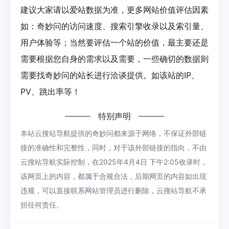
建议大家请以爱站数据为准，更多网站价值评估因素
如：奇妙问的访问速度、搜索引擎收录以及索引量、
用户体验等；当然要评估一个站的价值，最主要还是
需要根据您自身的需求以及需要，一些确切的数据则
需要找奇妙问的站长进行洽谈提供。如该站的IP、
PV、跳出率等！
特别声明
本站云搜站导航提供的奇妙问都来源于网络，不保证外部链
接的准确性和完整性，同时，对于该外部链接的指向，不由
云搜站导航实际控制，在2025年4月4日 下午2:05收录时，
该网页上的内容，都属于合规合法，后期网页的内容如出现
违规，可以直接联系网站管理员进行删除，云搜站导航不承
担任何责任。