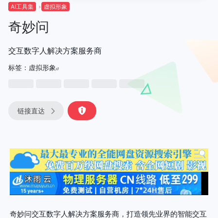
AI工具集
虚拟形象
奇妙问
交互数字人解决方案服务商
标签：
虚拟形象
链接直达
奇妙问交互数字人解决方案服务商，打造领先业界的智能交互