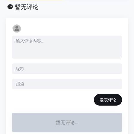
暂无评论
发表评论
暂无评论...