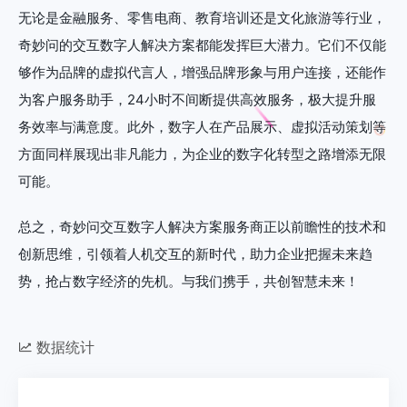
无论是金融服务、零售电商、教育培训还是文化旅游等行业，
奇妙问的交互数字人解决方案都能发挥巨大潜力。它们不仅能
够作为品牌的虚拟代言人，增强品牌形象与用户连接，还能作
为客户服务助手，24小时不间断提供高效服务，极大提升服
务效率与满意度。此外，数字人在产品展示、虚拟活动策划等
方面同样展现出非凡能力，为企业的数字化转型之路增添无限
可能。
总之，奇妙问交互数字人解决方案服务商正以前瞻性的技术和
创新思维，引领着人机交互的新时代，助力企业把握未来趋
势，抢占数字经济的先机。与我们携手，共创智慧未来！
数据统计