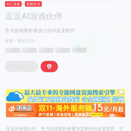
AI工具集
智能生活
逗逗AI游戏伙伴
专为游戏爱好者设计的AI桌宠软件
标签：
智能生活
链接直达
逗逗AI游戏伙伴，专为游戏爱好者量身定制的AI桌宠软件，打