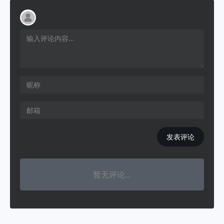
发表评论
暂无评论...