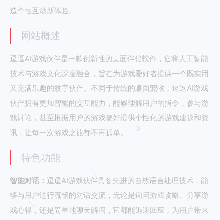
造个性互动新体验。
网站概述
逗逗AI游戏伙伴是一款创新性的桌面伴侣软件，它将人工智能
技术与游戏文化深度融合，旨在为游戏爱好者提供一个既实用
又充满乐趣的数字伙伴。不同于传统的桌面宠物，逗逗AI游戏
伙伴拥有更加智能的交互能力，能够理解用户的指令，参与游
戏讨论，甚至根据用户的游戏偏好提供个性化的游戏建议和资
讯，让每一次游戏之旅都不再孤单。
特色功能
智能对话：
逗逗AI游戏伙伴具备先进的自然语言处理技术，能
够与用户进行流畅的对话交流，无论是询问游戏攻略、分享游
戏心得，还是简单地聊天解闷，它都能迅速回应，为用户带来