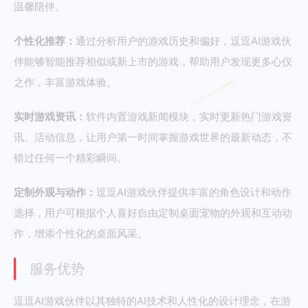
温馨陪伴。
个性化推荐：
通过分析用户的游戏历史和偏好，逗逗AI游戏伙
伴能够智能推荐相似或新上市的游戏，帮助用户发现更多心仪
之作，丰富游戏体验。
实时游戏资讯：
软件内置游戏新闻模块，实时更新热门游戏资
讯、活动信息，让用户第一时间掌握游戏世界的最新动态，不
错过任何一个精彩瞬间。
定制外观与动作：
逗逗AI游戏伙伴提供丰富的角色设计和动作
选择，用户可根据个人喜好自由定制桌面宠物的外观和互动动
作，增添个性化的桌面风采。
服务优势
逗逗AI游戏伙伴以其独特的AI技术和人性化的设计理念，在游