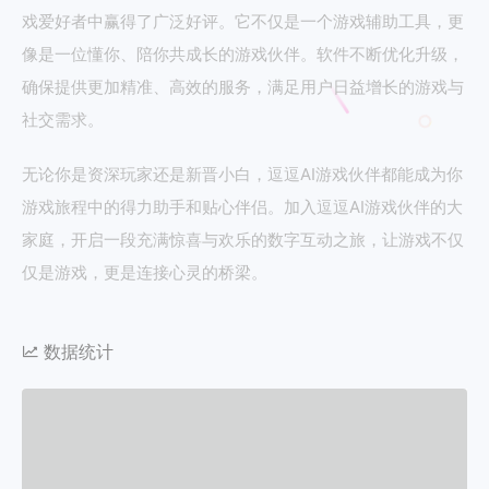
戏爱好者中赢得了广泛好评。它不仅是一个游戏辅助工具，更
像是一位懂你、陪你共成长的游戏伙伴。软件不断优化升级，
确保提供更加精准、高效的服务，满足用户日益增长的游戏与
社交需求。
无论你是资深玩家还是新晋小白，逗逗AI游戏伙伴都能成为你
游戏旅程中的得力助手和贴心伴侣。加入逗逗AI游戏伙伴的大
家庭，开启一段充满惊喜与欢乐的数字互动之旅，让游戏不仅
仅是游戏，更是连接心灵的桥梁。
数据统计