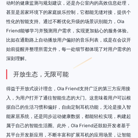
动时的健康监测与规划建议，还是办公室内的高效信息处理，
甚至是居家环境下的家庭娱乐控制，它都能无缝对接，提供个
性化的智能支持。通过不断优化升级的场景识别能力，Ola
Friend能够学习并预测用户需求，实现更加贴心的服务体验。
比如在通勤路上自动播放用户偏好的音乐列表，或是在会议开
始前提醒并整理所需文件，每一处细节都体现了对用户需求的
深刻理解。
开放生态，无限可能
得益于开放式设计理念，Ola Friend支持广泛的第三方应用接
入，为用户打开了通往智能生态的大门。这意味着用户可以根
据自己的生活习惯和偏好，自由定制耳机功能，无论是接入智
能家居系统，还是同步运动健康数据，都能轻松实现，构建起
属于自己的智能生活圈。此外，Ola Friend还鼓励开发者基于
其平台开发新应用，不断丰富和扩展耳机的应用场景，让智能