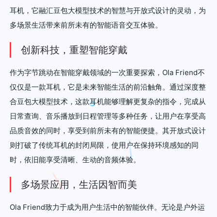
耳机，它融汇豆包大模型技术的智慧与开放式设计的灵动，为
多场景生活带来前所未有的智能语音交互体验。
创新科技，重塑智能穿戴
作为字节跳动在智能穿戴领域的一次重要探索，Ola Friend不
仅仅是一款耳机，它是未来智能生活的前沿触角。通过深度整
合豆包大模型技术，这款耳机能够理解更复杂的指令，完成从
日常查询、音乐播放到日程管理等多种任务，让用户在享受高
品质音效的同时，享受到前所未有的智能便捷。其开放式设计
则打破了传统耳机的封闭局限，使用户在保持环境感知的同
时，依旧能享受清晰、生动的音频体验。
多场景应用，生活因智而美
Ola Friend致力于成为用户生活中的智能伙伴。无论是户外运