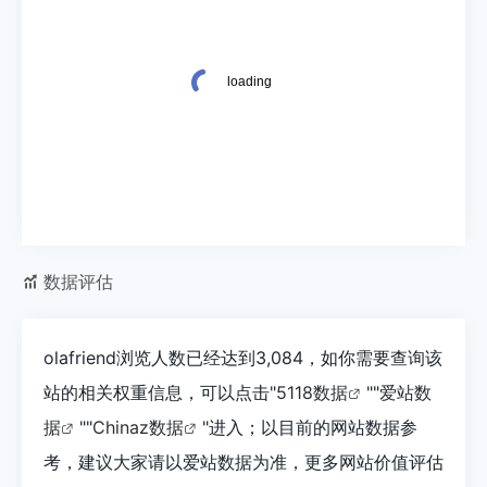
数据评估
olafriend浏览人数已经达到3,084，如你需要查询该
站的相关权重信息，可以点击"
5118数据
""
爱站数
据
""
Chinaz数据
"进入；以目前的网站数据参
考，建议大家请以爱站数据为准，更多网站价值评估