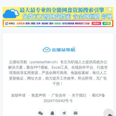
云搜站导航（yunsouzhan.cn）专注为职场人士提供高效办公
解决方案，聚合PPT模板、Excel工具、在线协作平台、行政管
理系统等实用资源，严选全网可商用、免版权素材，每日人工
更新验证，网址大全，助力提升工作效率。即点即用，无广告
干扰！
友链申请
免责声明
广告合作
关于我们
蜀ICP备
2024115642号-5