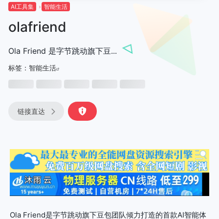
AI工具集
智能生活
olafriend
Ola Friend 是字节跳动旗下豆...
标签：
智能生活
链接直达
Ola Friend是字节跳动旗下豆包团队倾力打造的首款AI智能体