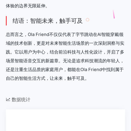
体验的边界无限延伸。
结语：智能未来，触手可及
总而言之，Ola Friend不仅仅代表了字节跳动在AI智能穿戴领
域的技术创新，更是对未来智能生活场景的一次深刻洞察与实
践。它以用户为中心，结合前沿科技与人性化设计，开启了多
场景智能语音交互的新篇章。无论是追求科技潮流的年轻人，
还是注重生活品质的家庭用户，都能在Ola Friend中找到属于
自己的智能生活方式，让未来，触手可及。
数据统计