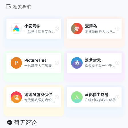
相关导航
小爱同学
麦芽岛
一款基于语音交互的人工智能...
麦芽岛由科大讯飞精心打造，...
PictureThis
造梦次元
一款基于人工智能技术的植物...
造梦次元是一个千万用户的AI...
逗逗AI游戏伙伴
ai春联生成器
专为游戏爱好者设计的AI桌宠软件
在线对联春联生成器
暂无评论