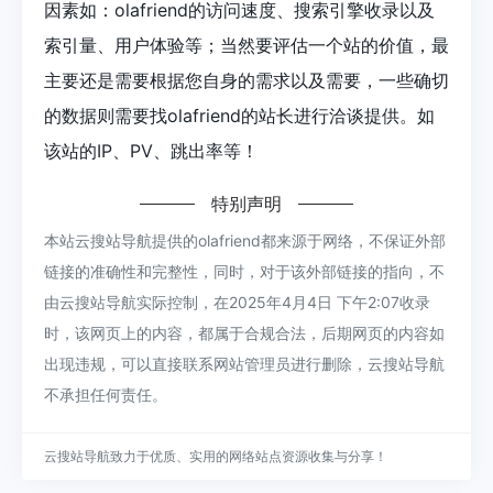
因素如：olafriend的访问速度、搜索引擎收录以及
索引量、用户体验等；当然要评估一个站的价值，最
主要还是需要根据您自身的需求以及需要，一些确切
的数据则需要找olafriend的站长进行洽谈提供。如
该站的IP、PV、跳出率等！
特别声明
本站云搜站导航提供的olafriend都来源于网络，不保证外部
链接的准确性和完整性，同时，对于该外部链接的指向，不
由云搜站导航实际控制，在2025年4月4日 下午2:07收录
时，该网页上的内容，都属于合规合法，后期网页的内容如
出现违规，可以直接联系网站管理员进行删除，云搜站导航
不承担任何责任。
云搜站导航致力于优质、实用的网络站点资源收集与分享！