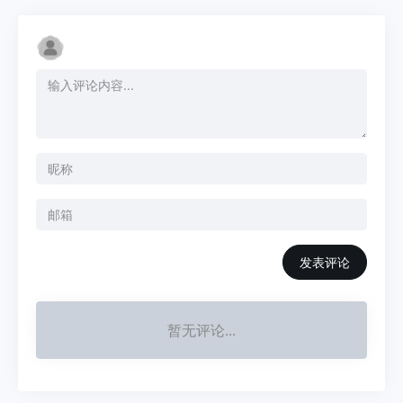
发表评论
暂无评论...