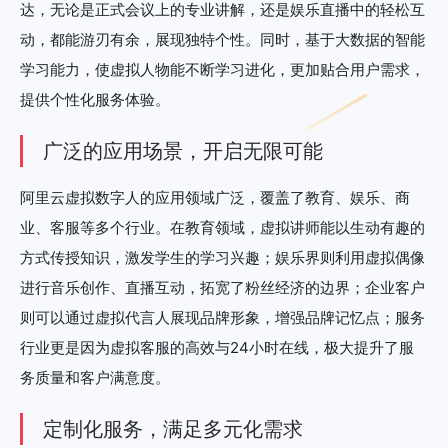
达，无论是正式会议上的专业讲解，还是娱乐直播中的轻松互
动，都能游刃有余，展现独特个性。同时，基于大数据的智能
学习能力，使虚拟人物能不断学习进化，更加贴合用户需求，
提供个性化服务体验。
广泛的应用场景，开启无限可能
阿里云虚拟数字人的应用领域广泛，覆盖了教育、娱乐、商
业、客服等多个行业。在教育领域，虚拟讲师能以生动有趣的
方式传授知识，激发学生的学习兴趣；娱乐界则利用虚拟偶像
进行音乐创作、直播互动，拓宽了粉丝经济的边界；企业客户
则可以通过虚拟代言人展现品牌形象，增强品牌记忆点；服务
行业更是因为虚拟客服的高效与24小时在线，极大提升了服
务质量和客户满意度。
定制化服务，满足多元化需求