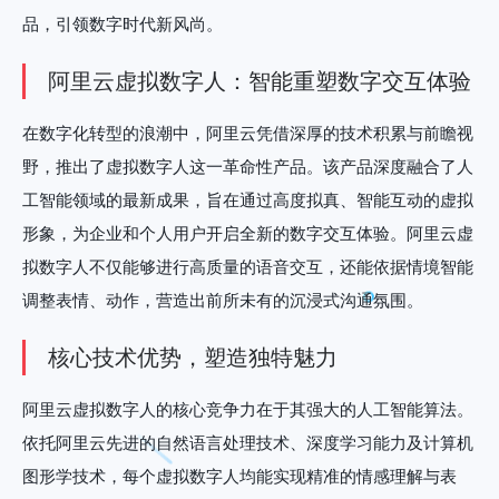
品，引领数字时代新风尚。
阿里云虚拟数字人：智能重塑数字交互体验
在数字化转型的浪潮中，阿里云凭借深厚的技术积累与前瞻视
野，推出了虚拟数字人这一革命性产品。该产品深度融合了人
工智能领域的最新成果，旨在通过高度拟真、智能互动的虚拟
形象，为企业和个人用户开启全新的数字交互体验。阿里云虚
拟数字人不仅能够进行高质量的语音交互，还能依据情境智能
调整表情、动作，营造出前所未有的沉浸式沟通氛围。
核心技术优势，塑造独特魅力
阿里云虚拟数字人的核心竞争力在于其强大的人工智能算法。
依托阿里云先进的自然语言处理技术、深度学习能力及计算机
图形学技术，每个虚拟数字人均能实现精准的情感理解与表