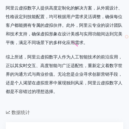
阿里云虚拟数字人提供高度定制化的解决方案，从外观设计、
性格设定到技能配置，均可根据用户需求灵活调整，确保每位
客户都能拥有专属的虚拟伙伴。此外，阿里云专业的设计团队
和技术支持，确保虚拟形象在设计美感与实用功能间达到完美
平衡，满足不同场景下的多样化应用需求。
综上所述，阿里云虚拟数字人作为人工智能技术的前沿应用，
正以其实时交互、高度智能与广泛适配性，重新定义着数字世
界的沟通方式与商业价值。无论您是企业寻求创新营销手段，
还是个人渴望在虚拟世界中展现独到风采，阿里云虚拟数字人
都是不容错过的理想选择。
数据统计