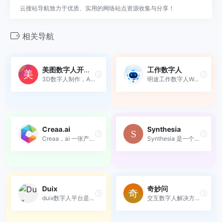
云搜站导航致力于优质、实用的网络站点资源收集与分享！
相关导航
美图数字人开放平台
工作数字人
3D数字人制作，AI人像驱动，A...
明途工作数字人WorkChat是基...
Creaa.ai
Synthesia
Creaa，ai 一张产品图自动生...
Synthesia 是一个基于人工智...
Duix
奇妙问
duix数字人平台是一个由硅基...
交互数字人解决方案服务商