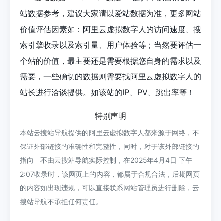
站数据参考，建议大家请以爱站数据为准，更多网站
价值评估因素如：阿里云虚拟数字人的访问速度、搜
索引擎收录以及索引量、用户体验等；当然要评估一
个站的价值，最主要还是需要根据您自身的需求以及
需要，一些确切的数据则需要找阿里云虚拟数字人的
站长进行洽谈提供。如该站的IP、PV、跳出率等！
特别声明
本站云搜站导航提供的阿里云虚拟数字人都来源于网络，不
保证外部链接的准确性和完整性，同时，对于该外部链接的
指向，不由云搜站导航实际控制，在2025年4月4日 下午
2:07收录时，该网页上的内容，都属于合规合法，后期网页
的内容如出现违规，可以直接联系网站管理员进行删除，云
搜站导航不承担任何责任。