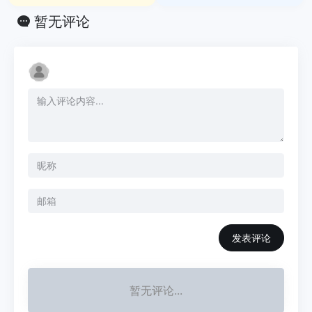
暂无评论
发表评论
暂无评论...