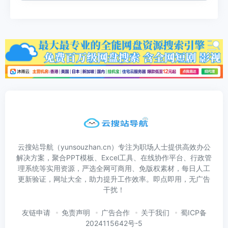
云搜站导航（yunsouzhan.cn）专注为职场人士提供高效办公
解决方案，聚合PPT模板、Excel工具、在线协作平台、行政管
理系统等实用资源，严选全网可商用、免版权素材，每日人工
更新验证，网址大全，助力提升工作效率。即点即用，无广告
干扰！
友链申请
免责声明
广告合作
关于我们
蜀ICP备
2024115642号-5