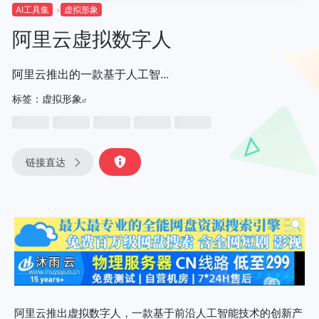
AI工具集
虚拟形象
阿里云虚拟数字人
阿里云推出的一款基于人工智...
标签：
虚拟形象
链接直达
阿里云推出虚拟数字人，一款基于前沿人工智能技术的创新产