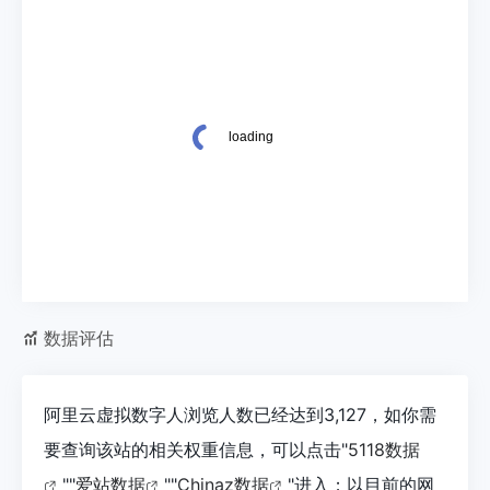
数据评估
阿里云虚拟数字人浏览人数已经达到3,127，如你需
要查询该站的相关权重信息，可以点击"
5118数据
""
爱站数据
""
Chinaz数据
"进入；以目前的网