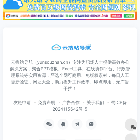
云搜站导航（yunsouzhan.cn）专注为职场人士提供高效办公
解决方案，聚合PPT模板、Excel工具、在线协作平台、行政管
理系统等实用资源，严选全网可商用、免版权素材，每日人工
更新验证，网址大全，助力提升工作效率。即点即用，无广告
干扰！
友链申请
免责声明
广告合作
关于我们
蜀ICP备
2024115642号-5