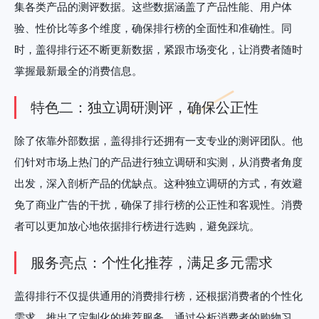
集各类产品的测评数据。这些数据涵盖了产品性能、用户体
验、性价比等多个维度，确保排行榜的全面性和准确性。同
时，盖得排行还不断更新数据，紧跟市场变化，让消费者随时
掌握最新最全的消费信息。
特色二：独立调研测评，确保公正性
除了依靠外部数据，盖得排行还拥有一支专业的测评团队。他
们针对市场上热门的产品进行独立调研和实测，从消费者角度
出发，深入剖析产品的优缺点。这种独立调研的方式，有效避
免了商业广告的干扰，确保了排行榜的公正性和客观性。消费
者可以更加放心地依据排行榜进行选购，避免踩坑。
服务亮点：个性化推荐，满足多元需求
盖得排行不仅提供通用的消费排行榜，还根据消费者的个性化
需求，推出了定制化的推荐服务。通过分析消费者的购物习