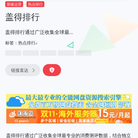
新媒运营
热点排行
盖得排行
盖得排行通过广泛收集全球最...
标签：
热点排行
链接直达
盖得排行通过广泛收集全球最专业的消费测评数据，结合独立