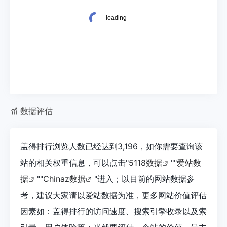
数据评估
盖得排行浏览人数已经达到3,196，如你需要查询该
站的相关权重信息，可以点击"
5118数据
""
爱站数
据
""
Chinaz数据
"进入；以目前的网站数据参
考，建议大家请以爱站数据为准，更多网站价值评估
因素如：盖得排行的访问速度、搜索引擎收录以及索