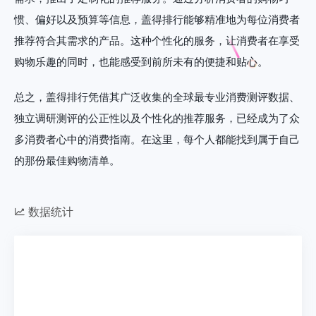
惯、偏好以及预算等信息，盖得排行能够精准地为每位消费者
推荐符合其需求的产品。这种个性化的服务，让消费者在享受
购物乐趣的同时，也能感受到前所未有的便捷和贴心。
总之，盖得排行凭借其广泛收集的全球最专业消费测评数据、
独立调研测评的公正性以及个性化的推荐服务，已经成为了众
多消费者心中的消费指南。在这里，每个人都能找到属于自己
的那份最佳购物清单。
数据统计