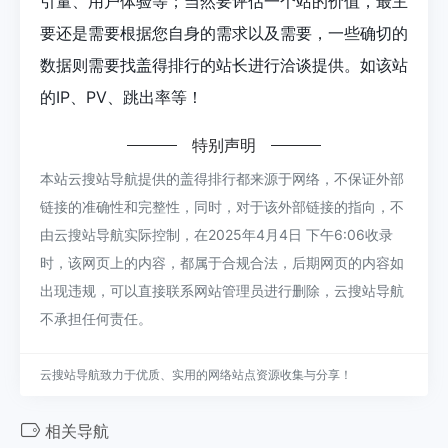
引量、用户体验等；当然要评估一个站的价值，最主
要还是需要根据您自身的需求以及需要，一些确切的
数据则需要找盖得排行的站长进行洽谈提供。如该站
的IP、PV、跳出率等！
特别声明
本站云搜站导航提供的盖得排行都来源于网络，不保证外部
链接的准确性和完整性，同时，对于该外部链接的指向，不
由云搜站导航实际控制，在2025年4月4日 下午6:06收录
时，该网页上的内容，都属于合规合法，后期网页的内容如
出现违规，可以直接联系网站管理员进行删除，云搜站导航
不承担任何责任。
云搜站导航致力于优质、实用的网络站点资源收集与分享！
相关导航