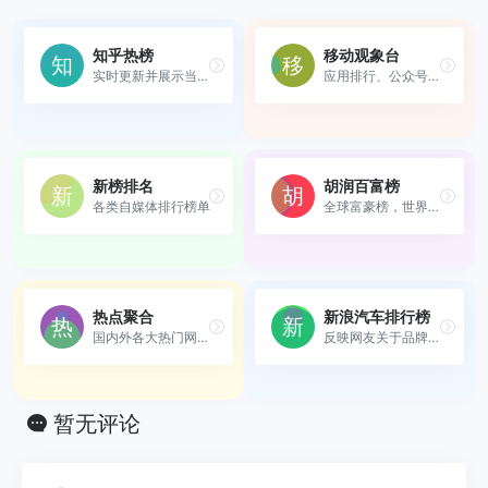
知乎热榜
移动观象台
实时更新并展示当前最热门的...
应用排行、公众号排行、App S...
新榜排名
胡润百富榜
各类自媒体排行榜单
全球富豪榜，世界500强，富豪...
热点聚合
新浪汽车排行榜
国内外各大热门网站的聚合信...
反映网友关于品牌和车型的热...
暂无评论