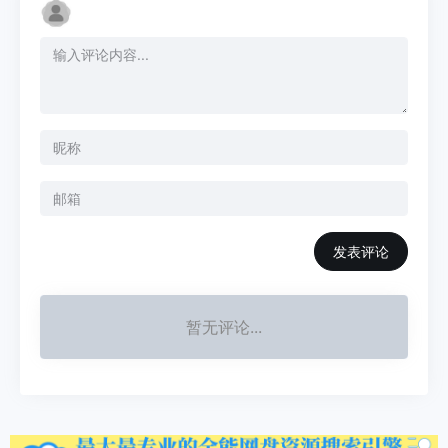
发表评论
暂无评论...