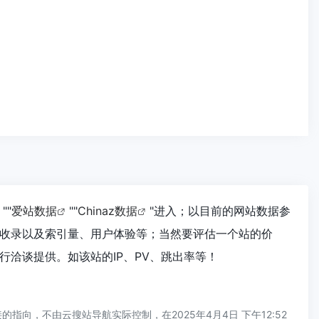
""
爱站数据
""
Chinaz数据
"进入；以目前的网站数据参
收录以及索引量、用户体验等；当然要评估一个站的价
洽谈提供。如该站的IP、PV、跳出率等！
，不由云搜站导航实际控制，在2025年4月4日 下午12:52