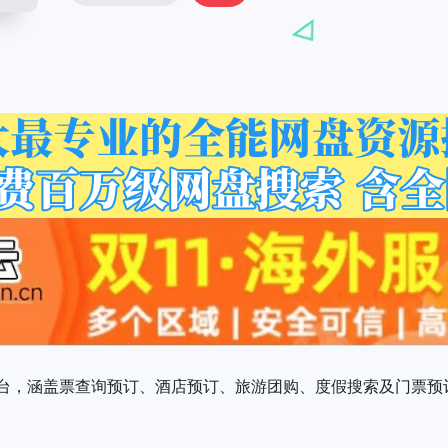
台，涵盖票查询预订、酒店预订、旅游团购、度假搜索及门票预