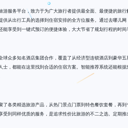
旅游服务平台，致力于为广大旅行者提供最全面、最便捷的旅行
提供从出行工具的选择到住宿安排的全方位服务。通过去哪儿网
还能享受到一键式预订的便捷体验，大大节省了规划行程的时间
全球众多知名酒店集团合作，覆盖了从经济型连锁酒店到豪华五
人士，都能在这里找到合适的住宿方案。智能推荐系统还能根据
。
聚了各类精选旅游产品，从热门景点门票到特色餐饮套餐，再到
享受到同样优质的服务，是追求性价比旅游的不二之选。定期推