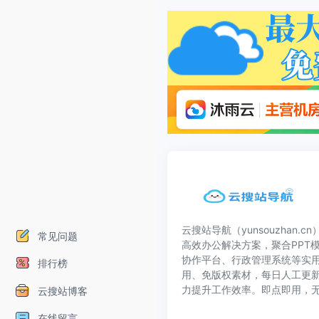
云搜站导航（yunsouzhan.
常见问题
高效办公解决方案，聚合PPT模
协作平台、行政管理系统等实
排行榜
用、免版权素材，每日人工更
力提升工作效率。即点即用，
云搜站博客
在线留言