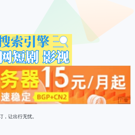
订，让出行无忧。