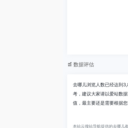
数据评估
去哪儿浏览人数已经达到3,
考，建议大家请以爱站数据
值，最主要还是需要根据您
本站云搜站导航提供的去哪儿都