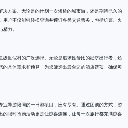
解决方案。无论是的计划一次短途的城市游，还是期待已久的
，用户不仅能够轻松查询并预订各类交通票务，包括机票、火
与精力。
星级度假村的广泛选择。无论是追求性价比的经济出行者，还
您的具体需求和预算，为您筛选出最合适的酒店选项，确保每
专业导游陪同的一日游项目，应有尽有。通过团购的方式，游
出的限时抢购活动更是让惊喜连连，让每一次旅行都充满惊喜