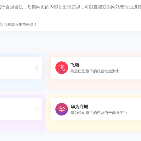
属于合规合法，后期网页的内容如出现违规，可以直接联系网站管理员进
站点资源收集与分享！
飞猪
阿里巴巴旗下的综合性旅游出...
华为商城
华为公司旗下的自营电子商务平台