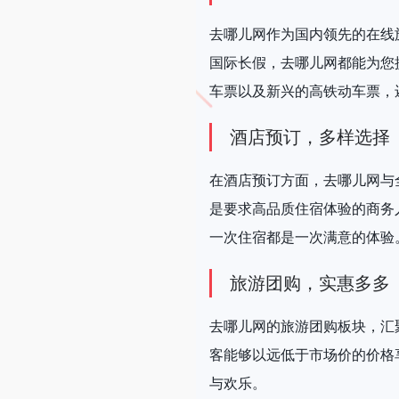
去哪儿网作为国内领先的在线
国际长假，去哪儿网都能为您
车票以及新兴的高铁动车票，
酒店预订，多样选择
在酒店预订方面，去哪儿网与
是要求高品质住宿体验的商务
一次住宿都是一次满意的体验
旅游团购，实惠多多
去哪儿网的旅游团购板块，汇
客能够以远低于市场价的价格
与欢乐。