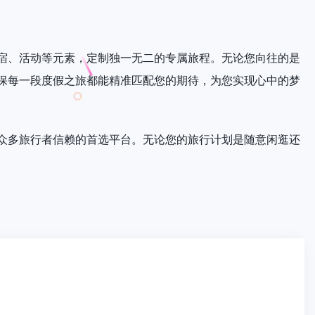
宿、活动等元素，定制独一无二的专属旅程。无论您向往的是
保每一段度假之旅都能精准匹配您的期待，为您实现心中的梦
众多旅行者信赖的首选平台。无论您的旅行计划是随意闲逛还