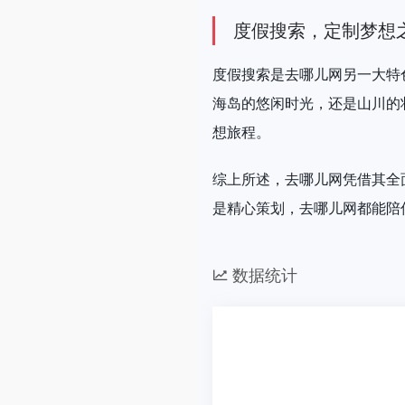
度假搜索，定制梦想
度假搜索是去哪儿网另一大特
海岛的悠闲时光，还是山川的
想旅程。
综上所述，去哪儿网凭借其全
是精心策划，去哪儿网都能陪
数据统计