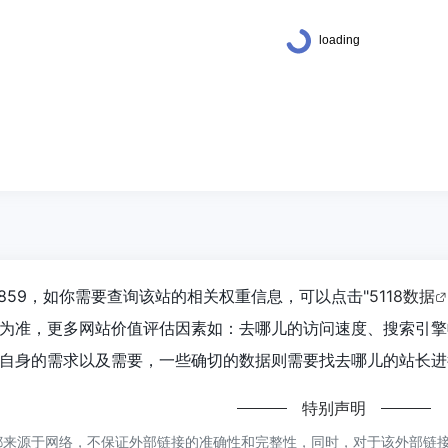
859，如你需要查询该站的相关权重信息，可以点击"
5118数据
为准，更多网站价值评估因素如：去哪儿的访问速度、搜索引擎
自身的需求以及需要，一些确切的数据则需要找去哪儿的站长进行
特别声明
来源于网络，不保证外部链接的准确性和完整性，同时，对于该外部链接的指向