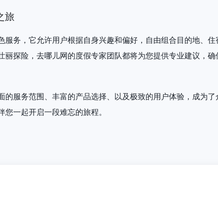
之旅
色服务，它允许用户根据自身兴趣和偏好，自由组合目的地、住
壮丽探险，去哪儿网的度假专家团队都将为您提供专业建议，确
面的服务范围、丰富的产品选择、以及极致的用户体验，成为了
伴您一起开启一段难忘的旅程。