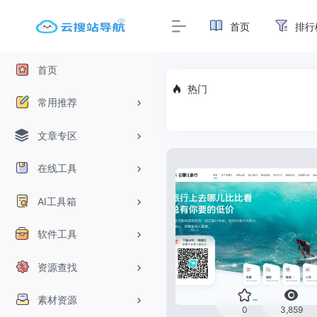
首页
排行
首页
热门
常用推荐
文章专区
在线工具
AI工具箱
软件工具
资源查找
素材资源
0
3,859