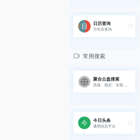
日历查询
万年历查询
常用搜索
聚合云盘搜索
高速、稳定、全面 的资源搜索...
今日头条
通用信息平台