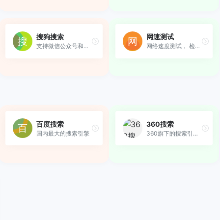
搜狗搜索
网速测试
支持微信公众号和文章搜索
网络速度测试， 检测网速快慢
百度搜索
360搜索
国内最大的搜索引擎
360旗下的搜索引擎服务