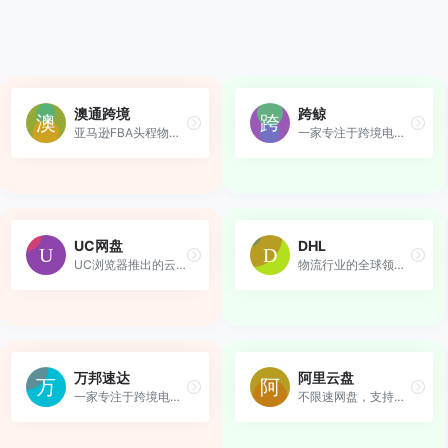
澳通跨境
跨鲸
亚马逊FBA头程物流，FBA欧美...
一家专注于跨境电商物流服务...
UC网盘
DHL
UC浏览器推出的云服务产品
物流行业的全球领导者，专业...
万邦速达
阿里云盘
一家专注于跨境电子商务物流...
不限速网盘，支持超大单文件