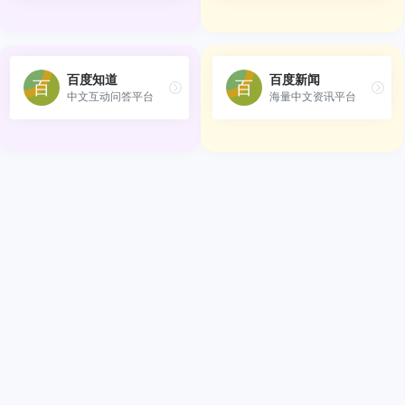
百度知道
百度新闻
中文互动问答平台
海量中文资讯平台