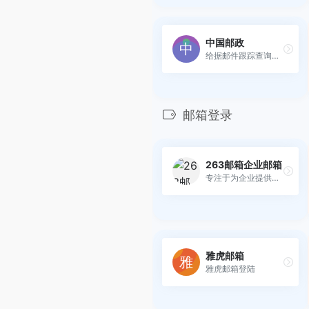
中国邮政
给据邮件跟踪查询系统
邮箱登录
263邮箱企业邮箱
专注于为企业提供快速、智能...
雅虎邮箱
雅虎邮箱登陆