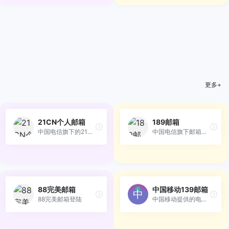
更多+
21CN个人邮箱
189邮箱
中国电信旗下的21CN公司提供...
中国电信旗下邮箱服务
88完美邮箱
中国移动139邮箱
88完美邮箱登陆
中国移动提供的电子邮件业务