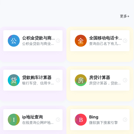
更多+
公积金贷款与商业贷款比较
全国移动电话卡“一证通查”
公积金贷款与商业贷款比较
查询自己名下有几张电话卡，...
贷款购车计算器
房贷计算器
银行车贷、信用卡分期、专业...
房贷计算器，贷款计算器，提...
ip地址查询
Bing
在线查询公网IP地址，IP地址...
微软旗下搜索引擎