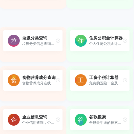
垃圾分类查询
住房公积金计算器
垃圾分类信息查询，垃圾如何...
个人住房公积金计算器
食物营养成分查询
工资个税计算器
食物营养成分在线查询网站
免费的五险一金及税后工资个...
企业信息查询
谷歌搜索
企业信用查询，企业信息实时查询
全球最牛逼的搜索引擎