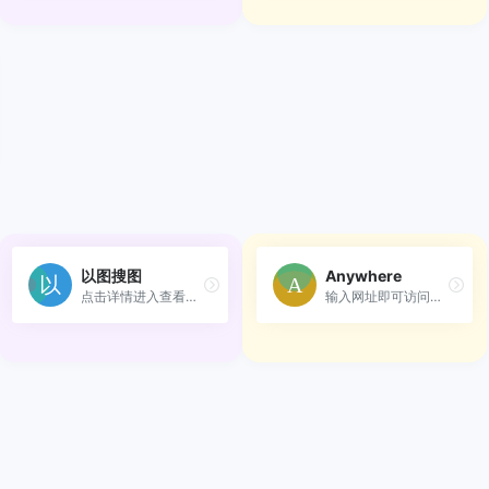
以图搜图
Anywhere
点击详情进入查看更多搜图工具
输入网址即可访问网站