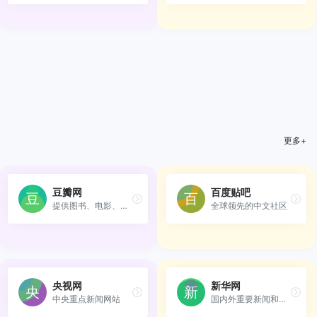
更多+
豆瓣网
百度贴吧
提供图书、电影、音乐唱片的...
全球领先的中文社区
央视网
新华网
中央重点新闻网站
国内外重要新闻和重大突发事件