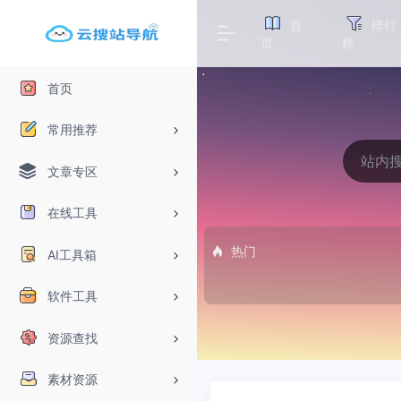
首
排行
页
榜
首页
常用推荐
文章专区
在线工具
热门
AI工具箱
软件工具
资源查找
素材资源