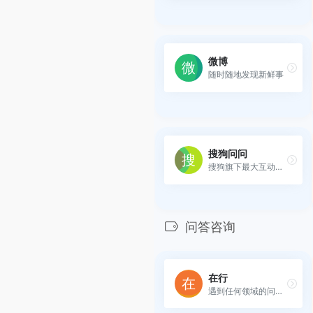
微博
随时随地发现新鲜事
搜狗问问
搜狗旗下最大互动问答社区
问答咨询
在行
遇到任何领域的问题或是个性...