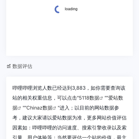
数据评估
哔哩哔哩浏览人数已经达到3,883，如你需要查询该
站的相关权重信息，可以点击"
5118数据
""
爱站数
据
""
Chinaz数据
"进入；以目前的网站数据参
考，建议大家请以爱站数据为准，更多网站价值评估
因素如：哔哩哔哩的访问速度、搜索引擎收录以及索
引量、用户体验等；当然要评估一个站的价值，最主