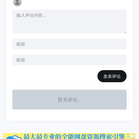
发表评论
暂无评论...