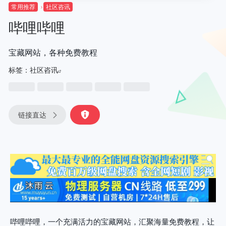
常用推荐
社区咨讯
哔哩哔哩
宝藏网站，各种免费教程
标签：
社区咨讯
链接直达
哔哩哔哩，一个充满活力的宝藏网站，汇聚海量免费教程，让