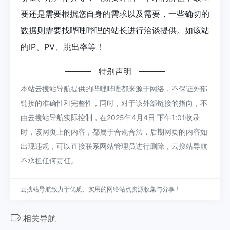
要还是需要根据您自身的需求以及需要，一些确切的
数据则需要找哔哩哔哩的站长进行洽谈提供。如该站
的IP、PV、跳出率等！
特别声明
本站云搜站导航提供的哔哩哔哩都来源于网络，不保证外部
链接的准确性和完整性，同时，对于该外部链接的指向，不
由云搜站导航实际控制，在2025年4月4日 下午1:01收录
时，该网页上的内容，都属于合规合法，后期网页的内容如
出现违规，可以直接联系网站管理员进行删除，云搜站导航
不承担任何责任。
云搜站导航致力于优质、实用的网络站点资源收集与分享！
相关导航