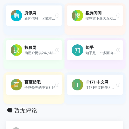
腾讯网
搜狗问问
新闻信息，区域垂直生活服务...
搜狗旗下最大互动问答社区
搜狐网
知乎
为用户提供24小时不间断的最...
知乎是一个多面向的中文互联...
百度贴吧
IT171 中文网
全球领先的中文社区
IT171中文网作为全球知名的中文IT技术社区，致力于为广大IT技术爱好者提供最新、最全面的技术分享平台。我们坚守技术免费分享的宗旨，努力打造一个真正的技术资源分享平台。
暂无评论