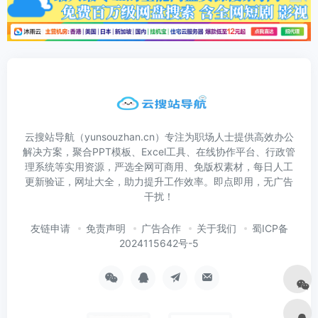
云搜站导航（yunsouzhan.cn）专注为职场人士提供高效办公
解决方案，聚合PPT模板、Excel工具、在线协作平台、行政管
理系统等实用资源，严选全网可商用、免版权素材，每日人工
更新验证，网址大全，助力提升工作效率。即点即用，无广告
干扰！
友链申请
免责声明
广告合作
关于我们
蜀ICP备
2024115642号-5