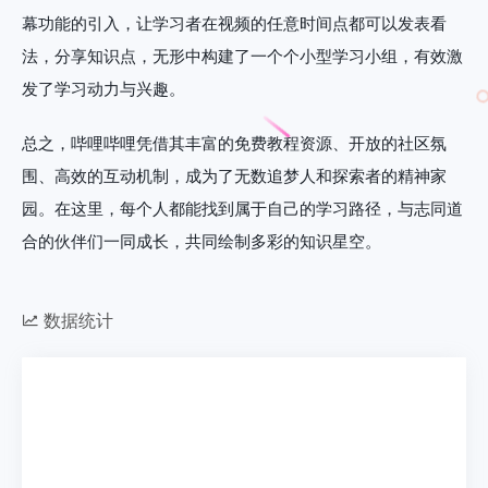
幕功能的引入，让学习者在视频的任意时间点都可以发表看
法，分享知识点，无形中构建了一个个小型学习小组，有效激
发了学习动力与兴趣。
总之，哔哩哔哩凭借其丰富的免费教程资源、开放的社区氛
围、高效的互动机制，成为了无数追梦人和探索者的精神家
园。在这里，每个人都能找到属于自己的学习路径，与志同道
合的伙伴们一同成长，共同绘制多彩的知识星空。
数据统计