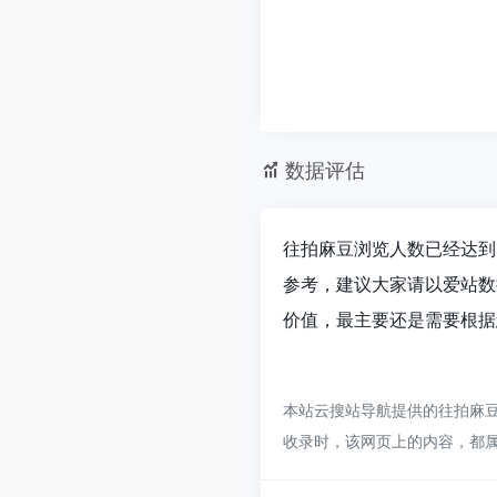
数据评估
往拍麻豆浏览人数已经达到3
参考，建议大家请以爱站数
价值，最主要还是需要根据
本站云搜站导航提供的往拍麻豆
收录时，该网页上的内容，都