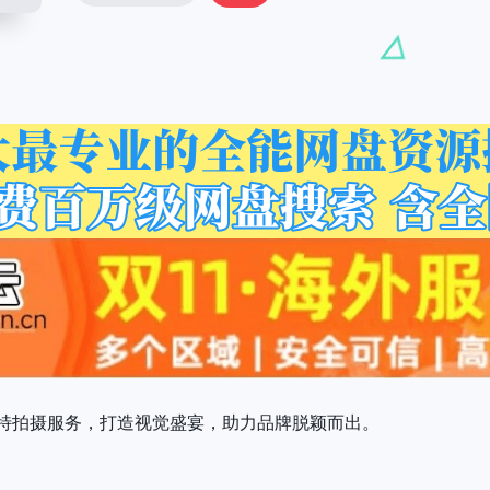
特拍摄服务，打造视觉盛宴，助力品牌脱颖而出。