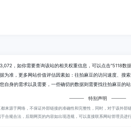
,072，如你需要查询该站的相关权重信息，可以点击"
5118数
据为准，更多网站价值评估因素如：往拍麻豆的访问速度、搜索
您自身的需求以及需要，一些确切的数据则需要找往拍麻豆的站长
特别声明
都来源于网络，不保证外部链接的准确性和完整性，同时，对于该外部链接的
属于合规合法，后期网页的内容如出现违规，可以直接联系网站管理员进