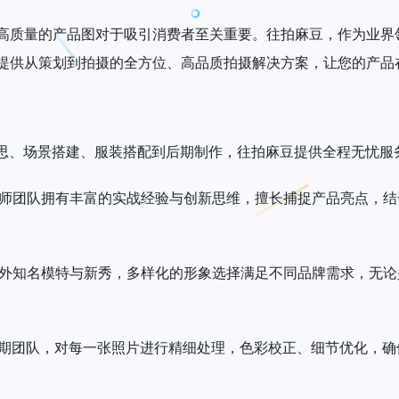
高质量的产品图对于吸引消费者至关重要。往拍麻豆，作为业界
提供从策划到拍摄的全方位、高品质拍摄解决方案，让您的产品
意构思、场景搭建、服装搭配到后期制作，往拍麻豆提供全程无忧
摄影师团队拥有丰富的实战经验与创新思维，擅长捕捉产品亮点，
国内外知名模特与新秀，多样化的形象选择满足不同品牌需求，无
业后期团队，对每一张照片进行精细处理，色彩校正、细节优化，