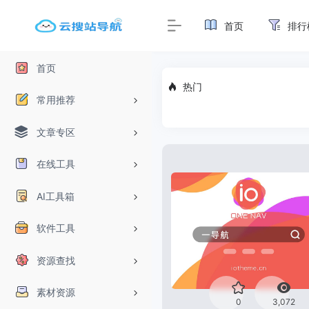
首页
排行
首页
热门
常用推荐
文章专区
在线工具
AI工具箱
软件工具
资源查找
素材资源
0
3,072