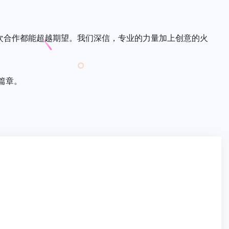
次合作都能超越期望。我们深信，专业的力量加上创意的火
篇章。