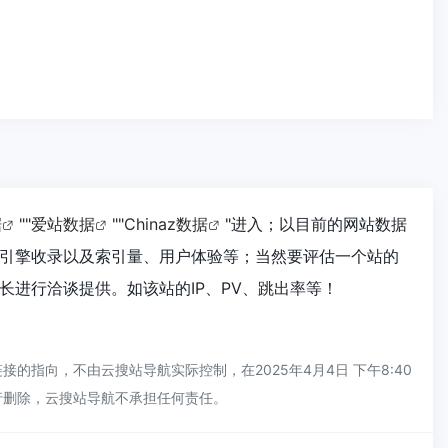
据
""
爱站数据
""
Chinaz数据
"进入；以目前的网站数据
引擎收录以及索引量、用户体验等；当然要评估一个站的
进行洽谈提供。如该站的IP、PV、跳出率等！
指向，不由云搜站导航实际控制，在2025年4月4日 下午8:40
行删除，云搜站导航不承担任何责任。