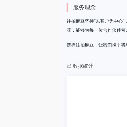
服务理念
往拍麻豆坚持“以客户为中心
花，能够为每一位合作伙伴带
选择往拍麻豆，让我们携手将
数据统计