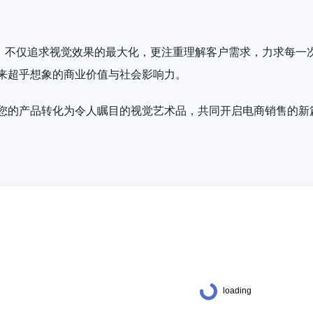
”，不仅追求视觉效果的最大化，更注重理解客户需求，力求每一
来超乎想象的商业价值与社会影响力。
您的产品转化为令人瞩目的视觉艺术品，共同开启电商销售的新