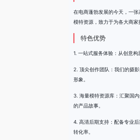
在电商蓬勃发展的今天，一张
模特资源，致力于为各大商家
特色优势
1. 一站式服务体验：从创
2. 顶尖创作团队：我们的
形象。
3. 海量模特资源库：汇聚
的产品故事。
4. 高清后期支持：配备专
转化率。