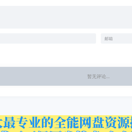
暂无评论...