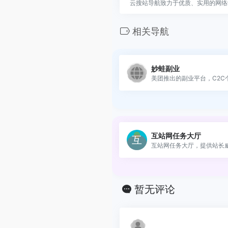
云搜站导航致力于优质、实用的网络
相关导航
妙蛙副业
美团推出的副业平台，C2C个人
互站网任务大厅
互站网任务大厅，提供站长威.
暂无评论