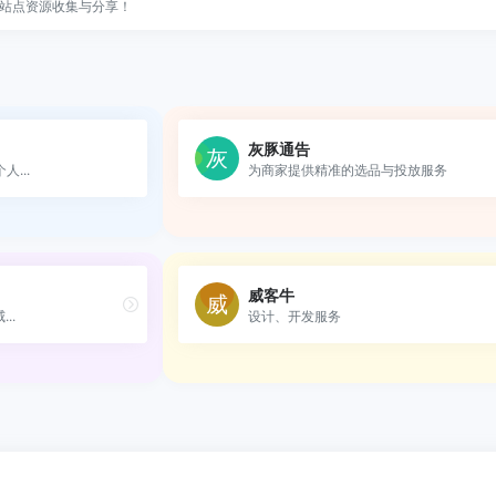
站点资源收集与分享！
灰豚通告
...
为商家提供精准的选品与投放服务
威客牛
..
设计、开发服务