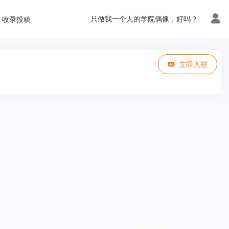
只做我一个人的学院偶像，好吗？
收录投稿
立即入驻