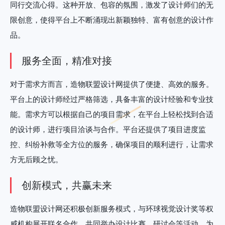
同行交流心得。这种开放、包容的氛围，激发了设计师们的无
限创意，使得平台上不断涌现出新颖独特、富有创意的设计作
品。
服务全面，精准对接
对于需求方而言，造物联盟设计网提供了便捷、高效的服务。
平台上的设计师经过严格筛选，具备丰富的设计经验和专业技
能。需求方可以根据自己的项目需求，在平台上轻松找到合适
的设计师，进行项目洽谈与合作。平台还提供了项目进度监
控、纠纷补救等全方位的服务，确保项目的顺利进行，让需求
方无后顾之忧。
创新模式，共赢未来
造物联盟设计网还积极创新服务模式，与环球视觉设计奖等权
威机构展开联名合作，共同举办设计比赛、研讨会等活动，为