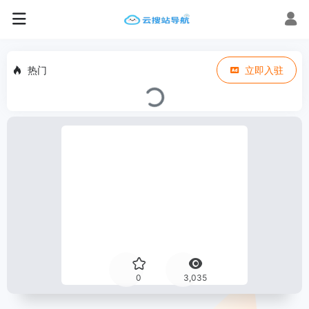
热门
立即入驻
0
3,035