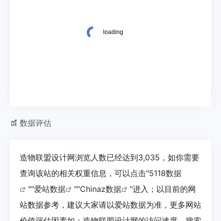
数据评估
造物联盟设计网浏览人数已经达到3,035，如你需要
查询该站的相关权重信息，可以点击"
5118数据
""
爱站数据
""
Chinaz数据
"进入；以目前的网
站数据参考，建议大家请以爱站数据为准，更多网站
价值评估因素如：造物联盟设计网的访问速度、搜索