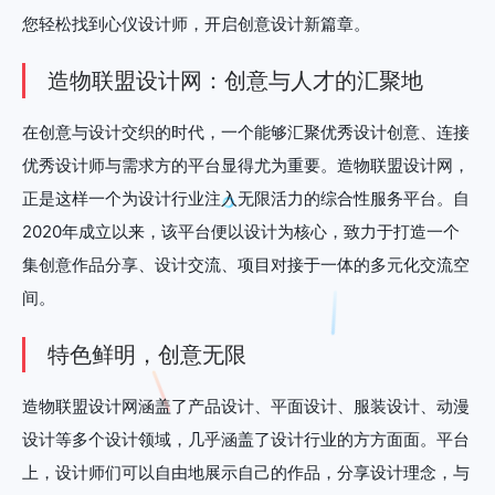
您轻松找到心仪设计师，开启创意设计新篇章。
造物联盟设计网：创意与人才的汇聚地
在创意与设计交织的时代，一个能够汇聚优秀设计创意、连接
优秀设计师与需求方的平台显得尤为重要。造物联盟设计网，
正是这样一个为设计行业注入无限活力的综合性服务平台。自
2020年成立以来，该平台便以设计为核心，致力于打造一个
集创意作品分享、设计交流、项目对接于一体的多元化交流空
间。
特色鲜明，创意无限
造物联盟设计网涵盖了产品设计、平面设计、服装设计、动漫
设计等多个设计领域，几乎涵盖了设计行业的方方面面。平台
上，设计师们可以自由地展示自己的作品，分享设计理念，与