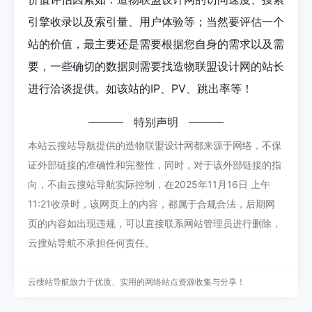
引擎收录以及索引量、用户体验等；当然要评估一个
站的价值，最主要还是需要根据您自身的需求以及需
要，一些确切的数据则需要找造物联盟设计网的站长
进行洽谈提供。如该站的IP、PV、跳出率等！
特别声明
本站云搜站导航提供的造物联盟设计网都来源于网络，不保
证外部链接的准确性和完整性，同时，对于该外部链接的指
向，不由云搜站导航实际控制，在2025年11月16日 上午
11:21收录时，该网页上的内容，都属于合规合法，后期网
页的内容如出现违规，可以直接联系网站管理员进行删除，
云搜站导航不承担任何责任。
云搜站导航致力于优质、实用的网络站点资源收集与分享！