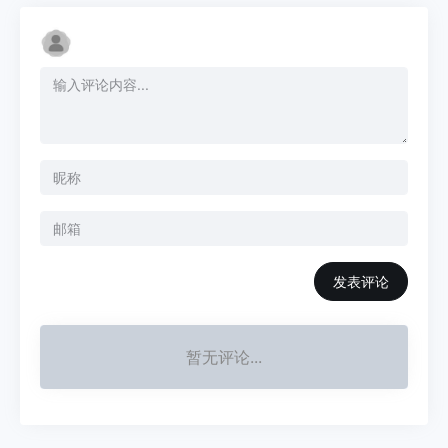
发表评论
暂无评论...