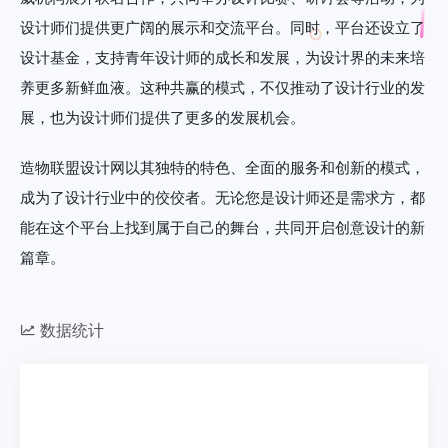
设计师们提供更广阔的展示和交流平台。同时，平台还设立了
设计基金，支持青年设计师的成长和发展，为设计界的未来培
养更多新鲜血液。这种共赢的模式，不仅推动了设计行业的发
展，也为设计师们提供了更多的发展机会。
造物联盟设计网以其独特的特色、全面的服务和创新的模式，
成为了设计行业中的佼佼者。无论您是设计师还是需求方，都
能在这个平台上找到属于自己的舞台，共同开启创意设计的新
篇章。
数据统计