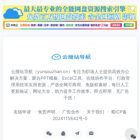
云搜站导航（yunsouzhan.cn）专注为职场人士提供高效办公
解决方案，聚合PPT模板、Excel工具、在线协作平台、行政管
理系统等实用资源，严选全网可商用、免版权素材，每日人工
更新验证，网址大全，助力提升工作效率。即点即用，无广告
干扰！
友链申请
免责声明
广告合作
关于我们
蜀ICP备
2024115642号-5