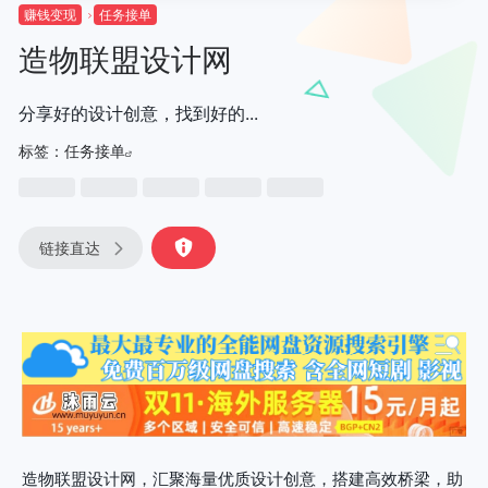
赚钱变现
任务接单
造物联盟设计网
分享好的设计创意，找到好的...
标签：
任务接单
链接直达
造物联盟设计网，汇聚海量优质设计创意，搭建高效桥梁，助