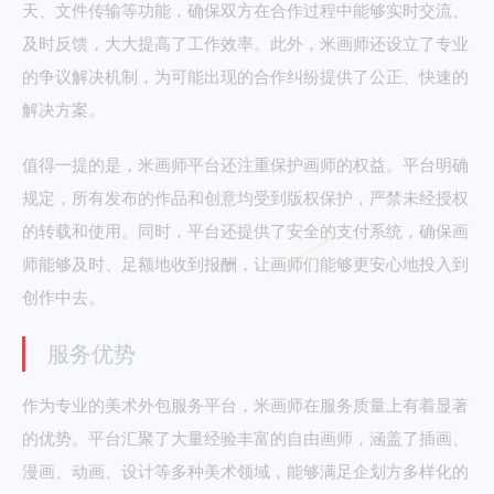
天、文件传输等功能，确保双方在合作过程中能够实时交流、
及时反馈，大大提高了工作效率。此外，米画师还设立了专业
的争议解决机制，为可能出现的合作纠纷提供了公正、快速的
解决方案。
值得一提的是，米画师平台还注重保护画师的权益。平台明确
规定，所有发布的作品和创意均受到版权保护，严禁未经授权
的转载和使用。同时，平台还提供了安全的支付系统，确保画
师能够及时、足额地收到报酬，让画师们能够更安心地投入到
创作中去。
服务优势
作为专业的美术外包服务平台，米画师在服务质量上有着显著
的优势。平台汇聚了大量经验丰富的自由画师，涵盖了插画、
漫画、动画、设计等多种美术领域，能够满足企划方多样化的