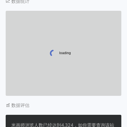
数据统计
数据评估
米画师浏览人数已经达到4,324，如你需要查询该站