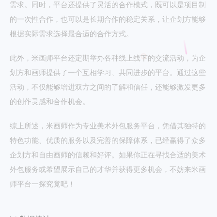
需求。同时，平台还提供了灵活的合作模式，既可以是项目制
的一次性合作，也可以是长期合作的稳定关系，让企划方能够
根据实际需求选择最合适的合作方式。
此外，米画师平台还定期举办各种线上线下的交流活动，为企
划方和画师提供了一个互相学习、共同进步的平台。通过这些
活动，不仅能够增进双方之间的了解和信任，还能够激发更多
的创作灵感和合作机会。
综上所述，米画师作为专业美术外包服务平台，凭借其独特的
特色功能、优质的服务以及完善的保障体系，已经赢得了众多
企划方和自由画师的信赖和好评。如果你正在寻找合适的美术
外包服务或希望展示自己的才华并获得更多机会，不妨来米画
师平台一探究竟吧！