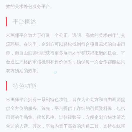
效的美术外包服务平台。
平台概述
米画师平台致力于打造一个公正、透明、高效的美术创作与交
流环境。在这里，企划方可以轻松找到符合项目需求的自由画
师，而自由画师也能获得更多展示才华和获得报酬的机会。平
台通过严格的审核机制和评价体系，确保每一次合作都能达到
双方预期的效果。
特色功能
米画师平台拥有一系列特色功能，旨在为企划方和自由画师提
供全方位的服务。首先，平台提供了详细的画师资料库，包括
画师的作品集、擅长风格、过往经验等，方便企划方快速筛选
合适的人选。其次，平台内置了高效的沟通工具，支持在线聊