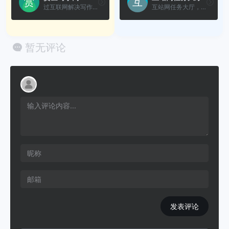
过互联网解决写作方面问题的...
互站网任务大厅，提供站长威...
暂无评论
发表评论