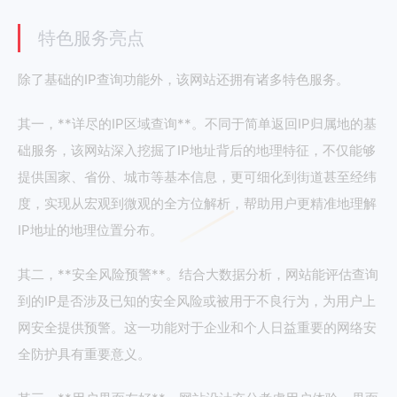
特色服务亮点
除了基础的IP查询功能外，该网站还拥有诸多特色服务。
其一，**详尽的IP区域查询**。不同于简单返回IP归属地的基
础服务，该网站深入挖掘了IP地址背后的地理特征，不仅能够
提供国家、省份、城市等基本信息，更可细化到街道甚至经纬
度，实现从宏观到微观的全方位解析，帮助用户更精准地理解
IP地址的地理位置分布。
其二，**安全风险预警**。结合大数据分析，网站能评估查询
到的IP是否涉及已知的安全风险或被用于不良行为，为用户上
网安全提供预警。这一功能对于企业和个人日益重要的网络安
全防护具有重要意义。