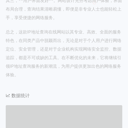
其三，**用户界面友好**。网站设计充分考虑用户体验，界面
布局合理，查询结果清晰易懂，即便是非专业人士也能轻松上
手，享受便捷的网络服务。
总之，这款IP地址查询在线网站以其专业、高效、全面的服务
特色，在同类产品中脱颖而出，无论是对于个人用户进行网络
定位、安全管理，还是对于企业机构实现网络安全监控、数据
追踪，都是不可或缺的工具。在不断优化的未来，它将继续引
领IP地址查询服务的新潮流，为用户提供更加出色的网络服务
体验。
数据统计