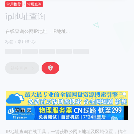
常用推荐
常用查询
ip地址查询
在线查询公网IP地址，IP地址...
标签：
常用查询
链接直达
IP地址查询在线工具，一键获取公网IP地址及区域位置，精准