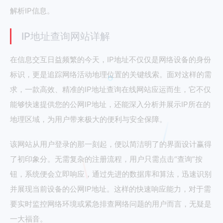
解析IP信息。
IP地址查询网站详解
在信息交互日益频繁的今天，IP地址不仅仅是网络设备的身份
标识，更是追踪网络活动地理位置的关键线索。面对这样的需
求，一款高效、精准的IP地址查询在线网站应运而生，它不仅
能够快速提供您的公网IP地址，还能深入分析并展示IP所在的
地理区域，为用户带来极大的便利与安全保障。
该网站从用户登录的那一刻起，便以简洁明了的界面设计赢得
了初印象分。无需复杂的注册流程，用户只需点击“查询”按
钮，系统便会立即响应，通过先进的数据库和算法，迅速识别
并展现当前设备的公网IP地址。这样的快速响应能力，对于需
要实时监控网络环境或紧急排查网络问题的用户而言，无疑是
一大福音。