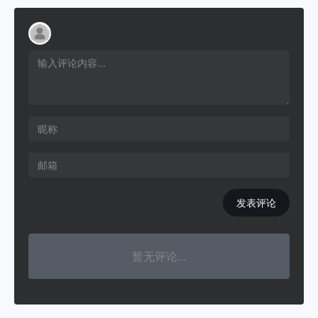
发表评论
暂无评论...