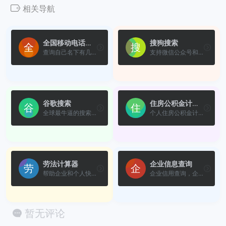
相关导航
全国移动电话卡“一证通查”
搜狗搜索
查询自己名下有几张电话卡，...
支持微信公众号和文章搜索
谷歌搜索
住房公积金计算器
全球最牛逼的搜索引擎
个人住房公积金计算器
劳法计算器
企业信息查询
帮助企业和个人快速、精确地...
企业信用查询，企业信息实时查询
暂无评论