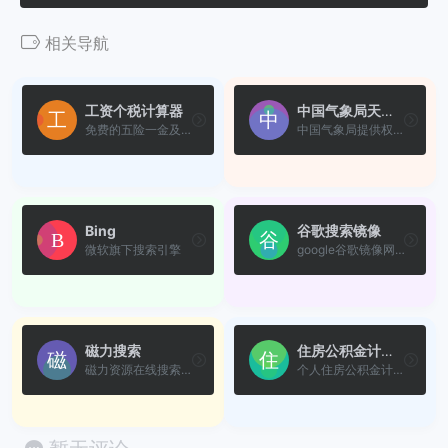
相关导航
工资个税计算器
中国气象局天气预报
免费的五险一金及税后工资个...
中国气象局提供权威的天气预...
Bing
谷歌搜索镜像
微软旗下搜索引擎
google谷歌镜像网站是一个专...
磁力搜索
住房公积金计算器
磁力资源在线搜索工具
个人住房公积金计算器