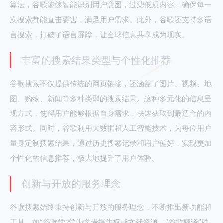
算法，谷歌能够智能识别用户意图，过滤低质内容，确保每一
次搜索都能直击要害，满足用户需求。此外，谷歌还支持多语
言搜索，打破了语言屏障，让全球信息共享成为现实。
丰富的搜索结果类型与个性化推荐
谷歌搜索不仅提供传统的网页链接，还涵盖了图片、视频、地
图、购物、新闻等多种类型的搜索结果。这种多元化的信息呈
现方式，使得用户能够根据自身需求，快速获取到最适合的内
容形式。同时，谷歌利用大数据和人工智能技术，为每位用户
量身定制搜索结果，通过历史搜索记录和用户偏好，实现更加
个性化的信息推荐，极大地提升了用户体验。
创新与开放的服务理念
谷歌搜索始终秉持创新与开放的服务理念，不断推出新功能和
工具，如“谷歌学术”为学者提供权威文献资源，“谷歌翻译”助