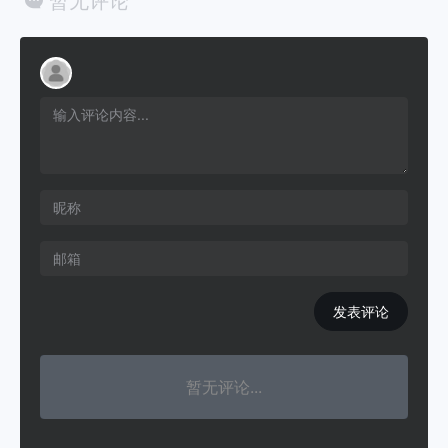
暂无评论
发表评论
暂无评论...