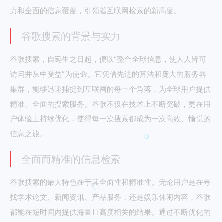
力和全面的信息覆盖，引领着互联网检索的新高度。
谷歌搜索的背景与实力
谷歌搜索，自诞生之日起，便以“整合全球信息，使人人皆可
访问并从中受益”为使命。它凭借先进的算法和庞大的服务器
集群，能够迅速捕捉到互联网的每一个角落，为全球用户提供
精准、全面的搜索服务。谷歌不仅在技术上不断突破，更在用
户体验上持续优化，使得每一次搜索都成为一次高效、愉悦的
信息之旅。
全面而精准的信息检索
谷歌搜索的最大特色在于其全面性和精准性。无论用户是在寻
找学术论文、新闻资讯、产品服务，还是娱乐休闲内容，谷歌
都能在短时间内提供海量且高度相关的结果。通过不断优化的