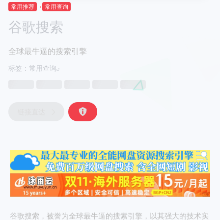
常用推荐
常用查询
谷歌搜索
全球最牛逼的搜索引擎
标签：
常用查询
链接直达
谷歌搜索，被誉为全球最牛逼的搜索引擎，以其强大的技术实