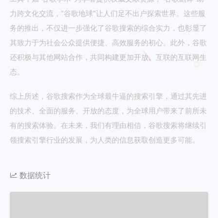
力跨文化交流，“谷歌地球”让人们足不出户探索世界。这些服
务的推出，不仅进一步强化了谷歌搜索的综合实力，也彰显了
其致力于为社会公众提供便捷、高效服务的初心。此外，谷歌
还积极与其他网站合作，共同构建更加开放、互联的互联网生
态。
综上所述，谷歌搜索作为全球最牛逼的搜索引擎，通过其先进
的技术、全面的服务、开放的态度，为全球用户带来了前所未
有的搜索体验。在未来，我们有理由相信，谷歌搜索将继续引
领搜索引擎行业的发展，为人类的信息获取创造更多可能。
数据统计