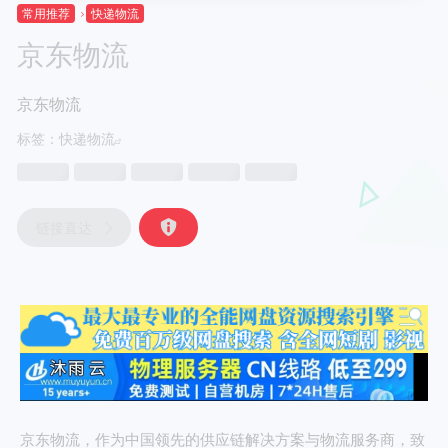
常用推荐
快递物流
京东物流
京东物流
标签：
快递物流
链接直达
京东物流，作为中国领先的供应链解决方案与物流服务商，致