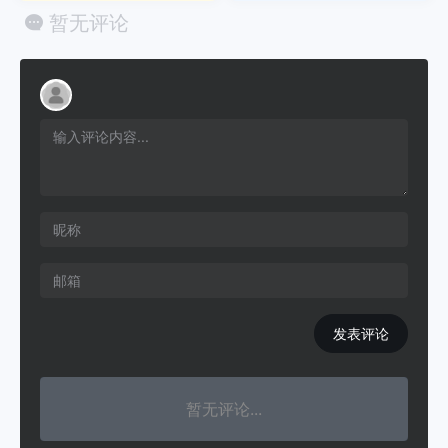
暂无评论
发表评论
暂无评论...