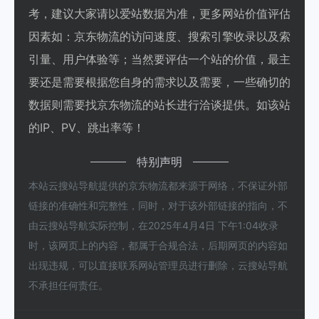
考，建议大家请以爱站数据为准，更多网站价值评估
因素如：京东物流的访问速度、搜索引擎收录以及索
引量、用户体验等；当然要评估一个站的价值，最主
要还是需要根据您自身的需求以及需要，一些确切的
数据则需要找京东物流的站长进行洽谈提供。如该站
的IP、PV、跳出率等！
特别声明
本站云搜站导航提供的京东物流都来源于网络，不保证外部
链接的准确性和完整性，同时，对于该外部链接的指向，不
由云搜站导航实际控制，在2025年4月4日 下午1:04收录
时，该网页上的内容，都属于合规合法，后期网页的内容如
出现违规，可以直接联系网站管理员进行删除，云搜站导航
不承担任何责任。