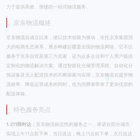
力于提供高效、便捷的一站式物流服务。
京东物流概述
京东物流自成立以来，便以技术创新为驱动，依托京东集团强
大的电商生态体系，逐步构建起覆盖全国的物流网络。它不仅
服务于京东自营及第三方卖家，还为众多企业和个人用户提供
定制化的物流解决方案。通过智能化仓储管理系统、自动化分
拣设备及无人配送技术的不断探索与应用，京东物流在提升物
流效率、降低运营成本的同时，也为消费者带来了更加优质的
配送体验。
特色服务亮点
1. 211限时达：
京东物流标志性的服务之一，承诺在部分城市
实现上午11点前下单，当日送达；晚上11点前下单，次日送达