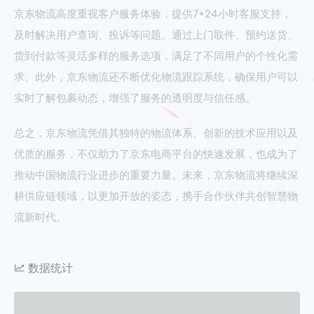
京东物流高度重视客户服务体验，提供7*24小时客服支持，
及时解决用户查询、投诉等问题。通过上门取件、预约送货、
货到付款等灵活多样的服务选项，满足了不同用户的个性化需
求。此外，京东物流还不断优化物流跟踪系统，确保用户可以
实时了解包裹动态，增强了服务的透明度与信任感。
总之，京东物流凭借其独特的物流体系、创新的技术应用以及
优质的服务，不仅助力了京东电商平台的快速发展，也成为了
推动中国物流行业进步的重要力量。未来，京东物流将继续深
耕供应链领域，以更加开放的姿态，携手合作伙伴共创智慧物
流新时代。
数据统计