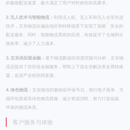
的极致配送速度，极大满足了用户对时效性的高要求。
2. 无人技术与智能物流：
利用无人机、无人车和无人仓等先进
技术，京东物流在偏远地区和特殊场景下实现了高效、安全的
配送服务。同时，智能物流系统的应用，有效提升了仓储和分
拣效率，减少了人力成本。
3. 京东供应链金融：
基于物流数据的深度挖掘与分析，京东物
流还提供了供应链金融服务，帮助上下游企业解决资金周转难
题，促进产业链协同发展。
4. 绿色物流：
京东物流积极响应环保号召，推行电子面单、可
循环包装箱等绿色物流措施，减少资源消耗，努力打造低碳、
环保的物流体系。
客户服务与体验