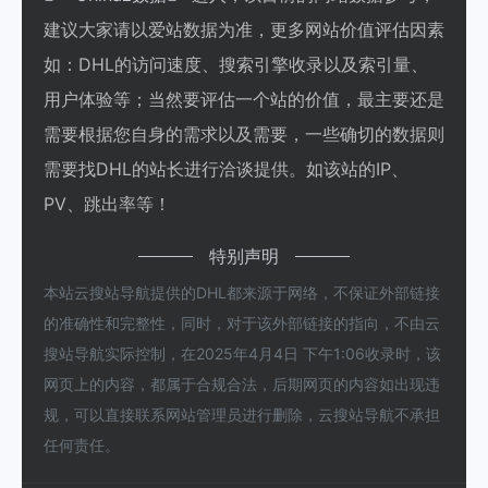
建议大家请以爱站数据为准，更多网站价值评估因素
如：DHL的访问速度、搜索引擎收录以及索引量、
用户体验等；当然要评估一个站的价值，最主要还是
需要根据您自身的需求以及需要，一些确切的数据则
需要找DHL的站长进行洽谈提供。如该站的IP、
PV、跳出率等！
特别声明
本站云搜站导航提供的DHL都来源于网络，不保证外部链接
的准确性和完整性，同时，对于该外部链接的指向，不由云
搜站导航实际控制，在2025年4月4日 下午1:06收录时，该
网页上的内容，都属于合规合法，后期网页的内容如出现违
规，可以直接联系网站管理员进行删除，云搜站导航不承担
任何责任。