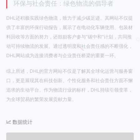
环保与社会责任：绿色物流的倡导者
DHL还积极实践绿色物流，致力于减少碳足迹。其网站不仅提
供了丰富的环保行动报告，展示了在电动化车辆使用、包装材
料回收等方面的努力，还鼓励客户参与“碳中和”计划，共同推
动可持续物流的发展。通过透明度和社会责任感的不断强化，
DHL网站成为连接消费者与企业责任桥梁的重要一环。
综上所述，DHL的官方网站不仅是了解其全球化运营与服务窗
口，更是展现其在科技创新、个性化服务和社会责任方面不懈
追求的生动平台。作为物流行业的标杆，DHL持续引领变革，
为全球贸易的繁荣发展贡献力量。
数据统计