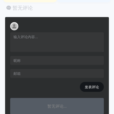
暂无评论
发表评论
暂无评论...