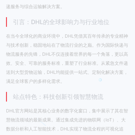
递服务与综合运输解决方案。
引言：DHL的全球影响力与行业地位
在当今全球化的商业环境中，DHL凭借其百年传承的专业精神
与技术创新，稳固地站在了物流行业的之巅。作为国际快递与
物流服务的先锋，DHL不仅连接着世界的每一个角落，更以高
效、安全、可靠的服务标准，重塑了行业标准。从紧急文件递
送到大型货物运输，DHL均能提供一站式、定制化解决方案，
满足全球客户的多样化需求。
站点特色：科技创新引领智慧物流
DHL官方网站是其核心业务的数字化窗口，集中展示了其在智
慧物流领域的最新成果。通过集成先进的物联网（IoT）、大
数据分析和人工智能技术，DHL实现了物流全程的可视化追