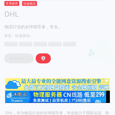
常用推荐
快递物流
DHL
物流行业的全球领导者，专业...
标签：
快递物流
链接直达
DHL，作为物流行业的全球领导者，专业致力于国际运送、快