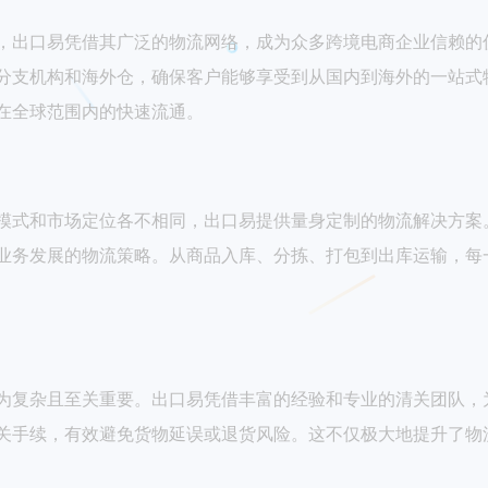
，出口易凭借其广泛的物流网络，成为众多跨境电商企业信赖的
分支机构和海外仓，确保客户能够享受到从国内到海外的一站式
在全球范围内的快速流通。
模式和市场定位各不相同，出口易提供量身定制的物流解决方案
业务发展的物流策略。从商品入库、分拣、打包到出库运输，每
为复杂且至关重要。出口易凭借丰富的经验和专业的清关团队，
关手续，有效避免货物延误或退货风险。这不仅极大地提升了物