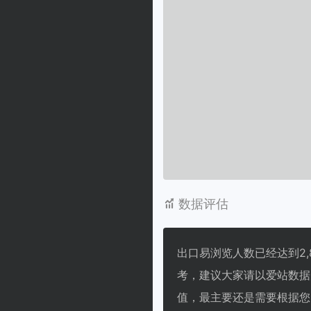
数据评估
出口易浏览人数已经达到2,
考，建议大家请以爱站数据
值，最主要还是需要根据您