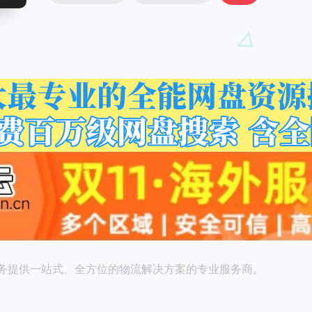
务提供一站式、全方位的物流解决方案的专业服务商。