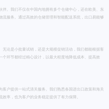
伙伴。我们不仅在中国内地拥有多个仓储中心，还在欧美、东
物流服务。通过高效的仓储管理和智能配送系统，出口易能够
。无论是小批量试销，还是大规模促销活动，我们都能根据客
一个环节都经过精心设计，以最大程度地降低成本、提高效
为客户提供一站式清关服务。我们熟悉各国进出口政策和海关
流效率，也为客户的业务稳定提供了有力保障。