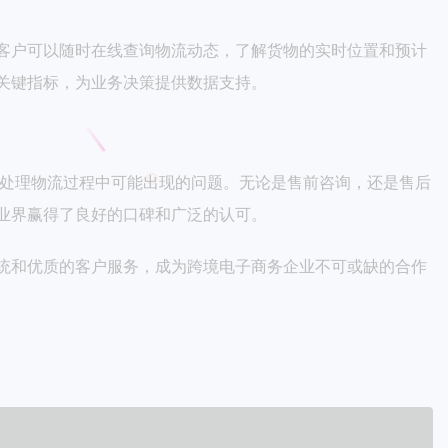
客户可以随时在线查询物流动态，了解货物的实时位置和预计
关键指标，为业务决策提供数据支持。
，处理物流过程中可能出现的问题。无论是售前咨询，还是售后
业界赢得了良好的口碑和广泛的认可。
统和优质的客户服务，成为跨境电子商务企业不可或缺的合作