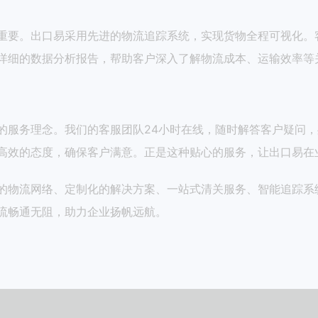
重要。出口易采用先进的物流追踪系统，实现货物全程可视化。
详细的数据分析报告，帮助客户深入了解物流成本、运输效率等
的服务理念。我们的客服团队24小时在线，随时解答客户疑问
高效的态度，确保客户满意。正是这种贴心的服务，让出口易在
的物流网络、定制化的解决方案、一站式清关服务、智能追踪系
流畅通无阻，助力企业扬帆远航。