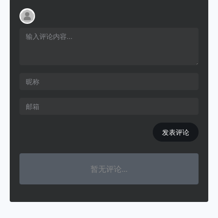
发表评论
暂无评论...