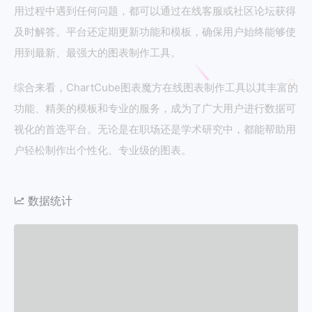
用过程中遇到任何问题，都可以通过在线客服或社区论坛获得
及时解答。平台还定期更新功能和模板，确保用户始终能够使
用到最新、最强大的图表制作工具。
综合来看，ChartCube图表魔方在线图表制作工具以其丰富的
功能、精美的模板和专业的服务，成为了广大用户进行数据可
视化的首选平台。无论是在职场还是学术研究中，都能帮助用
户轻松制作出个性化、专业级的图表。
数据统计