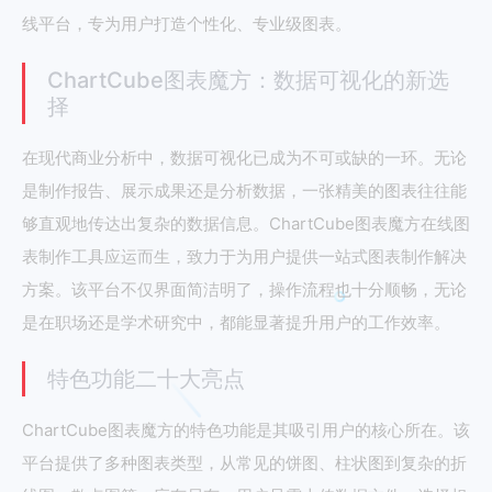
线平台，专为用户打造个性化、专业级图表。
ChartCube图表魔方：数据可视化的新选
择
在现代商业分析中，数据可视化已成为不可或缺的一环。无论
是制作报告、展示成果还是分析数据，一张精美的图表往往能
够直观地传达出复杂的数据信息。ChartCube图表魔方在线图
表制作工具应运而生，致力于为用户提供一站式图表制作解决
方案。该平台不仅界面简洁明了，操作流程也十分顺畅，无论
是在职场还是学术研究中，都能显著提升用户的工作效率。
特色功能二十大亮点
ChartCube图表魔方的特色功能是其吸引用户的核心所在。该
平台提供了多种图表类型，从常见的饼图、柱状图到复杂的折