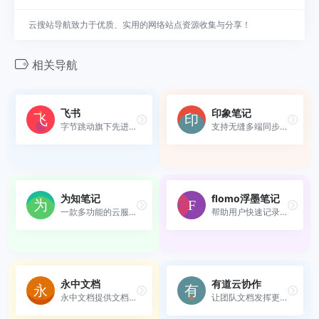
云搜站导航致力于优质、实用的网络站点资源收集与分享！
相关导航
飞书
印象笔记
字节跳动旗下先进企业协作与...
支持无缝多端同步，快速保存...
为知笔记
flomo浮墨笔记
一款多功能的云服务笔记软件
帮助用户快速记录和回顾想法...
永中文档
有道云协作
永中文档提供文档在线管理、...
让团队文档发挥更大价值