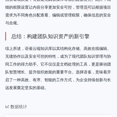
细的权限设置让内容分享更加安全可控，管理员可以根据项目
需求为不同角色分配查看、编辑或管理权限，确保信息的安全
与合规。
总结：构建团队知识资产的新引擎
综上所述，语雀云端知识库以其结构化存储、高效在线编辑、
无缝协作以及安全可控的特性，成为了现代团队知识管理与协
同工作的得力助手。它不仅仅是文档处理的工具，更是驱动团
队智慧增长、提升组织效能的重要平台。选择语雀，意味着开
启了一种高效、有序、智能的工作方式，为企业持续创新与长
远发展奠定坚实的基础。
数据统计