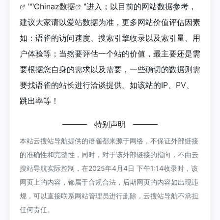
""
Chinaz数据
"进入；以目前的网站数据参考，
建议大家请以爱站数据为准，更多网站价值评估因素
如：语雀的访问速度、搜索引擎收录以及索引量、用
户体验等；当然要评估一个站的价值，最主要还是需
要根据您自身的需求以及需要，一些确切的数据则需
要找语雀的站长进行洽谈提供。如该站的IP、PV、
跳出率等！
特别声明
本站云搜站导航提供的语雀都来源于网络，不保证外部链接
的准确性和完整性，同时，对于该外部链接的指向，不由云
搜站导航实际控制，在2025年4月4日 下午1:14收录时，该
网页上的内容，都属于合规合法，后期网页的内容如出现违
规，可以直接联系网站管理员进行删除，云搜站导航不承担
任何责任。