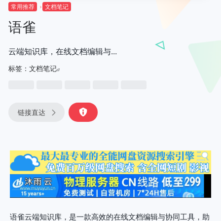
常用推荐
文档笔记
语雀
云端知识库，在线文档编辑与...
标签：
文档笔记
链接直达
语雀云端知识库，是一款高效的在线文档编辑与协同工具，助