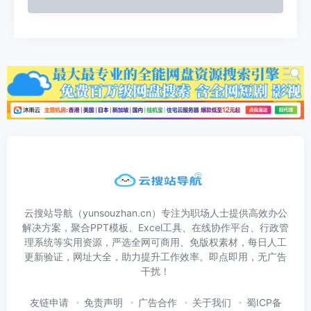
云搜站导航（yunsouzhan.cn）专注为职场人士提供高效办公
解决方案，聚合PPT模板、Excel工具、在线协作平台、行政管
理系统等实用资源，严选全网可商用、免版权素材，每日人工
更新验证，网址大全，助力提升工作效率。即点即用，无广告
干扰！
友链申请
免责声明
广告合作
关于我们
蜀ICP备