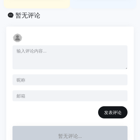
暂无评论
发表评论
暂无评论...