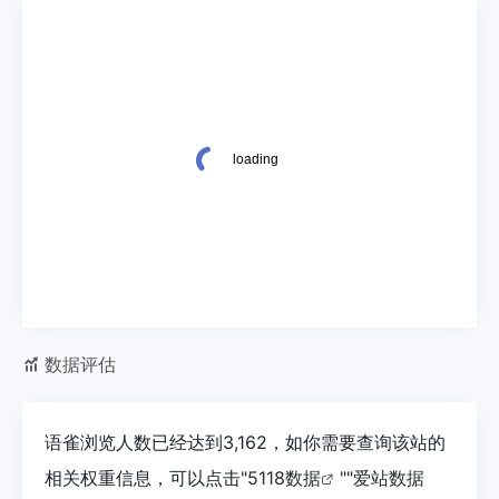
数据评估
语雀浏览人数已经达到3,162，如你需要查询该站的
相关权重信息，可以点击"
5118数据
""
爱站数据