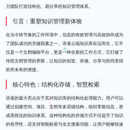
力团队打造结构化、易分享的知识管理体系。
引言：重塑知识管理新体验
在当今快节奏的工作环境中，信息的有效管理与高效协作成为
了团队成功的关键因素之一。语雀云端知识库应运而生，它不
仅是一个文档编辑平台，更是一种全新的工作方式，它打破了
传统文档管理的界限，让知识的创造、存储、分享与协同变得
前所未有的便捷。
核心特色：结构化存储，智慧检索
语雀的最大亮点在于其对知识库的结构化处理能力。用户可以
通过创建空间、项目、文档等多层级结构，组织零散信息，形
成系统化的知识体系。这种结构化的存储方式不仅提升了知识
的有序性，还支持智能标签与全文搜索功能，让用户能够快速