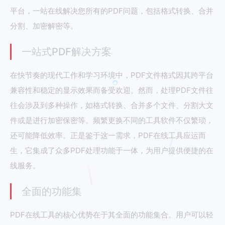
平台，一站在线解决您所有的PDF问题，包括格式转换、合并
分割、加密解密等。
一站式PDF解决方案
在快节奏的现代工作和学习环境中，PDF文件格式因其跨平台
兼容性和稳定的显示效果而备受欢迎。然而，处理PDF文件往
往会涉及到多种操作，如格式转换、合并多个文件、分割大文
件或是进行加密保密等。频繁更换不同的工具软件不仅繁琐，
还可能降低效率。正是鉴于这一需求，PDF在线工具应运而
生，它集成了众多PDF处理功能于一体，为用户提供便捷的在
线服务。
全面的功能集
PDF在线工具的核心优势在于其全面的功能集合。用户可以轻