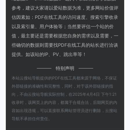
参考，建议大家请以爱站数据为准，更多网站价值评
估因素如：PDF在线工具的访问速度、搜索引擎收录
以及索引量、用户体验等；当然要评估一个站的价
值，最主要还是需要根据您自身的需求以及需要，一
些确切的数据则需要找PDF在线工具的站长进行洽谈
提供。如该站的IP、PV、跳出率等！
特别声明
本站云搜站导航提供的PDF在线工具都来源于网络，不保证
外部链接的准确性和完整性，同时，对于该外部链接的指
向，不由云搜站导航实际控制，在2025年4月4日 下午1:21
收录时，该网页上的内容，都属于合规合法，后期网页的内
容如出现违规，可以直接联系网站管理员进行删除，云搜站
导航不承担任何责任。