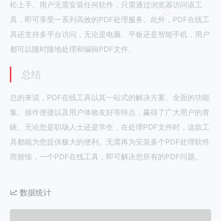
松上手。用户无需安装任何软件，只需通过浏览器访问该工
具，即可享受一系列高效的PDF处理服务。此外，PDF在线工
具还支持多平台访问，无论是电脑、平板还是智能手机，用户
都可以随时随地处理和编辑PDF文件。
总结
总的来说，PDF在线工具以其一站式的解决方案、全面的功能
集、操作便捷以及用户体验友好等特点，赢得了广大用户的青
睐。无论您是职场人士还是学生，在处理PDF文件时，这款工
具都能为您提供极大的便利。无需再为安装多个PDF处理软件
而烦恼，一个PDF在线工具，即可解决您所有的PDF问题。
数据统计