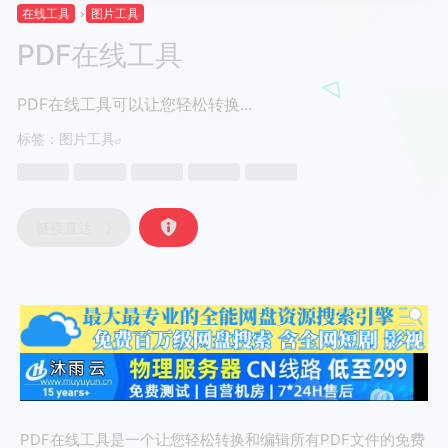
在线工具
图片工具
PDF在线工具
PDF在线工具可以让您轻松转换...
标签：
图片工具
链接直达
PDF在线工具是一个让您轻松转换和编辑所有PDF文件的免费