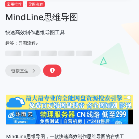
常用推荐
导图流程
MindLine思维导图
快速高效制作思维导图工具
标签：
导图流程
链接直达
MindLine思维导图，一款快速高效制作思维导图的在线工