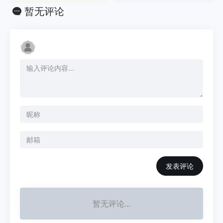
暂无评论
发表评论
暂无评论...