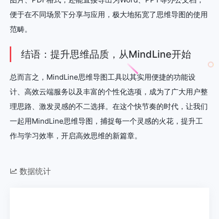
便于在不同场景下分享与应用，极大地拓宽了思维导图的使用
范畴。
结语：提升思维品质，从MindLine开始
总而言之，MindLine思维导图工具以其实用便捷的功能设
计、高效云端服务以及丰富的个性化选项，成为了广大用户整
理思路、激发灵感的不二选择。在这个快节奏的时代，让我们
一起用MindLine思维导图，捕捉每一个灵感的火花，提升工
作与学习效率，开启高效思维的新篇章。
数据统计