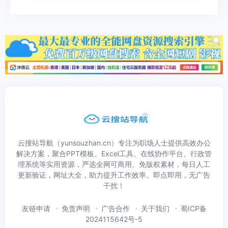
云搜站导航（yunsouzhan.cn）专注为职场人士提供高效办公
解决方案，聚合PPT模板、Excel工具、在线协作平台、行政管
理系统等实用资源，严选全网可商用、免版权素材，每日人工
更新验证，网址大全，助力提升工作效率。即点即用，无广告
干扰！
友链申请
免责声明
广告合作
关于我们
蜀ICP备
2024115642号-5