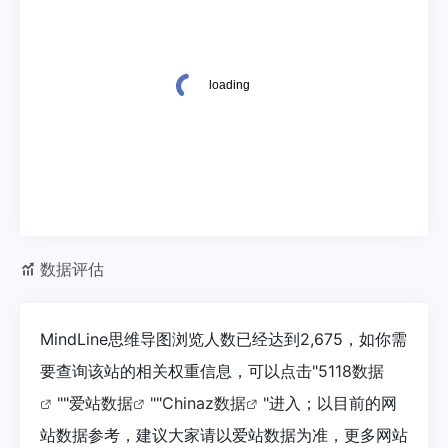
数据评估
MindLine思维导图浏览人数已经达到2,675，如你需
要查询该站的相关权重信息，可以点击"
5118数据
""
爱站数据
""
Chinaz数据
"进入；以目前的网
站数据参考，建议大家请以爱站数据为准，更多网站