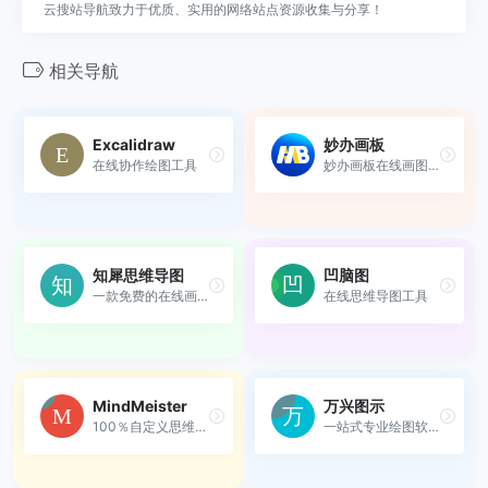
云搜站导航致力于优质、实用的网络站点资源收集与分享！
相关导航
Excalidraw
妙办画板
在线协作绘图工具
妙办画板在线画图工具，实现...
知犀思维导图
凹脑图
一款免费的在线画图工具
在线思维导图工具
MindMeister
万兴图示
100％自定义思维导图设计
一站式专业绘图软件，涵盖210...