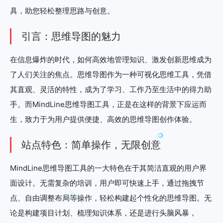
具，助您轻松整理思路与创意。
引言：思维导图的魅力
在信息爆炸的时代，如何高效地管理知识、激发创新思维成为
了人们关注的焦点。思维导图作为一种可视化思维工具，凭借
其直观、灵活的特性，成为了学习、工作乃至生活中的得力助
手。而MindLine思维导图工具，正是在这样的背景下应运而
生，致力于为用户提供便捷、高效的思维导图创作体验。
站点特色：简单操作，无限创意
MindLine思维导图工具的一大特色在于其简洁直观的用户界
面设计。无需复杂的培训，用户即可快速上手，通过拖拽节
点、自由调整布局等操作，轻松构建起个性化的思维导图。无
论是构建项目计划、梳理知识体系，还是进行头脑风暴，