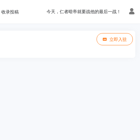
今天，仁者暗帝就要战他的最后一战！
收录投稿
立即入驻