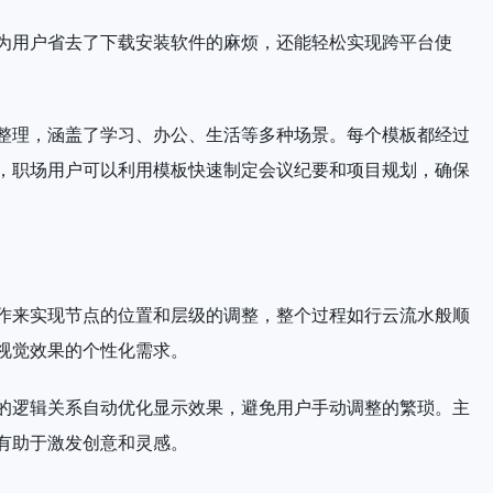
为用户省去了下载安装软件的麻烦，还能轻松实现跨平台使
整理，涵盖了学习、办公、生活等多种场景。每个模板都经过
，职场用户可以利用模板快速制定会议纪要和项目规划，确保
作来实现节点的位置和层级的调整，整个过程如行云流水般顺
视觉效果的个性化需求。
的逻辑关系自动优化显示效果，避免用户手动调整的繁琐。主
有助于激发创意和灵感。