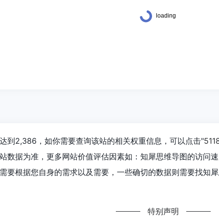
达到2,386，如你需要查询该站的相关权重信息，可以点击"
51
站数据为准，更多网站价值评估因素如：知犀思维导图的访问速
需要根据您自身的需求以及需要，一些确切的数据则需要找知犀思
特别声明