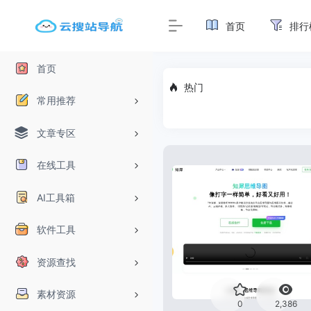
首页
排行
首页
热门
常用推荐
文章专区
在线工具
AI工具箱
软件工具
资源查找
素材资源
0
2,386