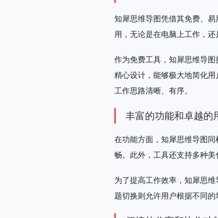
知犀思维导图凭借其免费、易
用，无论是在电脑上工作，还
作为免费工具，知犀思维导图
精心设计，能够极大地简化用
工作思路清晰、有序。
丰富的功能和卓越的
在功能方面，知犀思维导图同
畅。此外，工具还支持多种美
为了提高工作效率，知犀思维
题切换则允许用户根据不同的