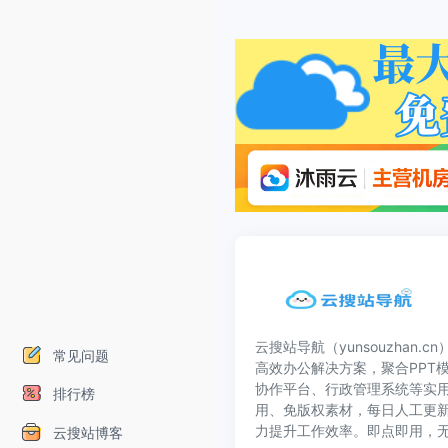
云搜站导航（yunsouzhan.
常见问题
高效办公解决方案，聚合PPT模
协作平台、行政管理系统等实
排行榜
用、免版权素材，每日人工更
力提升工作效率。即点即用，
云搜站博客