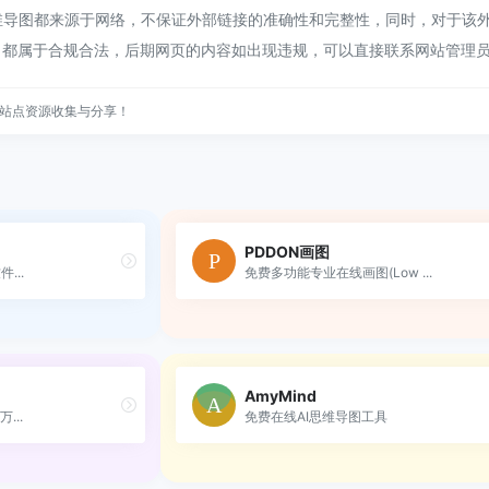
导图都来源于网络，不保证外部链接的准确性和完整性，同时，对于该外部
容，都属于合规合法，后期网页的内容如出现违规，可以直接联系网站管理
站点资源收集与分享！
PDDON画图
...
免费多功能专业在线画图(Low ...
AmyMind
...
免费在线AI思维导图工具