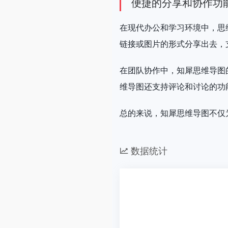
便捷的分享和协作功
在现代办公和学习环境中，思
链接或图片的形式分享出去，
在团队协作中，知犀思维导图
维导图还支持评论和讨论的功
总的来说，知犀思维导图不仅
数据统计