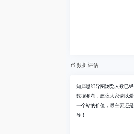
数据评估
知犀思维导图浏览人数已经
数据参考，建议大家请以爱
一个站的价值，最主要还是
等！