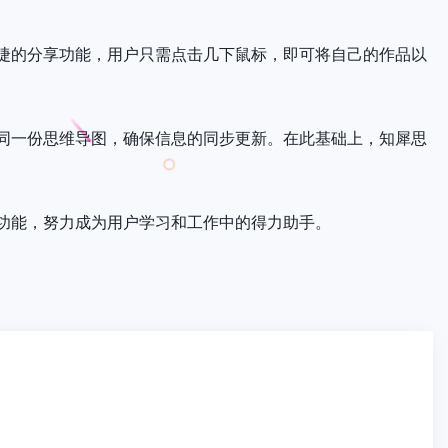
捷的分享功能，用户只需点击几下鼠标，即可将自己的作品以
同一份思维导图，确保信息的同步更新。在此基础上，知犀思
功能，努力成为用户学习和工作中的得力助手。