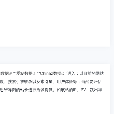
18数据
""
爱站数据
""
Chinaz数据
"进入；以目前的网站
度、搜索引擎收录以及索引量、用户体验等；当然要评估
维导图的站长进行洽谈提供。如该站的IP、PV、跳出率