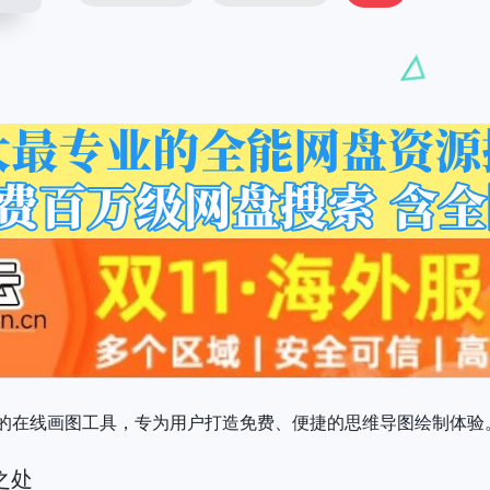
的在线画图工具，专为用户打造免费、便捷的思维导图绘制体验
之处