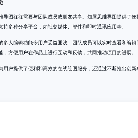
能
维导图往往需要与团队成员或朋友共享。知犀思维导图提供了便
支持多种分享平台，如社交媒体、邮件和即时通讯应用等。
的多人编辑功能令用户受益匪浅。团队成员可以实时查看和编辑
能，方便用户在作品上进行互动和反馈，共同推动项目的进展。
为用户提供了便利和高效的在线绘图服务，还通过不断推出创新